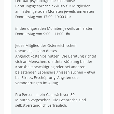
Februar psychologische kostenlose
Beratungsgespräche exklusiv für Mitglieder
an:in den geraden Monaten jeweils am ersten
Donnerstag von 17:00 -19:00 Uhr
in den ungeraden Monaten jeweils am ersten
Donnerstag von 9:00 – 11:00 Uhr
Jedes Mitglied der Österreichischen
Rheumaliga kann dieses
Angebot kostenlos nutzen. Die Beratung richtet
sich an Menschen, die Unterstützung bei der
Krankheitsbewältigung oder bei anderen
belastenden Lebensereignissen suchen – etwa
bei Stress, Erschöpfung, Ängsten oder
Veränderungen im Alltag.
Pro Person ist ein Gespräch von 30
Minuten vorgesehen. Die Gespräche sind
selbstverständlich vertraulich.