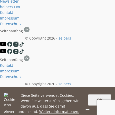
Newsletter
helpers
LIVE
Kontakt
Impressum
Datenschutz
Seitenanfang
© Copyright 2026 -
selpers
Seitenanfang
Kontakt
Impressum
Datenschutz
© Copyright 2026 -
selpers
Diese Seite verwendet Cookies.
OK
Wenn Sie weitersurfen, gehen wir
davon aus, dass Sie damit
einverstanden sind.
Weitere Informationen.