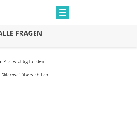
ALLE FRAGEN
m Arzt wichtig für den
Sklerose“ übersichtlich