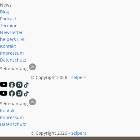
News
Blog
Podcast
Termine
Newsletter
helpers
LIVE
Kontakt
Impressum
Datenschutz
Seitenanfang
© Copyright 2026 -
selpers
Seitenanfang
Kontakt
Impressum
Datenschutz
© Copyright 2026 -
selpers