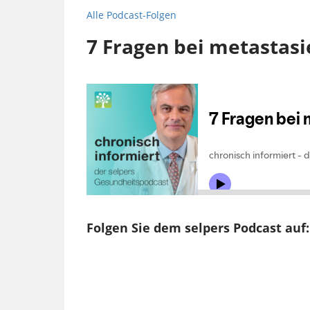
Alle Podcast-Folgen
7 Fragen bei metastas
Folgen Sie dem selpers Podcast auf: