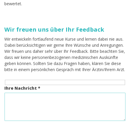
bewertet.
Wir freuen uns über Ihr Feedback
Wir entwickeln fortlaufend neue Kurse und lernen dabei nie aus.
Dabei berücksichtigen wir gerne Ihre Wünsche und Anregungen.
Wir freuen uns daher sehr über Ihr Feedback. Bitte beachten Sie,
dass wir keine personenbezogenen medizinischen Auskünfte
geben können. Sollten Sie dazu Fragen haben, klären Sie diese
bitte in einem persönlichen Gespräch mit Ihrer Ärztin/Ihrem Arzt.
Ihre Nachricht *