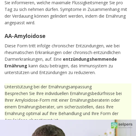
Sie informieren, welche maximale Flüssigkeitsmenge Sie pro
Tag zu sich nehmen dürfen. Symptome in Zusammenhang mit
der Verdauung können gelindert werden, indem die Ernährung
angepasst wird.
AA-Amyloidose
Diese Form tritt infolge chronischer Entzündungen, wie bei
rheumatischen Erkrankungen oder chronisch-entzündlichen
Darmerkrankungen, auf. Eine
entzündungshemmende
Ernährung
kann dazu beitragen, das Immunsystem zu
unterstützen und Entzündungen zu reduzieren.
Unterstützung bei der Ernährungsanpassung
Besprechen Sie Ihre individuellen Ernährungsbedürfnisse bei
Ihrer Amyloidose-Form mit einer Ernährungsberaterin oder
einem Ernährungsberater, um sicherzustellen, dass Ihre
Ernährung optimal auf Ihre Behandlung und Ihre Form der
Amyloidose abgestimmt ist.
Was sollte ich während meiner