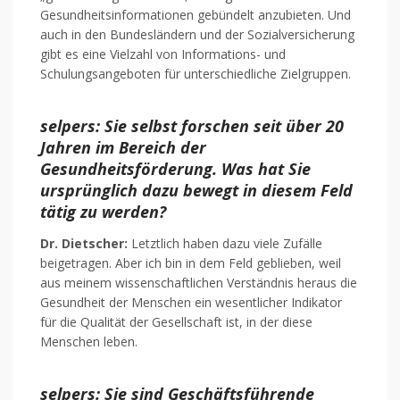
Gesundheitsinformationen gebündelt anzubieten. Und
auch in den Bundesländern und der Sozialversicherung
gibt es eine Vielzahl von Informations- und
Schulungsangeboten für unterschiedliche Zielgruppen.
selpers: Sie selbst forschen seit über 20
Jahren im Bereich der
Gesundheitsförderung. Was hat Sie
ursprünglich dazu bewegt in diesem Feld
tätig zu werden?
Dr. Dietscher:
Letztlich haben dazu viele Zufälle
beigetragen. Aber ich bin in dem Feld geblieben, weil
aus meinem wissenschaftlichen Verständnis heraus die
Gesundheit der Menschen ein wesentlicher Indikator
für die Qualität der Gesellschaft ist, in der diese
Menschen leben.
selpers: Sie sind Geschäftsführende