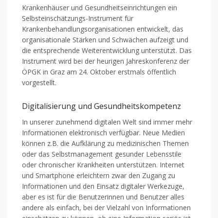
Krankenhäuser und Gesundheitseinrichtungen ein
Selbsteinschätzungs-Instrument für
Krankenbehandlungsorganisationen entwickelt, das
organisationale Stärken und Schwächen aufzeigt und
die entsprechende Weiterentwicklung unterstützt. Das
Instrument wird bei der heurigen Jahreskonferenz der
ÖPGK in Graz am 24. Oktober erstmals öffentlich
vorgestellt.
Digitalisierung und Gesundheitskompetenz
In unserer zunehmend digitalen Welt sind immer mehr
Informationen elektronisch verfügbar. Neue Medien
können z.B. die Aufklärung zu medizinischen Themen
oder das Selbstmanagement gesunder Lebensstile
oder chronischer Krankheiten unterstützen. Internet
und Smartphone erleichtern zwar den Zugang zu
Informationen und den Einsatz digitaler Werkezuge,
aber es ist für die Benutzerinnen und Benutzer alles
andere als einfach, bei der Vielzahl von Informationen