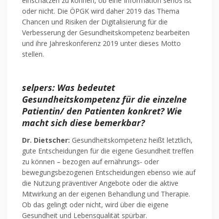
einschätzen zu können, ob eine Information seriös ist
oder nicht. Die ÖPGK wird daher 2019 das Thema
Chancen und Risiken der Digitalisierung für die
Verbesserung der Gesundheitskompetenz bearbeiten
und ihre Jahreskonferenz 2019 unter dieses Motto
stellen.
selpers:
Was bedeutet
Gesundheitskompetenz für die einzelne
Patientin/ den Patienten konkret? Wie
macht sich diese bemerkbar?
Dr. Dietscher:
Gesundheitskompetenz heißt letztlich,
gute Entscheidungen für die eigene Gesundheit treffen
zu können – bezogen auf ernährungs- oder
bewegungsbezogenen Entscheidungen ebenso wie auf
die Nutzung präventiver Angebote oder die aktive
Mitwirkung an der eigenen Behandlung und Therapie.
Ob das gelingt oder nicht, wird über die eigene
Gesundheit und Lebensqualität spürbar.