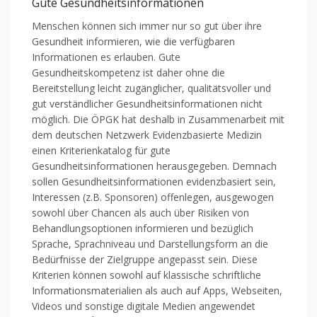
Gute Gesundheitsinformationen
Menschen können sich immer nur so gut über ihre
Gesundheit informieren, wie die verfügbaren
Informationen es erlauben. Gute
Gesundheitskompetenz ist daher ohne die
Bereitstellung leicht zugänglicher, qualitätsvoller und
gut verständlicher Gesundheitsinformationen nicht
möglich. Die ÖPGK hat deshalb in Zusammenarbeit mit
dem deutschen Netzwerk Evidenzbasierte Medizin
einen Kriterienkatalog für gute
Gesundheitsinformationen herausgegeben. Demnach
sollen Gesundheitsinformationen evidenzbasiert sein,
Interessen (z.B. Sponsoren) offenlegen, ausgewogen
sowohl über Chancen als auch über Risiken von
Behandlungsoptionen informieren und bezüglich
Sprache, Sprachniveau und Darstellungsform an die
Bedürfnisse der Zielgruppe angepasst sein. Diese
Kriterien können sowohl auf klassische schriftliche
Informationsmaterialien als auch auf Apps, Webseiten,
Videos und sonstige digitale Medien angewendet