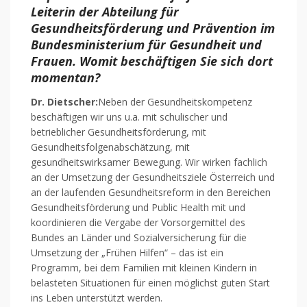
Leiterin der Abteilung für
Gesundheitsförderung und Prävention im
Bundesministerium für Gesundheit und
Frauen. Womit beschäftigen Sie sich dort
momentan?
Dr. Dietscher:
Neben der Gesundheitskompetenz
beschäftigen wir uns u.a. mit schulischer und
betrieblicher Gesundheitsförderung, mit
Gesundheitsfolgenabschätzung, mit
gesundheitswirksamer Bewegung. Wir wirken fachlich
an der Umsetzung der Gesundheitsziele Österreich und
an der laufenden Gesundheitsreform in den Bereichen
Gesundheitsförderung und Public Health mit und
koordinieren die Vergabe der Vorsorgemittel des
Bundes an Länder und Sozialversicherung für die
Umsetzung der „Frühen Hilfen“ – das ist ein
Programm, bei dem Familien mit kleinen Kindern in
belasteten Situationen für einen möglichst guten Start
ins Leben unterstützt werden.