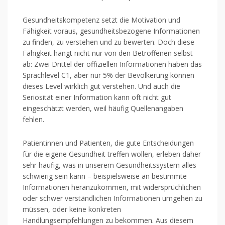
Gesundheitskompetenz setzt die Motivation und
Fähigkeit voraus, gesundheitsbezogene Informationen
zu finden, zu verstehen und zu bewerten. Doch diese
Fähigkeit hängt nicht nur von den Betroffenen selbst
ab: Zwei Drittel der offiziellen Informationen haben das
Sprachlevel C1, aber nur 5% der Bevölkerung können
dieses Level wirklich gut verstehen. Und auch die
Seriosität einer Information kann oft nicht gut
eingeschätzt werden, weil häufig Quellenangaben
fehlen.
Patientinnen und Patienten, die gute Entscheidungen
für die eigene Gesundheit treffen wollen, erleben daher
sehr häufig, was in unserem Gesundheitssystem alles
schwierig sein kann – beispielsweise an bestimmte
Informationen heranzukommen, mit widersprüchlichen
oder schwer verständlichen Informationen umgehen zu
müssen, oder keine konkreten
Handlungsempfehlungen zu bekommen. Aus diesem