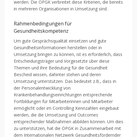
werden. Die ÖPGK verbreitet diese Kriterien, die bereits
in mehreren Organisationen in Umsetzung sind.
Rahmenbedingungen für
Gesundheitskompetenz
Um gute Gesprächsqualität einsetzen und gute
Gesundheitsinformationen herstellen oder in
Umsetzung bringen zu können, ist es erforderlich, dass
Entscheidungsträger und Vorgesetzte über diese
Themen und ihre Bedeutung für die Gesundheit
Bescheid wissen, dahinter stehen und deren
Umsetzung unterstützen. Das bedeutet z.B., dass in
der Personalentwicklung von
Krankenbehandlungseinrichtungen entsprechende
Fortbildungen für Mitarbeiterinnen und Mitarbeiter
ermöglicht oder im Controlling Kennzahlen eingebaut
werden, die die Umsetzung und Outcomes
entsprechender Maßnahmen abbilden können. Um dies
zu unterstützen, hat die ÖPGK in Zusammenarbeit mit
dem Internationalen Netzwerk Gesundheitsfördernder