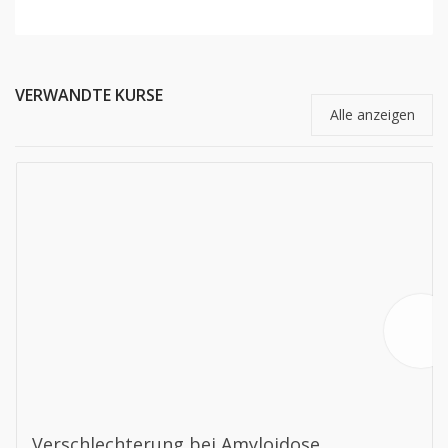
VERWANDTE KURSE
Alle anzeigen
Verschlechterung bei Amyloidose