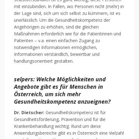
mit einzubinden. In Fällen, wo Personen nicht (mehr) in
der Lage sind, sich um sich selbst zu kümmern, ist es
unerlässlich. Um die Gesundheitskompetenz der
Angehörigen zu erhöhen, sind die gleichen
Maßnahmen erforderlich wie für die Patientinnen und
Patienten – v.a. einen einfachen Zugang zu
notwendigen Informationen ermöglichen,
Informationen verständlich, bewertbar und
handlungsorientiert gestalten.
selpers: Welche Möglichkeiten und
Angebote gibt es für Menschen in
Österreich, um sich mehr
Gesundheitskompetenz anzueignen?
Dr. Dietscher:
Gesundheitskompetenz ist für
Gesundheitsförderung, Prävention und für die
Krankenbehandlung wichtig. Rund um diese
Anwendungsbereiche gibt es in Österreich eine Vielzahl