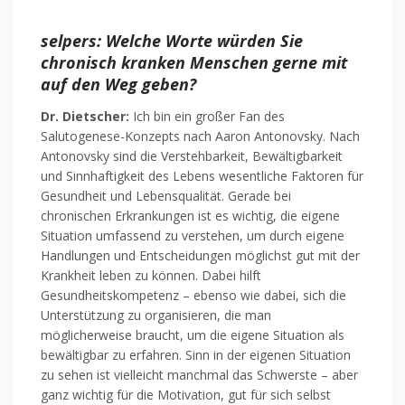
selpers: Welche Worte würden Sie
chronisch kranken Menschen gerne mit
auf den Weg geben?
Dr. Dietscher:
Ich bin ein großer Fan des
Salutogenese-Konzepts nach Aaron Antonovsky. Nach
Antonovsky sind die Verstehbarkeit, Bewältigbarkeit
und Sinnhaftigkeit des Lebens wesentliche Faktoren für
Gesundheit und Lebensqualität. Gerade bei
chronischen Erkrankungen ist es wichtig, die eigene
Situation umfassend zu verstehen, um durch eigene
Handlungen und Entscheidungen möglichst gut mit der
Krankheit leben zu können. Dabei hilft
Gesundheitskompetenz – ebenso wie dabei, sich die
Unterstützung zu organisieren, die man
möglicherweise braucht, um die eigene Situation als
bewältigbar zu erfahren. Sinn in der eigenen Situation
zu sehen ist vielleicht manchmal das Schwerste – aber
ganz wichtig für die Motivation, gut für sich selbst