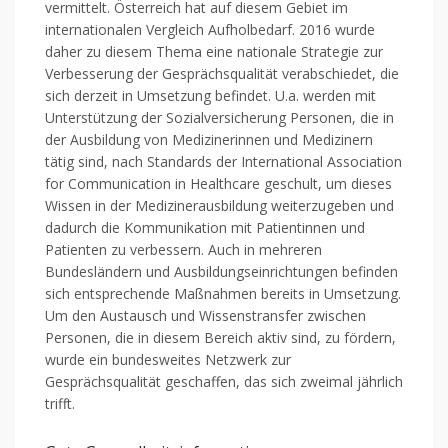
vermittelt. Österreich hat auf diesem Gebiet im
internationalen Vergleich Aufholbedarf. 2016 wurde
daher zu diesem Thema eine nationale Strategie zur
Verbesserung der Gesprächsqualität verabschiedet, die
sich derzeit in Umsetzung befindet. U.a. werden mit
Unterstützung der Sozialversicherung Personen, die in
der Ausbildung von Medizinerinnen und Medizinern
tätig sind, nach Standards der International Association
for Communication in Healthcare geschult, um dieses
Wissen in der Medizinerausbildung weiterzugeben und
dadurch die Kommunikation mit Patientinnen und
Patienten zu verbessern. Auch in mehreren
Bundesländern und Ausbildungseinrichtungen befinden
sich entsprechende Maßnahmen bereits in Umsetzung.
Um den Austausch und Wissenstransfer zwischen
Personen, die in diesem Bereich aktiv sind, zu fördern,
wurde ein bundesweites Netzwerk zur
Gesprächsqualität geschaffen, das sich zweimal jährlich
trifft.