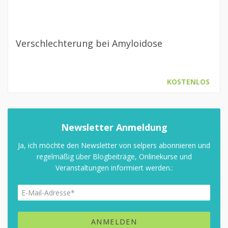
Verschlechterung bei Amyloidose
KOSTENLOS
Newsletter Anmeldung
Ja, ich möchte den Newsletter von selpers abonnieren und
regelmäßig über Blogbeiträge, Onlinekurse und
Veranstaltungen informiert werden.: