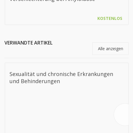
KOSTENLOS
VERWANDTE ARTIKEL
Alle anzeigen
Sexualität und chronische Erkrankungen
und Behinderungen