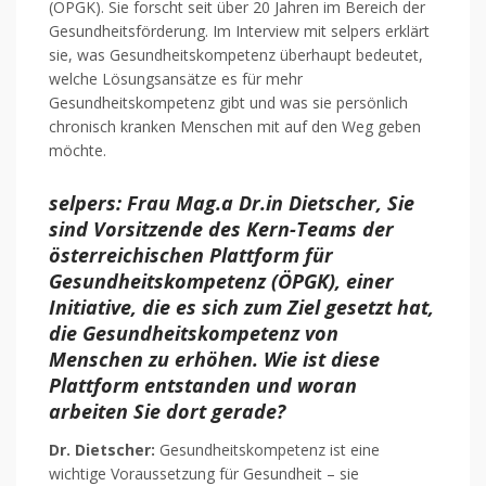
(ÖPGK). Sie forscht seit über 20 Jahren im Bereich der
Gesundheitsförderung. Im Interview mit selpers erklärt
sie, was Gesundheitskompetenz überhaupt bedeutet,
welche Lösungsansätze es für mehr
Gesundheitskompetenz gibt und was sie persönlich
chronisch kranken Menschen mit auf den Weg geben
möchte.
selpers:
Frau Mag.a Dr.in Dietscher, Sie
sind Vorsitzende des Kern-Teams der
österreichischen Plattform für
Gesundheitskompetenz (ÖPGK), einer
Initiative, die es sich zum Ziel gesetzt hat,
die Gesundheitskompetenz von
Menschen zu erhöhen. Wie ist diese
Plattform entstanden und woran
arbeiten Sie dort gerade?
Dr. Dietscher:
Gesundheitskompetenz ist eine
wichtige Voraussetzung für Gesundheit – sie