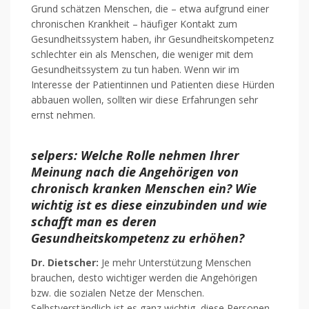
Grund schätzen Menschen, die – etwa aufgrund einer
chronischen Krankheit – häufiger Kontakt zum
Gesundheitssystem haben, ihr Gesundheitskompetenz
schlechter ein als Menschen, die weniger mit dem
Gesundheitssystem zu tun haben. Wenn wir im
Interesse der Patientinnen und Patienten diese Hürden
abbauen wollen, sollten wir diese Erfahrungen sehr
ernst nehmen.
selpers:
Welche Rolle nehmen Ihrer
Meinung nach die Angehörigen von
chronisch kranken Menschen ein? Wie
wichtig ist es diese einzubinden und wie
schafft man es deren
Gesundheitskompetenz zu erhöhen?
Dr. Dietscher:
Je mehr Unterstützung Menschen
brauchen, desto wichtiger werden die Angehörigen
bzw. die sozialen Netze der Menschen.
Selbstverständlich ist es ganz wichtig, diese Personen