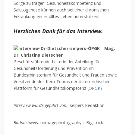
Sorge zu tragen. Gesundheitskompetenz und
Salutogenese können auch bei einer chronischen
Erkrankung ein erfülltes Leben unterstützen.
Herzlichen Dank für das Interview.
Mag.
Dr. Christina Dietscher
Geschäftsführende Leiterin der Abteilung für
Gesundheitsförderung und Prävention im
Bundesministerium für Gesundheit und Frauen sowie
Vorsitzende des Kern-Teams der österreichischen
Plattform für Gesundheitskompetenz (
ÖPGK
)
Interview wurde geführt von:
selpers Redaktion.
Bildnachweis:
mimagephotography | Bigstock