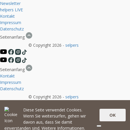
Newsletter
helpers
LIVE
Kontakt
Impressum
Datenschutz
Seitenanfang
© Copyright 2026 -
selpers
Seitenanfang
Kontakt
Impressum
Datenschutz
© Copyright 2026 -
selpers
Diese Seite verwendet Cookies.
OK
Wenn Sie weitersurfen, gehen wir
davon aus, dass Sie damit
einverstanden sind.
Weitere Informationen.