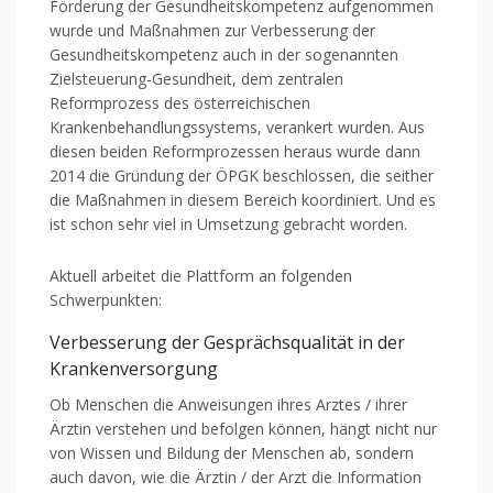
Förderung der Gesundheitskompetenz aufgenommen
wurde und Maßnahmen zur Verbesserung der
Gesundheitskompetenz auch in der sogenannten
Zielsteuerung-Gesundheit, dem zentralen
Reformprozess des österreichischen
Krankenbehandlungssystems, verankert wurden. Aus
diesen beiden Reformprozessen heraus wurde dann
2014 die Gründung der ÖPGK beschlossen, die seither
die Maßnahmen in diesem Bereich koordiniert. Und es
ist schon sehr viel in Umsetzung gebracht worden.
Aktuell arbeitet die Plattform an folgenden
Schwerpunkten:
Verbesserung der Gesprächsqualität in der
Krankenversorgung
Ob Menschen die Anweisungen ihres Arztes / ihrer
Ärztin verstehen und befolgen können, hängt nicht nur
von Wissen und Bildung der Menschen ab, sondern
auch davon, wie die Ärztin / der Arzt die Information