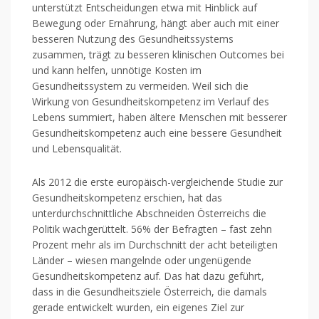
unterstützt Entscheidungen etwa mit Hinblick auf
Bewegung oder Ernährung, hängt aber auch mit einer
besseren Nutzung des Gesundheitssystems
zusammen, trägt zu besseren klinischen Outcomes bei
und kann helfen, unnötige Kosten im
Gesundheitssystem zu vermeiden. Weil sich die
Wirkung von Gesundheitskompetenz im Verlauf des
Lebens summiert, haben ältere Menschen mit besserer
Gesundheitskompetenz auch eine bessere Gesundheit
und Lebensqualität.
Als 2012 die erste europäisch-vergleichende Studie zur
Gesundheitskompetenz erschien, hat das
unterdurchschnittliche Abschneiden Österreichs die
Politik wachgerüttelt. 56% der Befragten – fast zehn
Prozent mehr als im Durchschnitt der acht beteiligten
Länder – wiesen mangelnde oder ungenügende
Gesundheitskompetenz auf. Das hat dazu geführt,
dass in die Gesundheitsziele Österreich, die damals
gerade entwickelt wurden, ein eigenes Ziel zur