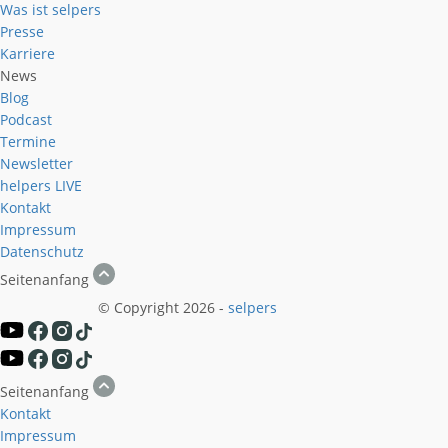
Was ist selpers
Presse
Karriere
News
Blog
Podcast
Termine
Newsletter
helpers
LIVE
Kontakt
Impressum
Datenschutz
Seitenanfang
© Copyright 2026 -
selpers
Seitenanfang
Kontakt
Impressum