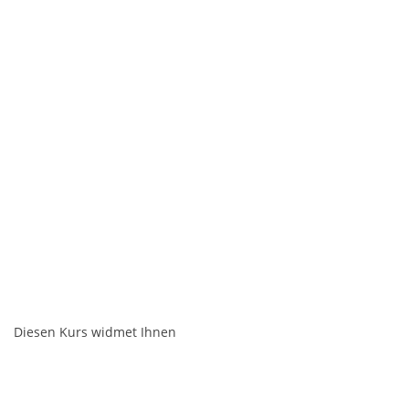
Diesen Kurs widmet Ihnen