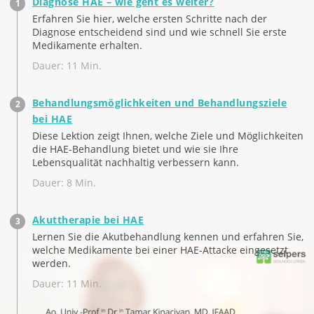
Diagnose HAE – wie geht es weiter?
Erfahren Sie hier, welche ersten Schritte nach der
Diagnose entscheidend sind und wie schnell Sie erste
Medikamente erhalten.
Dauer: 11 Min.
Behandlungsmöglichkeiten und Behandlungsziele
bei HAE
Diese Lektion zeigt Ihnen, welche Ziele und Möglichkeiten
die HAE-Behandlung bietet und wie sie Ihre
Lebensqualität nachhaltig verbessern kann.
Dauer: 8 Min.
Akuttherapie bei HAE
Lernen Sie die Akutbehandlung kennen und erfahren Sie,
welche Medikamente bei einer HAE-Attacke eingesetzt
werden.
Dauer: 11 Min.