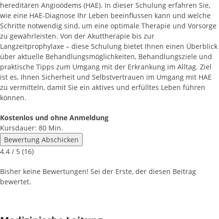
hereditären Angioödems (HAE). In dieser Schulung erfahren Sie,
wie eine HAE-Diagnose Ihr Leben beeinflussen kann und welche
Schritte notwendig sind, um eine optimale Therapie und Vorsorge
zu gewährleisten. Von der Akuttherapie bis zur
Langzeitprophylaxe – diese Schulung bietet Ihnen einen Überblick
über aktuelle Behandlungsmöglichkeiten, Behandlungsziele und
praktische Tipps zum Umgang mit der Erkrankung im Alltag. Ziel
ist es, Ihnen Sicherheit und Selbstvertrauen im Umgang mit HAE
zu vermitteln, damit Sie ein aktives und erfülltes Leben führen
können.
Kostenlos und ohne Anmeldung
Kursdauer: 80 Min.
Bewertung Abschicken
4.4
/ 5 (
16
)
Bisher keine Bewertungen! Sei der Erste, der diesen Beitrag
bewertet.