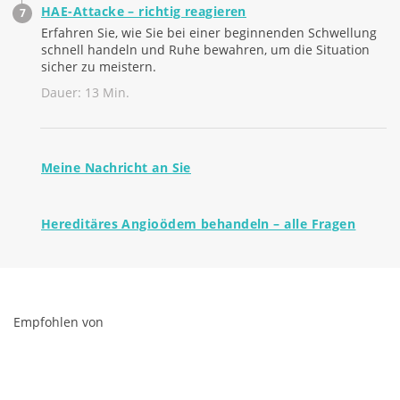
HAE-Attacke – richtig reagieren
Erfahren Sie, wie Sie bei einer beginnenden Schwellung
schnell handeln und Ruhe bewahren, um die Situation
sicher zu meistern.
Dauer: 13 Min.
Meine Nachricht an Sie
Hereditäres Angioödem behandeln – alle Fragen
Empfohlen von