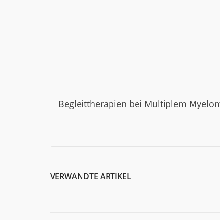
Begleittherapien bei Multiplem Myelo
VERWANDTE ARTIKEL