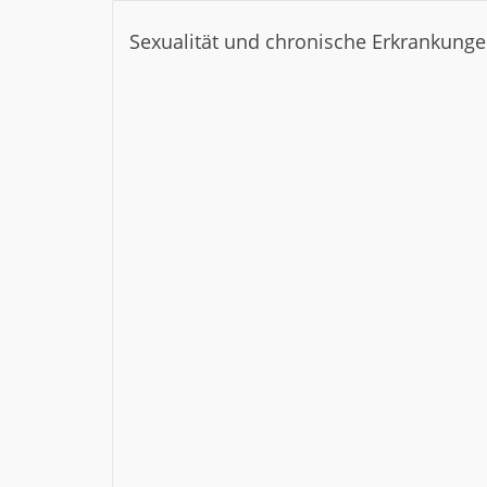
Sexualität und chronische Erkrankun