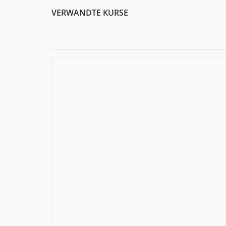
VERWANDTE KURSE