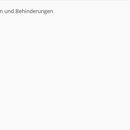
gen und Behinderungen