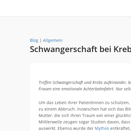
Blog
|
Allgemein
Schwangerschaft bei Kre
Treffen Schwangerschaft und Krebs aufeinander, be
Frauen eine emotionale Achterbahnfahrt. Nur selt
Um das Leben ihrer Patientinnen zu schützen, 
zu einem Abbruch. Inzwischen hat sich das Bil
Mütter, die sich ihren Traum von einer glückl
Mittlerweile zeugen sogar Studien davon, dass
auswirkt. Ebenso wurde der
Mythos
entkräftet