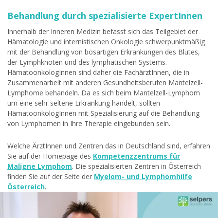
Behandlung durch spezialisierte ExpertInnen
Innerhalb der Inneren Medizin befasst sich das Teilgebiet der
Hämatologie und internistischen Onkologie schwerpunktmäßig
mit der Behandlung von bösartigen Erkrankungen des Blutes,
der Lymphknoten und des lymphatischen Systems.
HämatoonkologInnen sind daher die FachärztInnen, die in
Zusammenarbeit mit anderen Gesundheitsberufen Mantelzell-
Lymphome behandeln. Da es sich beim Mantelzell-Lymphom
um eine sehr seltene Erkrankung handelt, sollten
HämatoonkologInnen mit Spezialisierung auf die Behandlung
von Lymphomen in Ihre Therapie eingebunden sein.
Welche ÄrztInnen und Zentren das in Deutschland sind, erfahren
Sie auf der Homepage des
Kompetenzzentrums für
Maligne Lymphom
. Die spezialisierten Zentren in Österreich
finden Sie auf der Seite der
Myelom- und Lymphomhilfe
Österreich
.