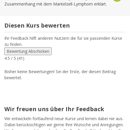
Zusammenhang mit dem Mantelzell-Lymphom erklärt.
Diesen Kurs bewerten
Ihr Feedback hilft anderen Nutzern die für sie passenden Kurse
zu finden.
Bewertung Abschicken
4.5
/ 5 (
41
)
Bisher keine Bewertungen! Sei der Erste, der diesen Beitrag
bewertet.
Wir freuen uns über Ihr Feedback
Wir entwickeln fortlaufend neue Kurse und lernen dabei nie aus.
Dabei berücksichtigen wir gerne Ihre Wünsche und Anregungen.