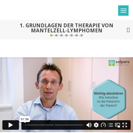
1.
GRUNDLAGEN DER THERAPIE VON
MANTELZELL-LYMPHOMEN