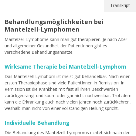
Transkript
Behandlungsmöglichkeiten bei
Mantelzell-Lymphomen
Mantelzell-Lymphome kann man gut therapieren. Je nach Alter
und allgemeiner Gesundheit der PatientInnen gibt es
verschiedene Behandlungsansätze.
Wirksame Therapie bei Mantelzell-Lymphom
Das Mantelzell-Lymphom ist meist gut behandelbar. Nach einer
ersten Therapiephase sind viele PatientInnen in Remission. In
Remission ist die Krankheit mit fast all ihren Beschwerden
zurückgedrängt und kaum oder gar nicht nachweisbar. Trotzdem
kann die Erkrankung auch nach vielen Jahren noch zurückkehren,
weshalb man nicht von einer vollständigen Heilung spricht.
Individuelle Behandlung
Die Behandlung des Mantelzell-Lymphoms richtet sich nach den