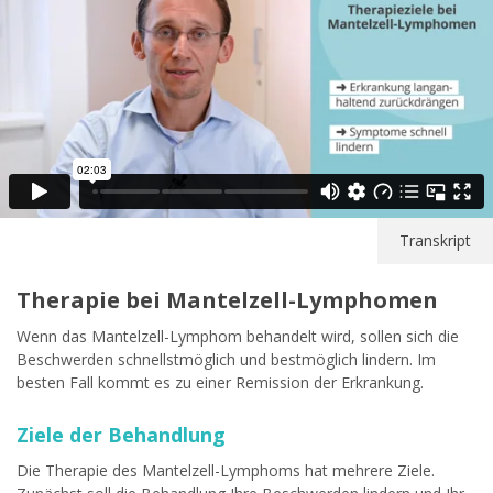
Transkript
Therapie bei Mantelzell-Lymphomen
Wenn das Mantelzell-Lymphom behandelt wird, sollen sich die
Beschwerden schnellstmöglich und bestmöglich lindern. Im
besten Fall kommt es zu einer Remission der Erkrankung.
Ziele der Behandlung
Die Therapie des Mantelzell-Lymphoms hat mehrere Ziele.