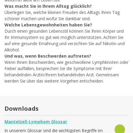
Was macht Sie in Ihrem Alltag glücklich?
Überlegen Sie, welche kleinen Freuden des Alltags Ihren Tag
schöner machen und wofür Sie dankbar sind.
Welche Lebensgewohnheiten haben Sie?
Durch einen gesunden Lebensstil können Sie Ihren Körper und
Ihr Immunsystem so gut wie möglich unterstützen. Achten Sie
auf eine gesunde Ernährung und verzichten Sie auf Nikotin und
Alkohol.
Und was, wenn Beschwerden auftreten?
Wenn Ihnen Beschwerden, wie geschwollene Lymphknoten oder
Fieber auffallen, besprechen Sie die Symptome mit Ihrer
behandelnden Ärztin/Ihrem behandelnden Arzt. Gemeinsam
werden Sie über das weitere Vorgehen entscheiden.
Downloads
Mantelzell-Lymphom Glossar
In unserem Glossar sind die wichtigsten Begriffe im