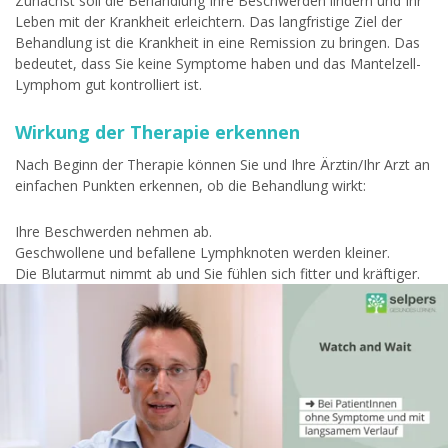
Zunächst soll die Behandlung Ihre Beschwerden lindern und Ihr
Leben mit der Krankheit erleichtern. Das langfristige Ziel der
Behandlung ist die Krankheit in eine Remission zu bringen. Das
bedeutet, dass Sie keine Symptome haben und das Mantelzell-
Lymphom gut kontrolliert ist.
Wirkung der Therapie erkennen
Nach Beginn der Therapie können Sie und Ihre Ärztin/Ihr Arzt an
einfachen Punkten erkennen, ob die Behandlung wirkt:
Ihre Beschwerden nehmen ab.
Geschwollene und befallene Lymphknoten werden kleiner.
Die Blutarmut nimmt ab und Sie fühlen sich fitter und kräftiger.