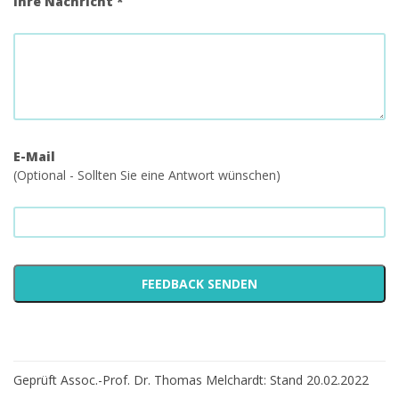
Ihre Nachricht *
E-Mail
(Optional - Sollten Sie eine Antwort wünschen)
Geprüft Assoc.-Prof. Dr. Thomas Melchardt: Stand 20.02.2022