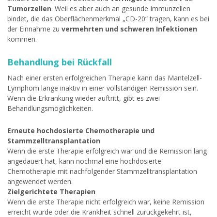
Tumorzellen
. Weil es aber auch an gesunde Immunzellen
bindet, die das Oberflächenmerkmal „CD-20“ tragen, kann es bei
der Einnahme zu
vermehrten und schweren Infektionen
kommen.
Behandlung bei Rückfall
Nach einer ersten erfolgreichen Therapie kann das Mantelzell-
Lymphom lange inaktiv in einer vollständigen Remission sein.
Wenn die Erkrankung wieder auftritt, gibt es zwei
Behandlungsmöglichkeiten.
Erneute hochdosierte Chemotherapie und
Stammzelltransplantation
Wenn die erste Therapie erfolgreich war und die Remission lang
angedauert hat, kann nochmal eine hochdosierte
Chemotherapie mit nachfolgender Stammzelltransplantation
angewendet werden.
Zielgerichtete Therapien
Wenn die erste Therapie nicht erfolgreich war, keine Remission
erreicht wurde oder die Krankheit schnell zurückgekehrt ist,