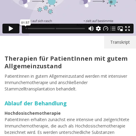
Transkript
Therapien für PatientInnen mit gutem
Allgemeinzustand
PatientInnen in gutem Allgemeinzustand werden mit intensiver
Immunchemotherapie und anschließender
Stammzelltransplantation behandelt.
Ablauf der Behandlung
Hochdosischemotherapie
PatientInnen erhalten zunächst eine intensive und zielgerichtete
Immunchemotherapie, die auch als Hochdosischemotherapie
bezeichnet wird. Es werden unterschiedliche Substanzen