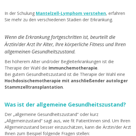
In der Schulung
Mantelzell-Lymphom verstehen
, erfahren
Sie mehr zu den verschiedenen Stadien der Erkrankung.
Wenn die Erkrankung fortgeschritten ist, beurteilt die
Ärztin/der Arzt Ihr Alter, Ihre körperliche Fitness und Ihren
allgemeinen Gesundheitszustand.
Bei höherem Alter und/oder Begleiterkrankungen ist die
Therapie der Wahl die
Immunchemotherapie
.
Bei gutem Gesundheitszustand ist die Therapie der Wahl eine
Hochdosischemotherapie mit anschließender autologer
Stammzelltransplantation
.
Was ist der allgemeine Gesundheitszustand?
Der „allgemeine Gesundheitszustand“ oder kurz
„Allgemeinzustand“ sagt aus, wie fit PatientInnen sind. Um Ihren
Allgemeinzustand besser einzuschätzen, kann die Ärztin/der Arzt
Ihnen zum Beispiel folgende Fragen stellen: