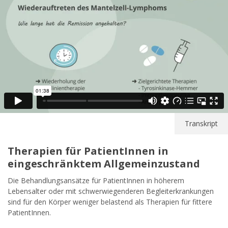
Transkript
Therapien für PatientInnen in
eingeschränktem Allgemeinzustand
Die Behandlungsansätze für PatientInnen in höherem
Lebensalter oder mit schwerwiegenderen Begleiterkrankungen
sind für den Körper weniger belastend als Therapien für fittere
PatientInnen.