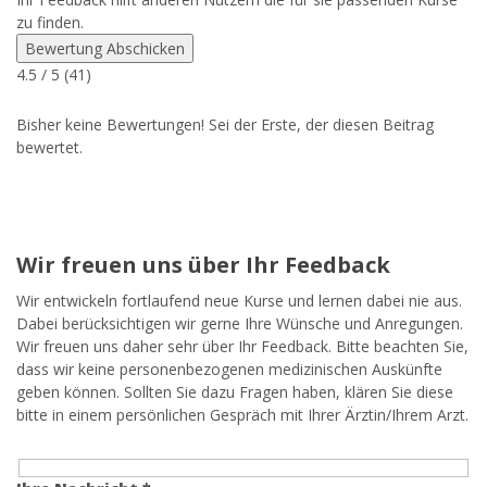
zu finden.
Bewertung Abschicken
4.5
/ 5 (
41
)
Bisher keine Bewertungen! Sei der Erste, der diesen Beitrag
bewertet.
Wir freuen uns über Ihr Feedback
Wir entwickeln fortlaufend neue Kurse und lernen dabei nie aus.
Dabei berücksichtigen wir gerne Ihre Wünsche und Anregungen.
Wir freuen uns daher sehr über Ihr Feedback. Bitte beachten Sie,
dass wir keine personenbezogenen medizinischen Auskünfte
geben können. Sollten Sie dazu Fragen haben, klären Sie diese
bitte in einem persönlichen Gespräch mit Ihrer Ärztin/Ihrem Arzt.