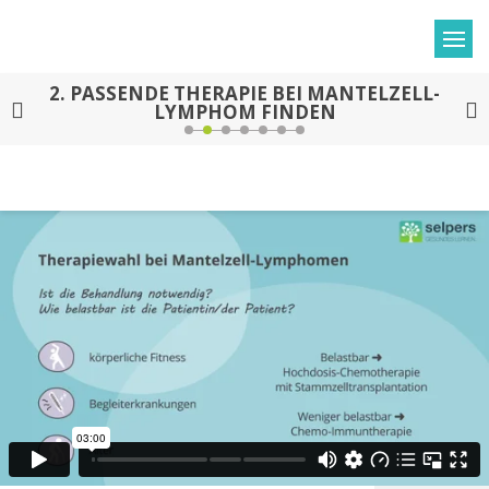
2.
PASSENDE THERAPIE BEI MANTELZELL-
LYMPHOM FINDEN