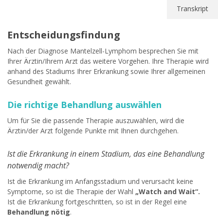
Transkript
Entscheidungsfindung
Nach der Diagnose Mantelzell-Lymphom besprechen Sie mit
Ihrer Ärztin/Ihrem Arzt das weitere Vorgehen. Ihre Therapie wird
anhand des Stadiums Ihrer Erkrankung sowie Ihrer allgemeinen
Gesundheit gewählt.
Die richtige Behandlung auswählen
Um für Sie die passende Therapie auszuwählen, wird die
Ärztin/der Arzt folgende Punkte mit Ihnen durchgehen.
Ist die Erkrankung in einem Stadium, das eine Behandlung
notwendig macht?
Ist die Erkrankung im Anfangsstadium und verursacht keine
Symptome, so ist die Therapie der Wahl
„Watch and Wait“.
Ist die Erkrankung fortgeschritten, so ist in der Regel eine
Behandlung nötig
.