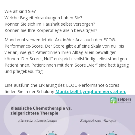
Wie alt sind Sie?
Welche Begleiterkrankungen haben Sie?
Können Sie sich im Haushalt selbst versorgen?
Können Sie Ihre Körperpflege allein bewältigen?
Manchmal verwendet die Ärztin/der Arzt auch den ECOG-
Performance-Score. Der Score gibt auf eine Skala von null bis
vier an, wie gut PatientInnen Ihren Alltag allein bewältigen
können. Der Score „Null“ entspricht vollständig selbstständigen
PatientInnen. PatientInnen mit dem Score „Vier“ sind bettlägerig
und pflegebedürftig.
Eine ausführliche Erklärung des ECOG-Performance-Scores
finden Sie in der Schulung
Mantelzell-Lymphom verstehen.