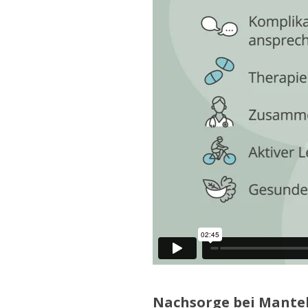
Nachsorge bei Mante