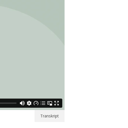
Transkript