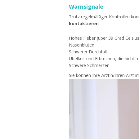
Warnsignale
Trotz regelmäßiger Kontrollen kö
kontaktieren
:
Hohes Fieber (über 39 Grad Celsius
Nasenbluten
Schwerer Durchfall
Übelkeit und Erbrechen, die nicht
Schwere Schmerzen
Sie können Ihre Ärztin/Ihren Arzt 