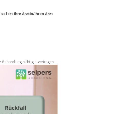
e
sofort Ihre Ärztin/Ihren Arzt
e Behandlung nicht gut vertragen.