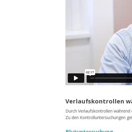
Verlaufskontrollen w
Durch Verlaufskontrollen während
Zu den Kontrolluntersuchungen g
Blutuntersuchung