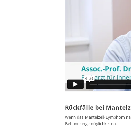
Rückfälle bei Mantel
Wenn das Mantelzell-Lymphom nach 
Behandlungsmöglichkeiten.