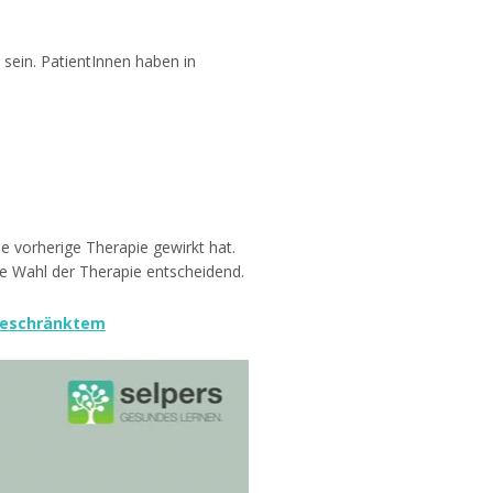
sein. PatientInnen haben in
e vorherige Therapie gewirkt hat.
ie Wahl der Therapie entscheidend.
ngeschränktem