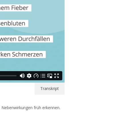
Transkript
d Nebenwirkungen früh erkennen.