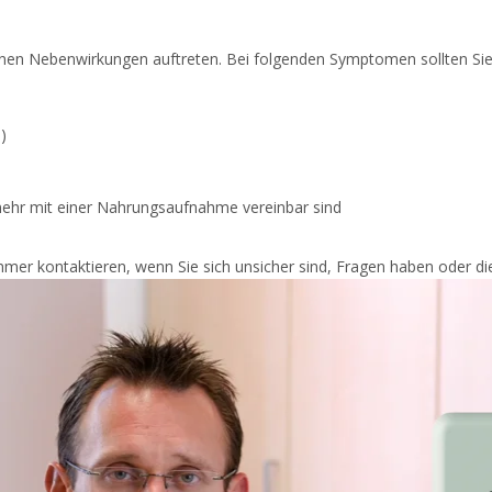
nnen Nebenwirkungen auftreten. Bei folgenden Symptomen sollten Si
)
 mehr mit einer Nahrungsaufnahme vereinbar sind
immer kontaktieren, wenn Sie sich unsicher sind, Fragen haben oder di