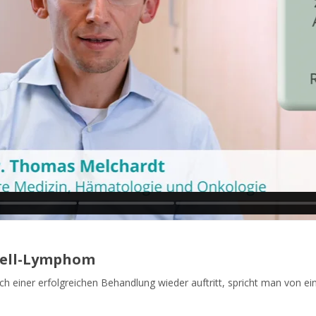
zell-Lymphom
einer erfolgreichen Behandlung wieder auftritt, spricht man von ein