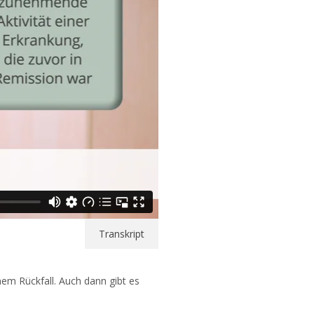
Transkript
em Rückfall. Auch dann gibt es