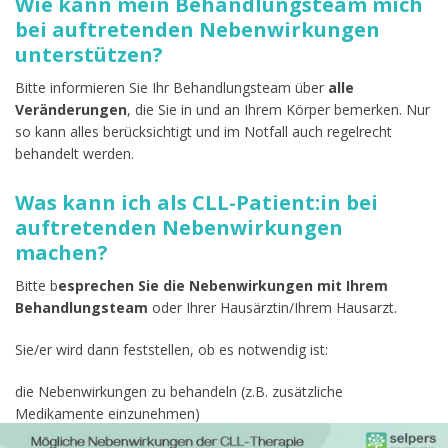
Wie kann mein Behandlungsteam mich
bei auftretenden Nebenwirkungen
unterstützen?
Bitte informieren Sie Ihr Behandlungsteam über
alle
Veränderungen
, die Sie in und an Ihrem Körper bemerken. Nur
so kann alles berücksichtigt und im Notfall auch regelrecht
behandelt werden.
Was kann ich als CLL-Patient:in bei
auftretenden Nebenwirkungen
machen?
Bitte b
esprechen Sie die Nebenwirkungen mit Ihrem
Behandlungsteam
oder Ihrer Hausärztin/Ihrem Hausarzt.
Sie/er wird dann feststellen, ob es notwendig ist:
die Nebenwirkungen zu behandeln (z.B. zusätzliche
Medikamente einzunehmen)
weitere Untersuchungen durchzuführen