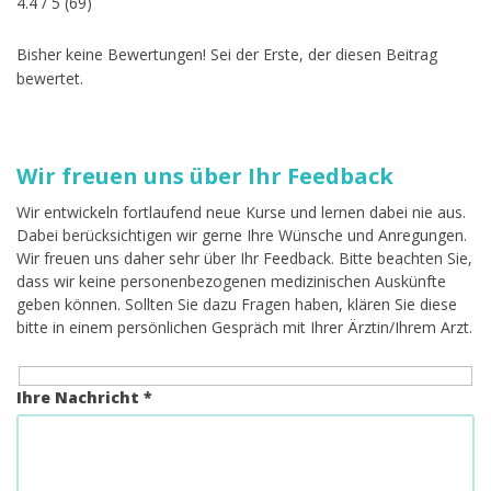
4.4
/ 5 (
69
)
Bisher keine Bewertungen! Sei der Erste, der diesen Beitrag
bewertet.
Wir freuen uns über Ihr Feedback
Wir entwickeln fortlaufend neue Kurse und lernen dabei nie aus.
Dabei berücksichtigen wir gerne Ihre Wünsche und Anregungen.
Wir freuen uns daher sehr über Ihr Feedback. Bitte beachten Sie,
dass wir keine personenbezogenen medizinischen Auskünfte
geben können. Sollten Sie dazu Fragen haben, klären Sie diese
bitte in einem persönlichen Gespräch mit Ihrer Ärztin/Ihrem Arzt.
Ihre Nachricht *