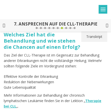
7.
ANSPRECHEN AUF DIE CLL-THERAPIE
Welches Ziel hat die
Transkript
Behandlung und wie stehen
die Chancen auf einen Erfolg?
Das Ziel der CLL-Therapie ist im Gegensatz zur Behandlung
anderer Erkrankungen nicht die vollständige Heilung. Vielmehr
sollten folgende Ziele im Vordergrund stehen:
Effektive Kontrolle der Erkrankung
Reduktion der Nebenwirkungen
Gute Lebensqualität
Mehr Informationen zur Behandlung der chronisch
lymphatischen Leukämie finden Sie in der Lektion „
Therapie
bei CLL
„.