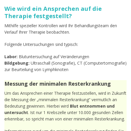
Wie wird ein Ansprechen auf die
Therapie festgestellt?
Mithilfe spezieller Kontrollen wird Ihr Behandlungsteam den
Verlauf Ihrer Therapie beobachten.
Folgende Untersuchungen sind typisch:
Labor:
Blutuntersuchung auf Veränderungen
Bildgebung:
Ultraschall (Sonografie), CT (Computertomografie)
zur Beurteilung von Lymphknoten
Messung der minimalen Resterkrankung
Um das Ansprechen einer Therapie festzustellen, wird in Zukunft
die Messung der „minimalen Resterkrankung“ vermutlich an
Bedeutung gewinnen. Hierbei wird
Blut entnommen und
untersucht
. Ist nur 1 Krebszelle unter 10.000 gesunden Zellen
erkennbar, so spricht man von einer minimalen Resterkrankung.