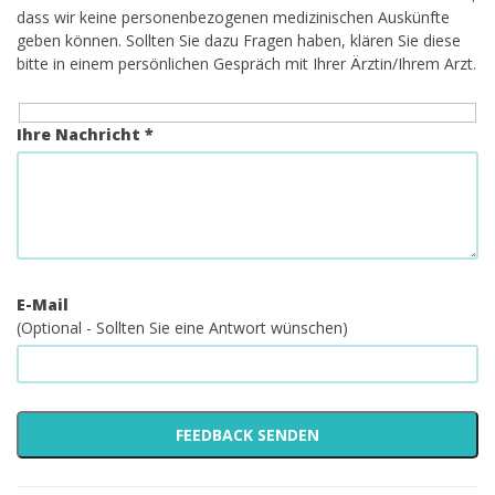
dass wir keine personenbezogenen medizinischen Auskünfte
geben können. Sollten Sie dazu Fragen haben, klären Sie diese
bitte in einem persönlichen Gespräch mit Ihrer Ärztin/Ihrem Arzt.
Ihre Nachricht *
E-Mail
(Optional - Sollten Sie eine Antwort wünschen)