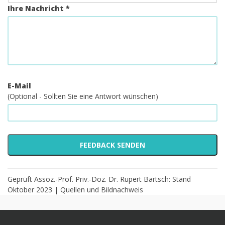
Ihre Nachricht *
E-Mail
(Optional - Sollten Sie eine Antwort wünschen)
Geprüft Assoz.-Prof. Priv.-Doz. Dr. Rupert Bartsch: Stand
Oktober 2023 |
Quellen und Bildnachweis