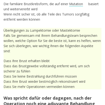
Die familiäre Brustkrebsform, die auf einer
Mutation
basiert
und weitervererbt wird
Wenn nicht sicher ist, ob alle Teile des Tumors sorgfältig
entfernt werden können
Überlegungen zu Lumpektomie oder Mastektomie
Falls Sie gemeinsam mit Ihrem Behandlungsteam besprechen
wollen, welche Option für Sie die beste ist, kann es helfen, wenn
Sie sich überlegen, wie wichtig Ihnen die folgenden Aspekte
sind:
Dass Ihre Brust erhalten bleibt
Dass das Brustgewebe vollständig entfernt wird, um sich
sicherer zu fühlen
Dass Sie keine Bestrahlung durchführen müssen
Dass Ihre Brust wieder bestmöglich rekonstruiert wird
Dass Sie mehr Operationen vermeiden können
Was spricht dafür oder dagegen, nach der
Operation noch eine adjuvante Behandlung