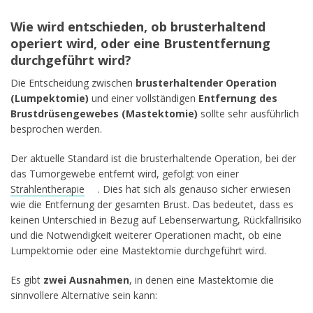
Wie wird entschieden, ob brusterhaltend
operiert wird, oder eine Brustentfernung
durchgeführt wird?
Die Entscheidung zwischen
brusterhaltender Operation
(Lumpektomie)
und einer vollständigen
Entfernung des
Brustdrüsengewebes (Mastektomie)
sollte sehr ausführlich
besprochen werden.
Der aktuelle Standard ist die brusterhaltende Operation, bei der
das Tumorgewebe entfernt wird, gefolgt von einer
Strahlentherapie
. Dies hat sich als genauso sicher erwiesen
wie die Entfernung der gesamten Brust. Das bedeutet, dass es
keinen Unterschied in Bezug auf Lebenserwartung, Rückfallrisiko
und die Notwendigkeit weiterer Operationen macht, ob eine
Lumpektomie oder eine Mastektomie durchgeführt wird.
Es gibt
zwei Ausnahmen
, in denen eine Mastektomie die
sinnvollere Alternative sein kann: