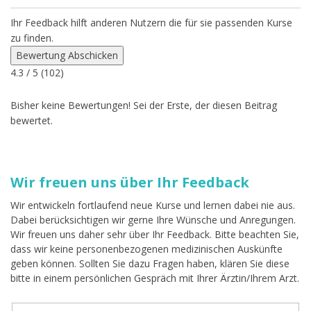
Ihr Feedback hilft anderen Nutzern die für sie passenden Kurse
zu finden.
Bewertung Abschicken
4.3
/ 5 (
102
)
Bisher keine Bewertungen! Sei der Erste, der diesen Beitrag
bewertet.
Wir freuen uns über Ihr Feedback
Wir entwickeln fortlaufend neue Kurse und lernen dabei nie aus.
Dabei berücksichtigen wir gerne Ihre Wünsche und Anregungen.
Wir freuen uns daher sehr über Ihr Feedback. Bitte beachten Sie,
dass wir keine personenbezogenen medizinischen Auskünfte
geben können. Sollten Sie dazu Fragen haben, klären Sie diese
bitte in einem persönlichen Gespräch mit Ihrer Ärztin/Ihrem Arzt.