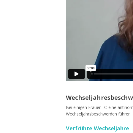
Wechseljahresbesch
Bei einigen Frauen ist eine antiho
Wechseljahrsbeschwerden führen.
Verfrühte Wechseljahre