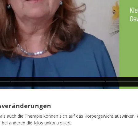
sveränderungen
 als auch die Therapie können sich auf das Körpergewicht auswirken
bei anderen die Kilos unkontrolliert.