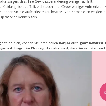
dafür sorgen, dass Ihre Gewichtsveränderung weniger auffällt.
 Kleidung nicht auffällt, zieht auch Ihre Körper weniger Aufmerksamke
 können Sie die Aufmerksamkeit bewusst von Körperteilen weglenken, 
spirationen können sein:
 dafür fühlen, können Sie Ihren neuen
Körper
auch
ganz bewusst 
iger auf. Tragen Sie Kleidung, die dafür sorgt, dass Sie sich stark und 