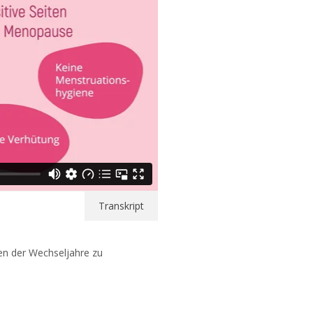
Transkript
ten der Wechseljahre zu