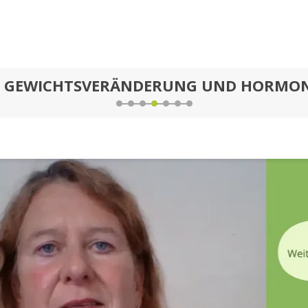
GEWICHTSVERÄNDERUNG UND HORMO