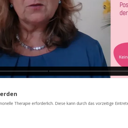
werden
rmonelle Therapie erforderlich. Diese kann durch das vorzeitige Eintre