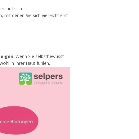
it auf sich.
mit denen Sie sich vielleicht erst
zeigen
. Wenn Sie selbstbewusst
wohl in Ihrer Haut fühlen.