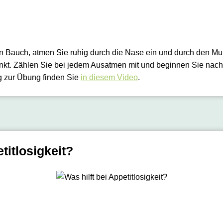
n Bauch, atmen Sie ruhig durch die Nase ein und durch den Mu
nkt. Zählen Sie bei jedem Ausatmen mit und beginnen Sie nac
g zur Übung finden Sie
in diesem Video
.
titlosigkeit?