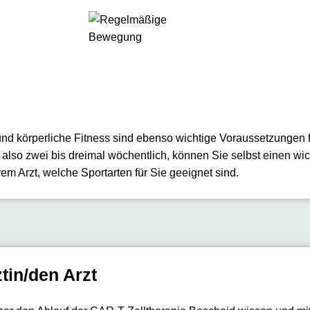
nd körperliche Fitness sind ebenso wichtige Voraussetzungen f
lso zwei bis dreimal wöchentlich, können Sie selbst einen wich
hrem Arzt, welche Sportarten für Sie geeignet sind.
tin/den Arzt