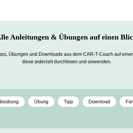
lle Anleitungen & Übungen auf einen Bli
 Tipps, Übungen und Downloads aus dem CAR-T-Coach auf einem
diese jederzeit durchlesen und anwenden.
dioübung
Übung
Tipp
Download
Für