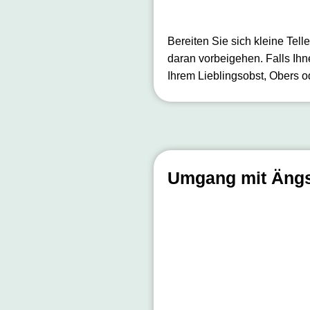
Bereiten Sie sich kleine Tel
daran vorbeigehen. Falls Ihn
Ihrem Lieblingsobst, Obers o
Umgang mit Äng