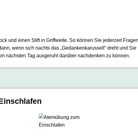
ock und einen Stift in Griffweite. So können Sie jederzeit Fra
 dann, wenn sich nachts das „Gedankenkarussell“ dreht und Sie 
 am nächsten Tag ausgeruht darüber nachdenken zu können.
inschlafen