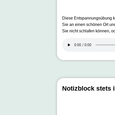
Diese Entspannungsübung kan
Sie an einen schönen Ort un
Sie nicht schlafen können, 
Notizblock stets i