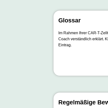
Glossar
Im Rahmen Ihrer CAR-T-Zellt
Coach verständlich erklärt. K
Eintrag.
Regelmäßige Be