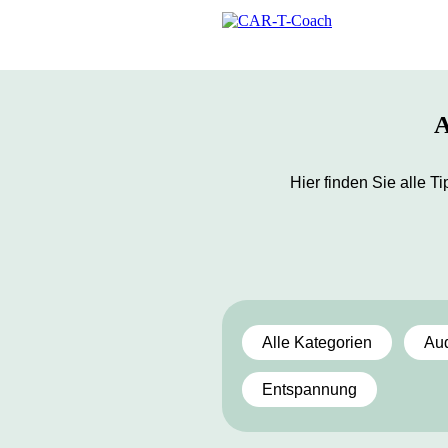
A
Hier finden Sie alle
Alle Kategorien
Au
Entspannung