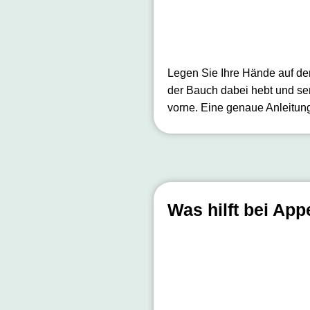
Legen Sie Ihre Hände auf de
der Bauch dabei hebt und se
vorne. Eine genaue Anleitun
Was hilft bei Appe