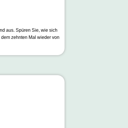
nd aus. Spüren Sie, wie sich
h dem zehnten Mal wieder von