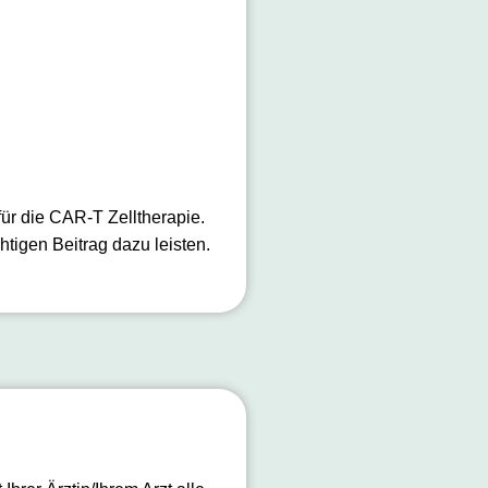
ür die CAR-T Zelltherapie.
tigen Beitrag dazu leisten.