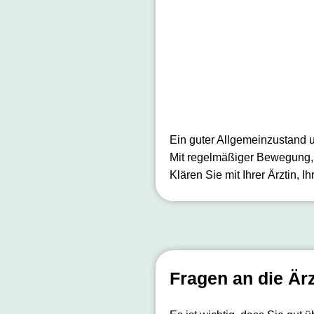
Ein guter Allgemeinzustand u
Mit regelmäßiger Bewegung, a
Klären Sie mit Ihrer Ärztin, I
Fragen an die Ärz