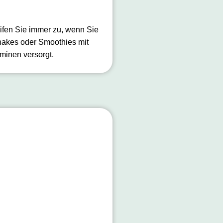
eifen Sie immer zu, wenn Sie
Shakes oder Smoothies mit
minen versorgt.