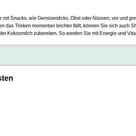
ler mit Snacks, wie Gemüsesticks, Obst oder Nüssen, vor und gr
en das Trinken momentan leichter fällt, können Sie sich auch 
der Kokosmilch zubereiten. So werden Sie mit Energie und Vita
sten