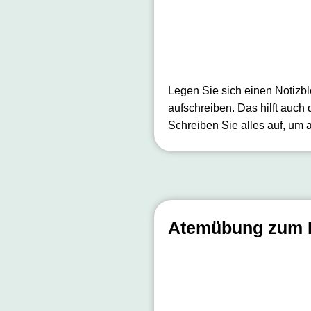
Legen Sie sich einen Notizbl
aufschreiben. Das hilft auch
Schreiben Sie alles auf, um
Atemübung zum E