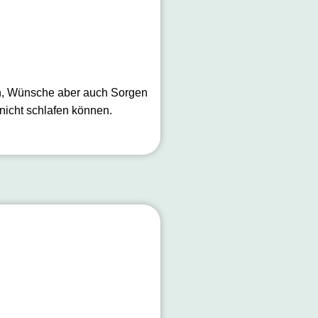
gen, Wünsche aber auch Sorgen
nicht schlafen können.