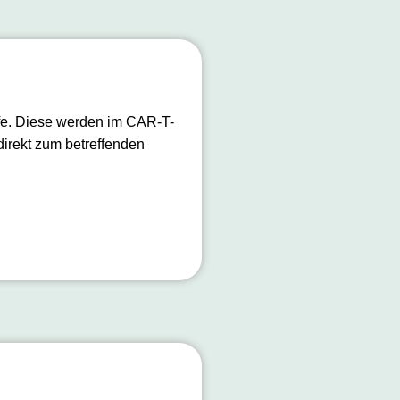
fe. Diese werden im CAR-T-
direkt zum betreffenden