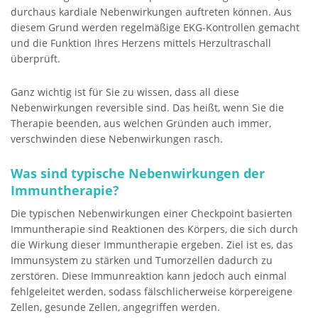
durchaus kardiale Nebenwirkungen auftreten können. Aus
diesem Grund werden regelmäßige EKG-Kontrollen gemacht
und die Funktion Ihres Herzens mittels Herzultraschall
überprüft.
Ganz wichtig ist für Sie zu wissen, dass all diese
Nebenwirkungen reversible sind. Das heißt, wenn Sie die
Therapie beenden, aus welchen Gründen auch immer,
verschwinden diese Nebenwirkungen rasch.
Was sind typische Nebenwirkungen der
Immuntherapie?
Die typischen Nebenwirkungen einer Checkpoint basierten
Immuntherapie sind Reaktionen des Körpers, die sich durch
die Wirkung dieser Immuntherapie ergeben. Ziel ist es, das
Immunsystem zu stärken und Tumorzellen dadurch zu
zerstören. Diese Immunreaktion kann jedoch auch einmal
fehlgeleitet werden, sodass fälschlicherweise körpereigene
Zellen, gesunde Zellen, angegriffen werden.