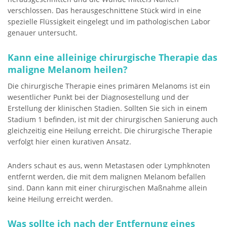
verschlossen. Das herausgeschnittene Stück wird in eine
spezielle Flüssigkeit eingelegt und im pathologischen Labor
genauer untersucht.
Kann eine alleinige chirurgische Therapie das
maligne Melanom heilen?
Die chirurgische Therapie eines primären Melanoms ist ein
wesentlicher Punkt bei der Diagnosestellung und der
Erstellung der klinischen Stadien. Sollten Sie sich in einem
Stadium 1 befinden, ist mit der chirurgischen Sanierung auch
gleichzeitig eine Heilung erreicht. Die chirurgische Therapie
verfolgt hier einen kurativen Ansatz.
Anders schaut es aus, wenn Metastasen oder Lymphknoten
entfernt werden, die mit dem malignen Melanom befallen
sind. Dann kann mit einer chirurgischen Maßnahme allein
keine Heilung erreicht werden.
Was sollte ich nach der Entfernung eines