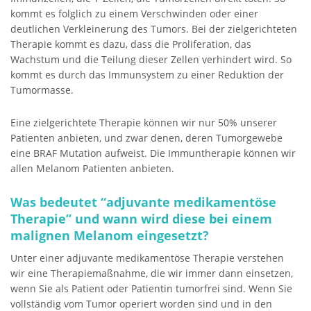
kommt es folglich zu einem Verschwinden oder einer
deutlichen Verkleinerung des Tumors. Bei der zielgerichteten
Therapie kommt es dazu, dass die Proliferation, das
Wachstum und die Teilung dieser Zellen verhindert wird. So
kommt es durch das Immunsystem zu einer Reduktion der
Tumormasse.
Eine zielgerichtete Therapie können wir nur 50% unserer
Patienten anbieten, und zwar denen, deren Tumorgewebe
eine BRAF Mutation aufweist. Die Immuntherapie können wir
allen Melanom Patienten anbieten.
Was bedeutet “adjuvante medikamentöse
Therapie” und wann wird diese bei einem
malignen Melanom eingesetzt?
Unter einer adjuvante medikamentöse Therapie verstehen
wir eine Therapiemaßnahme, die wir immer dann einsetzen,
wenn Sie als Patient oder Patientin tumorfrei sind. Wenn Sie
vollständig vom Tumor operiert worden sind und in den