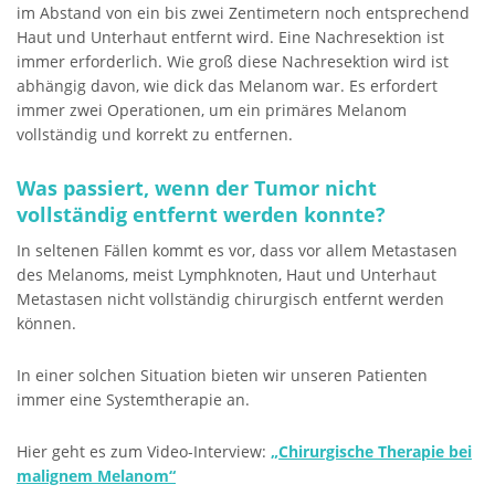
im Abstand von ein bis zwei Zentimetern noch entsprechend
Haut und Unterhaut entfernt wird. Eine Nachresektion ist
immer erforderlich. Wie groß diese Nachresektion wird ist
abhängig davon, wie dick das Melanom war. Es erfordert
immer zwei Operationen, um ein primäres Melanom
vollständig und korrekt zu entfernen.
Was passiert, wenn der Tumor nicht
vollständig entfernt werden konnte?
In seltenen Fällen kommt es vor, dass vor allem Metastasen
des Melanoms, meist Lymphknoten, Haut und Unterhaut
Metastasen nicht vollständig chirurgisch entfernt werden
können.
In einer solchen Situation bieten wir unseren Patienten
immer eine Systemtherapie an.
Hier geht es zum Video-Interview:
„Chirurgische Therapie bei
malignem Melanom“