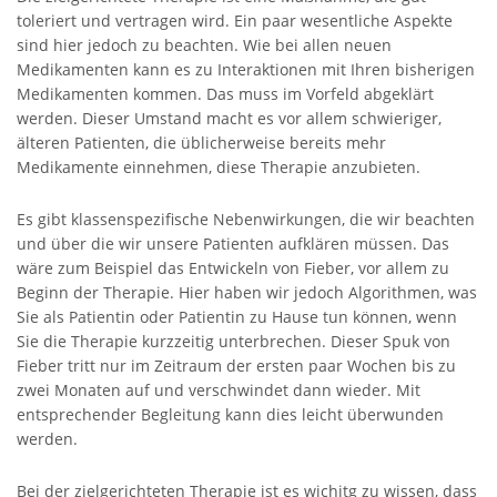
toleriert und vertragen wird. Ein paar wesentliche Aspekte
sind hier jedoch zu beachten. Wie bei allen neuen
Medikamenten kann es zu Interaktionen mit Ihren bisherigen
Medikamenten kommen. Das muss im Vorfeld abgeklärt
werden. Dieser Umstand macht es vor allem schwieriger,
älteren Patienten, die üblicherweise bereits mehr
Medikamente einnehmen, diese Therapie anzubieten.
Es gibt klassenspezifische Nebenwirkungen, die wir beachten
und über die wir unsere Patienten aufklären müssen. Das
wäre zum Beispiel das Entwickeln von Fieber, vor allem zu
Beginn der Therapie. Hier haben wir jedoch Algorithmen, was
Sie als Patientin oder Patientin zu Hause tun können, wenn
Sie die Therapie kurzzeitig unterbrechen. Dieser Spuk von
Fieber tritt nur im Zeitraum der ersten paar Wochen bis zu
zwei Monaten auf und verschwindet dann wieder. Mit
entsprechender Begleitung kann dies leicht überwunden
werden.
Bei der zielgerichteten Therapie ist es wichitg zu wissen, dass