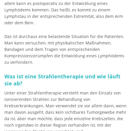
allem kann es postoperativ zu der Entwicklung eines
Lymphödems kommen. Das heißt, es kommt zu einem
Lymphstau in der entsprechenden Extremität, also dem Arm
oder dem Bein.
Das ist durchaus eine belastende Situation für die Patienten.
Man kann versuchen, mit physikalischen Maßnahmen,
Bandagen und dem Tragen von entsprechenden
Kompressionsstrümpfen die Entwicklung eines Lymphödems
zu verhindern.
Was ist eine Strahlentherapie und wie läuft
sie ab?
Unter einer Strahlentherapie versteht man den Einsatz von
ionisierenden Strahlen zur Behandlung von
Krebserkrankungen. Man verwendet sie vor allem dann, wenn
man davon ausgeht, dass kein sichtbares Tumorgewebe mehr
da ist, aber man möchte, dass jede einzelne Krebszellen, die
noch irgendwo in dieser Region vorhanden ist, mit der