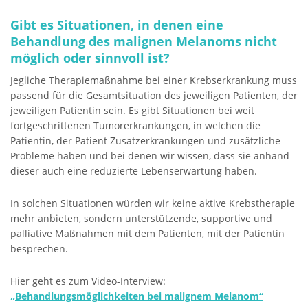
Gibt es Situationen, in denen eine
Behandlung des malignen Melanoms nicht
möglich oder sinnvoll ist?
Jegliche Therapiemaßnahme bei einer Krebserkrankung muss
passend für die Gesamtsituation des jeweiligen Patienten, der
jeweiligen Patientin sein. Es gibt Situationen bei weit
fortgeschrittenen Tumorerkrankungen, in welchen die
Patientin, der Patient Zusatzerkrankungen und zusätzliche
Probleme haben und bei denen wir wissen, dass sie anhand
dieser auch eine reduzierte Lebenserwartung haben.
In solchen Situationen würden wir keine aktive Krebstherapie
mehr anbieten, sondern unterstützende, supportive und
palliative Maßnahmen mit dem Patienten, mit der Patientin
besprechen.
Hier geht es zum Video-Interview:
„Behandlungsmöglichkeiten bei malignem Melanom“