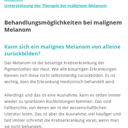
Unterstützung der Therapie bei malignem Melanom
Behandlungsmöglichkeiten bei malignem
Melanom
Kann sich ein malignes Melanom von alleine
zurückbilden?
Das Melanom ist die bösartige Krebserkrankung der
Pigmentzellen der Haut. Wie alle bösartigen Erkrankungen
können sich diese nicht selbstständig zurückbilden. Es ist
wichtig, dass die Erkrankung medizinisch behandelt wird.
Allerdings und das ist eine Ausnahme, kann es selten immer
wieder zu spontanen Rückbildungen kommen. Das sind
Fallberichte, von denen wir in der wissenschaftlichen
Literatur lesen. Das ist aber die Ausnahme, viel häufiger und
fast immer schreitet die Krebserkrankung voran, wenn man
sie nicht behandelt.