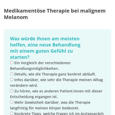
Medikamentöse Therapie bei malignem
Melanom
Was würde Ihnen am meisten
helfen, eine neue Behandlung
mit einem guten Gefühl zu
starten?
Ein Vergleich der verschiedenen
Behandlungsmöglichkeiten.
Details, wie die Therapie ganz konkret abläuft.
Infos darüber, wie sehr die Therapie meinen Alltag
verändern wird.
Zu hören, wie es anderen Patient:innen mit dieser
Entscheidung ergangen ist.
Mehr Gewissheit darüber, was die Therapie
langfristig für meinen Körper bedeutet.
Konkrete Tipps, welche Fragen ich im Arztgespräch