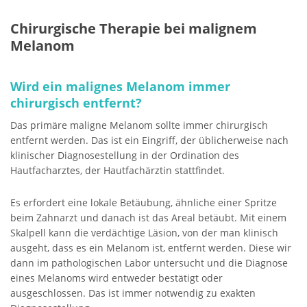
Chirurgische Therapie bei malignem
Melanom
Wird ein malignes Melanom immer
chirurgisch entfernt?
Das primäre maligne Melanom sollte immer chirurgisch
entfernt werden. Das ist ein Eingriff, der üblicherweise nach
klinischer Diagnosestellung in der Ordination des
Hautfacharztes, der Hautfachärztin stattfindet.
Es erfordert eine lokale Betäubung, ähnliche einer Spritze
beim Zahnarzt und danach ist das Areal betäubt. Mit einem
Skalpell kann die verdächtige Läsion, von der man klinisch
ausgeht, dass es ein Melanom ist, entfernt werden. Diese wir
dann im pathologischen Labor untersucht und die Diagnose
eines Melanoms wird entweder bestätigt oder
ausgeschlossen. Das ist immer notwendig zu exakten