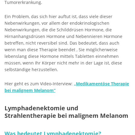
Tumorerkrankung.
Ein Problem, das sich hier auftut ist, dass viele dieser
Nebenwirkungen, vor allem der endokrinologischen
Nebenwirkungen, die die Schilddrüsen Hormone, die
Hirnanhangsdrüsen Hormone und Nebennieren Hormone
betreffen, nicht reversibel sind. Das bedeutet, dass auch
wenn man diese Therapie beendet , Sie möglicherweise
lebenslang diese Hormone mittels Tabletten einnehmen
müssen, wenn Ihr Körper nicht mehr in der Lage ist, diese
selbständige herzustellen.
Hier geht es zum Video-Interview:
„Medikamentöse Therapie
bei malignem Melanom“
Lymphadenektomie und
Strahlentherapie bei malignem Melanom
Was bedeutet Lymphadenektomie?