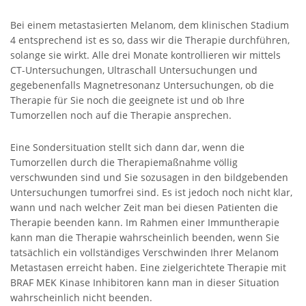
Bei einem metastasierten Melanom, dem klinischen Stadium
4 entsprechend ist es so, dass wir die Therapie durchführen,
solange sie wirkt. Alle drei Monate kontrollieren wir mittels
CT-Untersuchungen, Ultraschall Untersuchungen und
gegebenenfalls Magnetresonanz Untersuchungen, ob die
Therapie für Sie noch die geeignete ist und ob Ihre
Tumorzellen noch auf die Therapie ansprechen.
Eine Sondersituation stellt sich dann dar, wenn die
Tumorzellen durch die Therapiemaßnahme völlig
verschwunden sind und Sie sozusagen in den bildgebenden
Untersuchungen tumorfrei sind. Es ist jedoch noch nicht klar,
wann und nach welcher Zeit man bei diesen Patienten die
Therapie beenden kann. Im Rahmen einer Immuntherapie
kann man die Therapie wahrscheinlich beenden, wenn Sie
tatsächlich ein vollständiges Verschwinden Ihrer Melanom
Metastasen erreicht haben. Eine zielgerichtete Therapie mit
BRAF MEK Kinase Inhibitoren kann man in dieser Situation
wahrscheinlich nicht beenden.