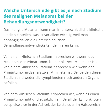
Welche Unterschiede gibt es je nach Stadium
des malignen Melanoms bei der
Behandlungsnotwendigkeit?
Das maligne Melanom kann man in unterschiedliche klinische
Stadien einteilen. Das ist vor allem wichtig, weil man
abhängig davon die unterschiedlichen
Behandlungsnotwendigkeiten definieren kann.
Von einem klinischen Stadium 1 sprechen wir, wenn das
Melanom, der Primärtumor, kleiner als zwei Millimeter ist.
Von einem klinischen Stadium 2 sprechen wir, wenn der
Primärtumor größer als zwei Millimeter ist. Bei beiden dieser
Stadien sind weder die Lymphknoten noch anderen Organe
befallen.
Von dem klinischen Stadium 3 sprechen wir, wenn es einen
Primärtumor gibt und zusätzlich ein Befall der Lymphknoten,
beispielsweise in der Achsel, der Leiste oder im Halsbereich