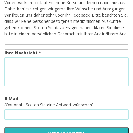
Wir entwickeln fortlaufend neue Kurse und lernen dabei nie aus.
Dabei berücksichtigen wir gerne Ihre Wünsche und Anregungen.
Wir freuen uns daher sehr über Ihr Feedback. Bitte beachten Sie,
dass wir keine personenbezogenen medizinischen Auskünfte
geben können. Sollten Sie dazu Fragen haben, klären Sie diese
bitte in einem persönlichen Gespräch mit Ihrer Ärztin/Ihrem Arzt.
Ihre Nachricht *
E-Mail
(Optional - Sollten Sie eine Antwort wünschen)