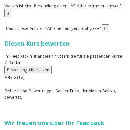
Warum ist eine Behandlung einer HAE-Attacke immer sinnvoll?
Braucht jede Art von HAE eine Langzeitprophylaxe?
Diesen Kurs bewerten
Ihr Feedback hilft anderen Nutzern die für sie passenden Kurse
zu finden.
Bewertung Abschicken
4.4
/ 5 (
16
)
Bisher keine Bewertungen! Sei der Erste, der diesen Beitrag
bewertet.
Wir freuen uns über Ihr Feedback