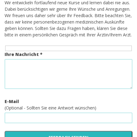
Wir entwickeln fortlaufend neue Kurse und lernen dabei nie aus.
Dabei berücksichtigen wir gerne Ihre Wünsche und Anregungen.
Wir freuen uns daher sehr über Ihr Feedback. Bitte beachten Sie,
dass wir keine personenbezogenen medizinischen Auskünfte
geben können. Sollten Sie dazu Fragen haben, klären Sie diese
bitte in einem persönlichen Gespräch mit Ihrer Ärztin/Ihrem Arzt.
Ihre Nachricht *
E-Mail
(Optional - Sollten Sie eine Antwort wünschen)