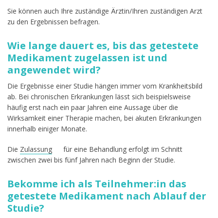
Sie können auch Ihre zuständige Ärztin/Ihren zuständigen Arzt
zu den Ergebnissen befragen.
Wie lange dauert es, bis das getestete
Medikament zugelassen ist und
angewendet wird?
Die Ergebnisse einer Studie hängen immer vom Krankheitsbild
ab. Bei chronischen Erkrankungen lässt sich beispielsweise
häufig erst nach ein paar Jahren eine Aussage über die
Wirksamkeit einer Therapie machen, bei akuten Erkrankungen
innerhalb einiger Monate.
Die
Zulassung
für eine Behandlung erfolgt im Schnitt
zwischen zwei bis fünf Jahren nach Beginn der Studie.
Bekomme ich als Teilnehmer:in das
getestete Medikament nach Ablauf der
Studie?