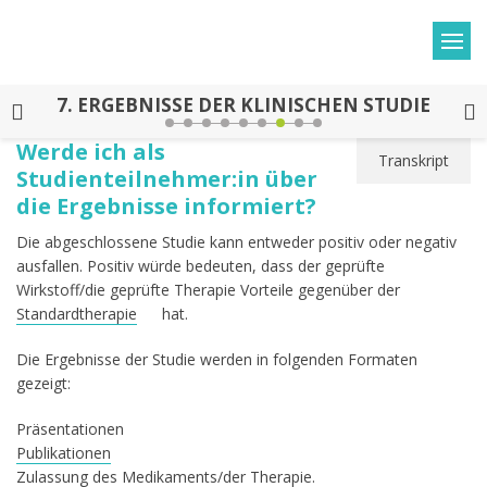
7.
ERGEBNISSE DER KLINISCHEN STUDIE
Werde ich als
Transkript
Studienteilnehmer:in über
die Ergebnisse informiert?
Die abgeschlossene Studie kann entweder positiv oder negativ
ausfallen. Positiv würde bedeuten, dass der geprüfte
Wirkstoff/die geprüfte Therapie Vorteile gegenüber der
Standardtherapie
hat.
Die Ergebnisse der Studie werden in folgenden Formaten
gezeigt:
Präsentationen
Publikationen
Zulassung des Medikaments/der Therapie.