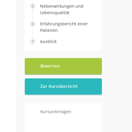
Nebenwirkungen und
Lebensqualität
Erfahrungsbericht einer
Patientin
Ausblick
Bewerten
Zur Kursübersicht
Kursunterlagen