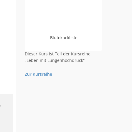
Blutdruckliste
Dieser Kurs ist Teil der Kursreihe
„Leben mit Lungenhochdruck“
Zur Kursreihe
n