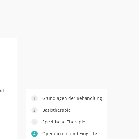
nd
Grundlagen der Behandlung
Basistherapie
Spezifische Therapie
Operationen und Eingriffe