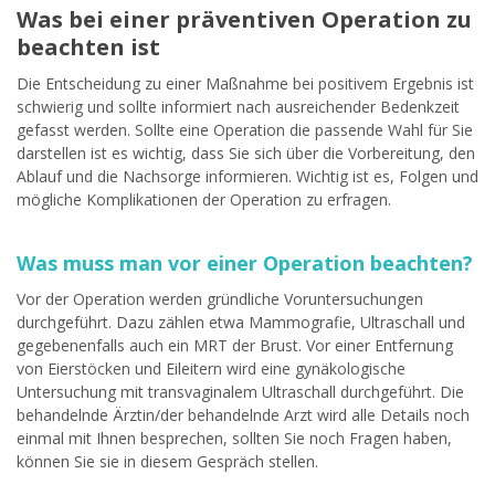
Was bei einer präventiven Operation zu
beachten ist
Die Entscheidung zu einer Maßnahme bei positivem Ergebnis ist
schwierig und sollte informiert nach ausreichender Bedenkzeit
gefasst werden. Sollte eine Operation die passende Wahl für Sie
darstellen ist es wichtig, dass Sie sich über die Vorbereitung, den
Ablauf und die Nachsorge informieren. Wichtig ist es, Folgen und
mögliche Komplikationen der Operation zu erfragen.
Was muss man vor einer Operation beachten?
Vor der Operation werden gründliche Voruntersuchungen
durchgeführt. Dazu zählen etwa Mammografie, Ultraschall und
gegebenenfalls auch ein MRT der Brust. Vor einer Entfernung
von Eierstöcken und Eileitern wird eine gynäkologische
Untersuchung mit transvaginalem Ultraschall durchgeführt. Die
behandelnde Ärztin/der behandelnde Arzt wird alle Details noch
einmal mit Ihnen besprechen, sollten Sie noch Fragen haben,
können Sie sie in diesem Gespräch stellen.