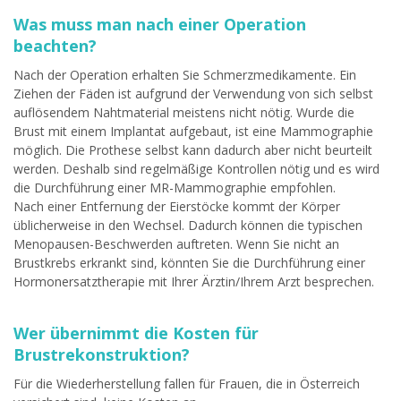
Was muss man nach einer Operation
beachten?
Nach der Operation erhalten Sie Schmerzmedikamente. Ein
Ziehen der Fäden ist aufgrund der Verwendung von sich selbst
auflösendem Nahtmaterial meistens nicht nötig. Wurde die
Brust mit einem Implantat aufgebaut, ist eine Mammographie
möglich. Die Prothese selbst kann dadurch aber nicht beurteilt
werden. Deshalb sind regelmäßige Kontrollen nötig und es wird
die Durchführung einer MR-Mammographie empfohlen.
Nach einer Entfernung der Eierstöcke kommt der Körper
üblicherweise in den Wechsel. Dadurch können die typischen
Menopausen-Beschwerden auftreten. Wenn Sie nicht an
Brustkrebs erkrankt sind, könnten Sie die Durchführung einer
Hormonersatztherapie mit Ihrer Ärztin/Ihrem Arzt besprechen.
Wer übernimmt die Kosten für
Brustrekonstruktion?
Für die Wiederherstellung fallen für Frauen, die in Österreich