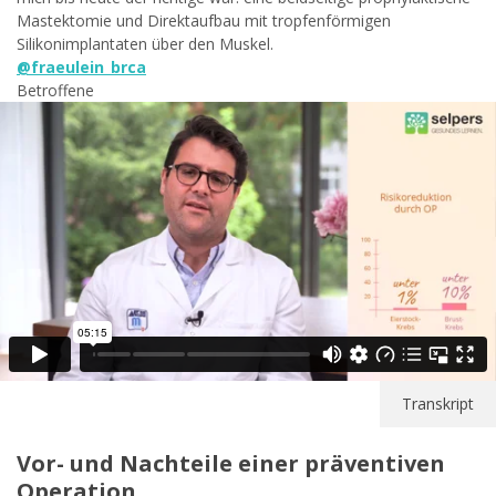
Mastektomie und Direktaufbau mit tropfenförmigen
Silikonimplantaten über den Muskel.
@fraeulein_brca
Betroffene
Transkript
Vor- und Nachteile einer präventiven
Operation