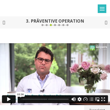
3.
PRÄVENTIVE OPERATION