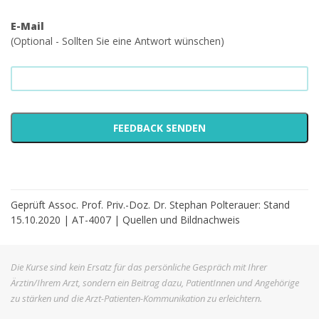
E-Mail
(Optional - Sollten Sie eine Antwort wünschen)
Geprüft Assoc. Prof. Priv.-Doz. Dr. Stephan Polterauer: Stand
15.10.2020 | AT-4007 |
Quellen und Bildnachweis
Die Kurse sind kein Ersatz für das persönliche Gespräch mit Ihrer
Ärztin/Ihrem Arzt, sondern ein Beitrag dazu, PatientInnen und Angehörige
zu stärken und die Arzt-Patienten-Kommunikation zu erleichtern.