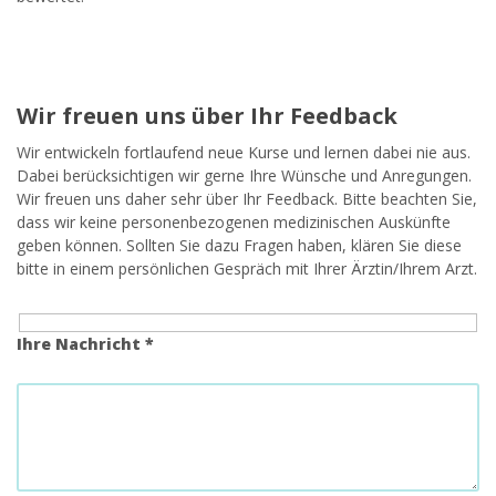
Wir freuen uns über Ihr Feedback
Wir entwickeln fortlaufend neue Kurse und lernen dabei nie aus.
Dabei berücksichtigen wir gerne Ihre Wünsche und Anregungen.
Wir freuen uns daher sehr über Ihr Feedback. Bitte beachten Sie,
dass wir keine personenbezogenen medizinischen Auskünfte
geben können. Sollten Sie dazu Fragen haben, klären Sie diese
bitte in einem persönlichen Gespräch mit Ihrer Ärztin/Ihrem Arzt.
Ihre Nachricht *