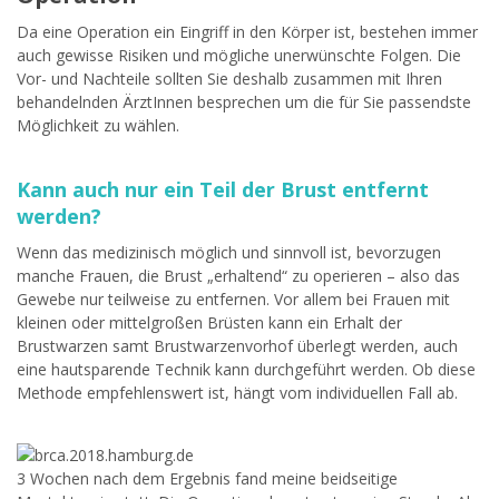
Da eine Operation ein Eingriff in den Körper ist, bestehen immer
auch gewisse Risiken und mögliche unerwünschte Folgen. Die
Vor- und Nachteile sollten Sie deshalb zusammen mit Ihren
behandelnden ÄrztInnen besprechen um die für Sie passendste
Möglichkeit zu wählen.
Kann auch nur ein Teil der Brust entfernt
werden?
Wenn das medizinisch möglich und sinnvoll ist, bevorzugen
manche Frauen, die Brust „erhaltend“ zu operieren – also das
Gewebe nur teilweise zu entfernen. Vor allem bei Frauen mit
kleinen oder mittelgroßen Brüsten kann ein Erhalt der
Brustwarzen samt Brustwarzenvorhof überlegt werden, auch
eine hautsparende Technik kann durchgeführt werden. Ob diese
Methode empfehlenswert ist, hängt vom individuellen Fall ab.
3 Wochen nach dem Ergebnis fand meine beidseitige