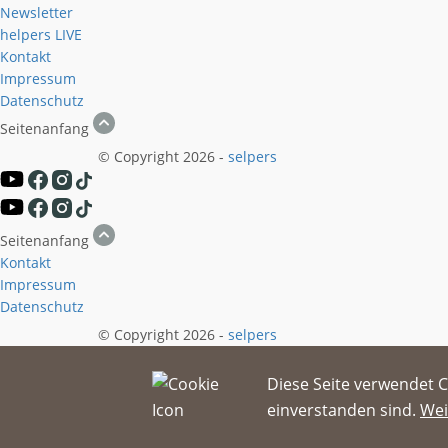
Newsletter
helpers
LIVE
Kontakt
Impressum
Datenschutz
Seitenanfang
© Copyright 2026 -
selpers
Seitenanfang
Kontakt
Impressum
Datenschutz
© Copyright 2026 -
selpers
Diese Seite verwendet C
einverstanden sind.
Wei