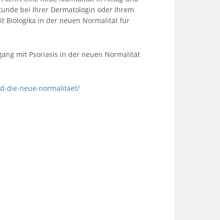
stunde bei Ihrer Dermatologin oder Ihrem
Biologika in der neuen Normalität für
ang mit Psoriasis in der neuen Normalität
nd-die-neue-normalitaet/