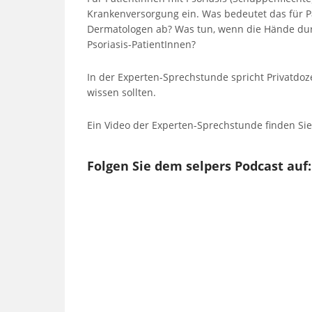
Krankenversorgung ein. Was bedeutet das für Pa
Dermatologen ab? Was tun, wenn die Hände dur
Psoriasis-PatientInnen?
In der Experten-Sprechstunde spricht Privatdoz
wissen sollten.
Ein Video der Experten-Sprechstunde finden Sie
Folgen Sie dem selpers Podcast auf: