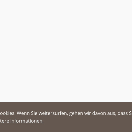
ookies. Wenn Sie weitersurfen, gehen wir davon aus, dass S
tere Informationen.