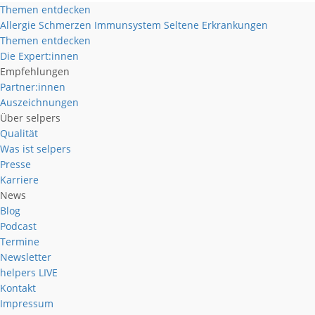
Themen entdecken
Allergie
Schmerzen
Immunsystem
Seltene Erkrankungen
Themen entdecken
Die Expert:innen
Empfehlungen
Partner:innen
Auszeichnungen
Über selpers
Qualität
Was ist selpers
Presse
Karriere
News
Blog
Podcast
Termine
Newsletter
helpers
LIVE
Kontakt
Impressum