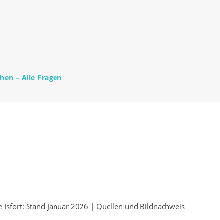
hen – Alle Fragen
 Isfort: Stand Januar 2026 |
Quellen und Bildnachweis