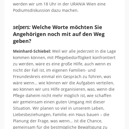
werden wir um 18 Uhr in der URANIA Wien eine
Podiumsdiskussion dazu machen.
selpers:
Welche Worte möchten Sie
Angehörigen noch mit auf den Weg
geben?
Meinhard-Schiebel:
Weil wir alle jederzeit in die Lage
kommen können, mit Pflegebedürftigkeit konfrontiert
zu werden, wäre es eine große Hilfe, auch wenn es
nicht der Fall ist, im eigenen Familien- und
Freundeskreis einmal ein Gespräch zu führen, was
wäre wenn… wie können wir die Aufgaben verteilen,
wo können wir uns Hilfe organisieren, was, wenn die
Pflege daheim nicht mehr möglich ist, wie schaffen
wir gemeinsam einen guten Umgang mit dieser
Situation. Wir planen so viel in unserem Leben,
Liebesbeziehungen, Familie, ein Haus bauen – die
Planung der Frage, was wenn… ist die Chance,
gemeinsam für die bestmögliche Bewältigung zu