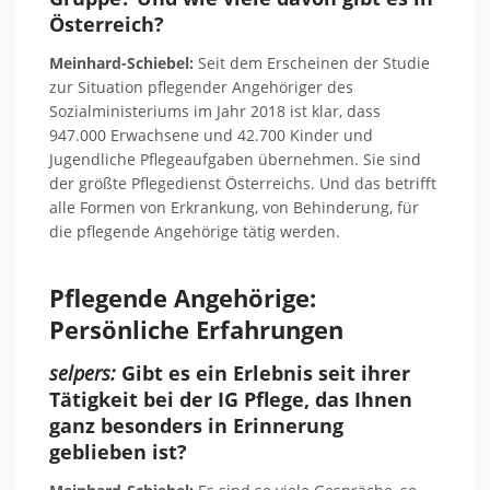
Österreich?
Meinhard-Schiebel:
Seit dem Erscheinen der Studie
zur Situation pflegender Angehöriger des
Sozialministeriums im Jahr 2018 ist klar, dass
947.000 Erwachsene und 42.700 Kinder und
Jugendliche Pflegeaufgaben übernehmen. Sie sind
der größte Pflegedienst Österreichs. Und das betrifft
alle Formen von Erkrankung, von Behinderung, für
die pflegende Angehörige tätig werden.
Pflegende Angehörige:
Persönliche Erfahrungen
selpers:
Gibt es ein Erlebnis seit ihrer
Tätigkeit bei der IG Pflege, das Ihnen
ganz besonders in Erinnerung
geblieben ist?