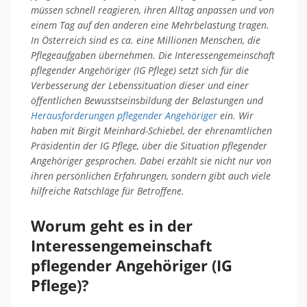
müssen schnell reagieren, ihren Alltag anpassen und von
einem Tag auf den anderen eine Mehrbelastung tragen.
In Österreich sind es ca. eine Millionen Menschen, die
Pflegeaufgaben übernehmen. Die Interessengemeinschaft
pflegender Angehöriger (IG Pflege) setzt sich für die
Verbesserung der Lebenssituation dieser und einer
öffentlichen Bewusstseinsbildung der Belastungen und
Herausforderungen pflegender Angehöriger
ein. Wir
haben mit Birgit Meinhard-Schiebel, der ehrenamtlichen
Präsidentin der IG Pflege, über die Situation pflegender
Angehöriger gesprochen. Dabei erzählt sie nicht nur von
ihren persönlichen Erfahrungen, sondern gibt auch viele
hilfreiche Ratschläge für Betroffene.
Worum geht es in der
Interessengemeinschaft
pflegender Angehöriger (IG
Pflege)?