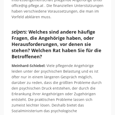
office@ig-pflege.at . Die finanziellen Unterstützungen
haben verschiedene Voraussetzungen, die man im
Vorfeld abklären muss.
selpers:
Welches sind andere häufige
Fragen, die Angehörige haben, oder
Herausforderungen, vor denen sie
stehen? Welchen Rat haben Sie für die
Betroffenen?
Meinhard-Schiebel:
Viele pflegende Angehörige
leiden unter der psychischen Belastung und es ist
öfter nur in einem längeren Gespräch möglich,
darüber zu reden, dass die größten Probleme durch
den psychischen Druck entstehen, der durch die
Erkrankung ihrer Angehörigen oder Zugehörigen
entsteht. Die praktischen Probleme lassen sich
zumeist leichter lösen. Deshalb bietet das
Sozialministerium das psychologische