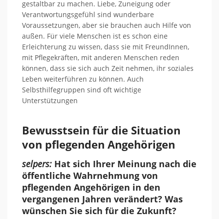
gestaltbar zu machen. Liebe, Zuneigung oder
Verantwortungsgefühl sind wunderbare
Voraussetzungen, aber sie brauchen auch Hilfe von
außen. Für viele Menschen ist es schon eine
Erleichterung zu wissen, dass sie mit FreundInnen,
mit Pflegekräften, mit anderen Menschen reden
können, dass sie sich auch Zeit nehmen, ihr soziales
Leben weiterführen zu können. Auch
Selbsthilfegruppen sind oft wichtige
Unterstützungen
Bewusstsein für die Situation
von pflegenden Angehörigen
selpers:
Hat sich Ihrer Meinung nach die
öffentliche Wahrnehmung von
pflegenden Angehörigen in den
vergangenen Jahren verändert? Was
wünschen Sie sich für die Zukunft?