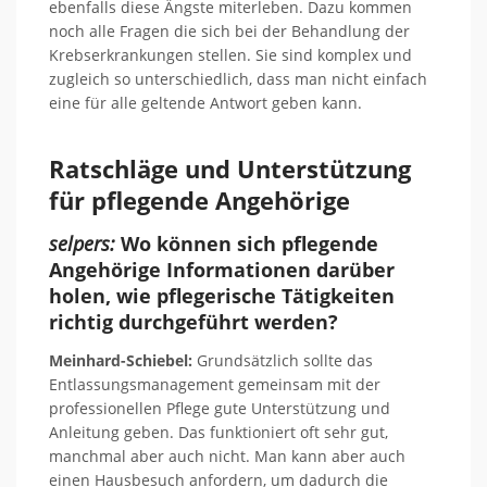
ebenfalls diese Ängste miterleben. Dazu kommen
noch alle Fragen die sich bei der Behandlung der
Krebserkrankungen stellen. Sie sind komplex und
zugleich so unterschiedlich, dass man nicht einfach
eine für alle geltende Antwort geben kann.
Ratschläge und Unterstützung
für pflegende Angehörige
selpers:
Wo können sich pflegende
Angehörige Informationen darüber
holen, wie pflegerische Tätigkeiten
richtig durchgeführt werden?
Meinhard-Schiebel:
Grundsätzlich sollte das
Entlassungsmanagement gemeinsam mit der
professionellen Pflege gute Unterstützung und
Anleitung geben. Das funktioniert oft sehr gut,
manchmal aber auch nicht. Man kann aber auch
einen Hausbesuch anfordern, um dadurch die