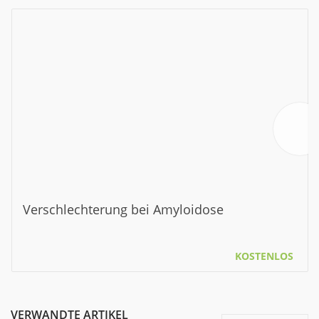
Verschlechterung bei Amyloidose
KOSTENLOS
VERWANDTE ARTIKEL