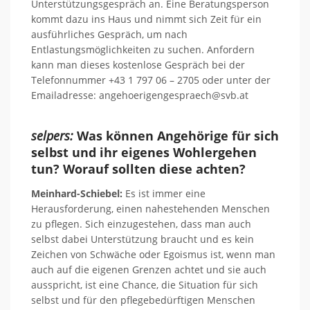
Unterstützungsgespräch an. Eine Beratungsperson
kommt dazu ins Haus und nimmt sich Zeit für ein
ausführliches Gespräch, um nach
Entlastungsmöglichkeiten zu suchen. Anfordern
kann man dieses kostenlose Gespräch bei der
Telefonnummer +43 1 797 06 – 2705 oder unter der
Emailadresse: angehoerigengespraech@svb.at
selpers:
Was können Angehörige für sich
selbst und ihr eigenes Wohlergehen
tun? Worauf sollten diese achten?
Meinhard-Schiebel:
Es ist immer eine
Herausforderung, einen nahestehenden Menschen
zu pflegen. Sich einzugestehen, dass man auch
selbst dabei Unterstützung braucht und es kein
Zeichen von Schwäche oder Egoismus ist, wenn man
auch auf die eigenen Grenzen achtet und sie auch
ausspricht, ist eine Chance, die Situation für sich
selbst und für den pflegebedürftigen Menschen