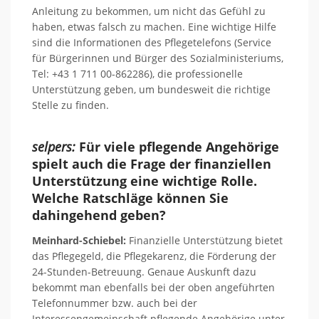
Anleitung zu bekommen, um nicht das Gefühl zu
haben, etwas falsch zu machen. Eine wichtige Hilfe
sind die Informationen des Pflegetelefons (Service
für Bürgerinnen und Bürger des Sozialministeriums,
Tel: +43 1 711 00-862286), die professionelle
Unterstützung geben, um bundesweit die richtige
Stelle zu finden.
selpers:
Für viele pflegende Angehörige
spielt auch die Frage der finanziellen
Unterstützung eine wichtige Rolle.
Welche Ratschläge können Sie
dahingehend geben?
Meinhard-Schiebel:
Finanzielle Unterstützung bietet
das Pflegegeld, die Pflegekarenz, die Förderung der
24-Stunden-Betreuung. Genaue Auskunft dazu
bekommt man ebenfalls bei der oben angeführten
Telefonnummer bzw. auch bei der
Interessengemeinschaft pflegende Angehörige unter