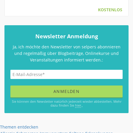
KOSTENLOS
Newsletter Anmeldung
Ja, ich möchte den Newsletter von selpers abonnieren
und regelmäßig über Blogbeiträge, Onlinekurse und
Veranstaltungen informiert werden.:
Sie können den Newsletter natürlich jederzeit wieder abbestellen. Mehr
dazu finden Sie
hier
.,
Themen entdecken