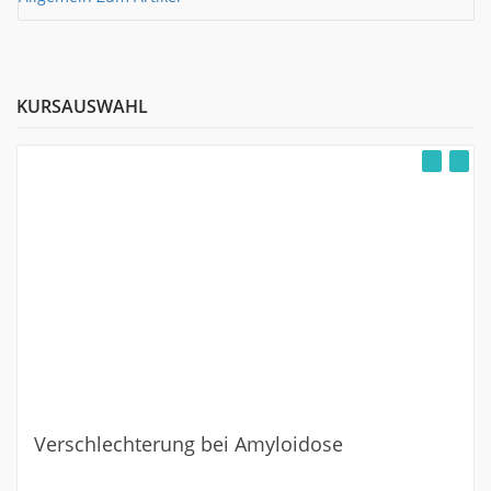
KURSAUSWAHL
Verschlechterung bei Amyloidose