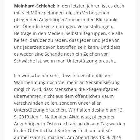
Meinhard-Schiebel:
In den letzten Jahren ist es doch
mit viel Mühe gelungen, die „im Verborgenen
pflegenden Angehörigen“ mehr in den Blickpunkt
der Öffentlichkeit zu bringen. Veranstaltungen,
Beiträge in den Medien, Selbsthilfegruppen, sie alle
helfen, darüber zu reden, dass jeder und jede von
uns jederzeit davon betroffen sein kann. Und dass
es weder eine Schande noch ein Zeichen von
Schwäche ist, wenn man Unterstützung braucht.
Ich wünsche mir sehr, dass in der öffentlichen
Wahrnehmung noch viel mehr an Sensibilisierung
möglich wird, dass Menschen, die Pflegeaufgaben
übernehmen, nicht aus dem öffentlichen Raum
verschwinden sollen, sondern unser aller
Unterstützung brauchen. Wir halten deshalb am 13.
9. 2019 den 1. Nationalen Aktionstag pflegender
Angehöriger in Österreich ab, an diesem Tag werden
in der Öffentlichkeit Karten verteilt, um auf sie
aufmerksam zu machen. Am Abend des 13. 9. 2019