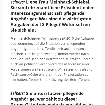
selpers:
Liebe Frau Meinhard-Schiebel,
Sie sind ehrenamtliche Präsidentin der
Interessengemeinschaft pflegender
Angehöriger. Was sind die wichtigsten
Aufgaben der IG Pflege? Wofür setzen
Sie sich ein?
Meinhard-Schiebel:
Wir haben seit 2010 die Aufgabe
übernommen, auf die Situation von pflegenden
Angehörigen in der Öffentlichkeit aufmerksam zu
machen. Uns ist ganz wichtig, immer wieder nach
den Bedürfnissen der Betroffenen zu fragen und sie
auch an politisch Verantwortliche in Form unserer
Forderungen weiterzutragen. Wir setzen uns also für
Rechtsansprüche ein, die mit der Pflegestation zu
tun haben, für die Unterstützung der Betroffenen.
selpers:
Sie unterstützen pflegende
Angehörige, wer zählt zu dieser
Gruppe? Und wie viele davon gibt es in