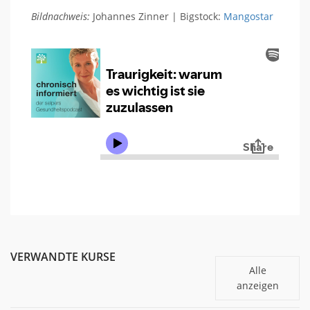
Bildnachweis:
Johannes Zinner | Bigstock:
Mangostar
VERWANDTE KURSE
Alle
anzeigen