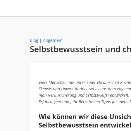
Blog
|
Allgemein
Selbstbewusstsein und c
Viele Menschen, die unter einer chronischen Krank
Skepsis und Unverständnis, sei es aus dem eigene
man Verunsicherung und Selbstzweifel entwickelt. 
Erfahrungen und gibt Betroffenen Tipps für mehr 
Wie können wir diese Unsic
Selbstbewusstsein entwicke