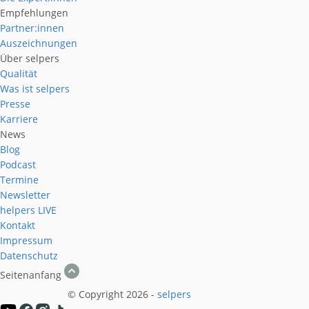
Empfehlungen
Partner:innen
Auszeichnungen
Über selpers
Qualität
Was ist selpers
Presse
Karriere
News
Blog
Podcast
Termine
Newsletter
helpers
LIVE
Kontakt
Impressum
Datenschutz
Seitenanfang
© Copyright 2026 -
selpers