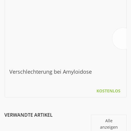
Verschlechterung bei Amyloidose
KOSTENLOS
VERWANDTE ARTIKEL
Alle
anzeigen