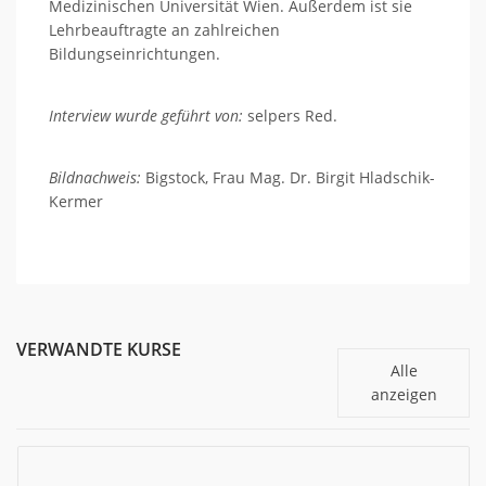
Medizinischen Universität Wien. Außerdem ist sie
Lehrbeauftragte an zahlreichen
Bildungseinrichtungen.
Interview wurde geführt von:
selpers Red.
Bildnachweis:
Bigstock, Frau Mag. Dr. Birgit Hladschik-
Kermer
VERWANDTE KURSE
Alle
anzeigen