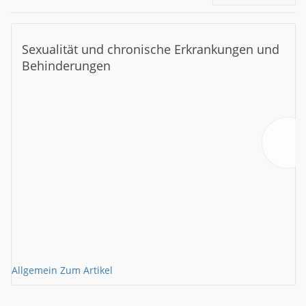
Sexualität und chronische Erkrankungen und
Behinderungen
Allgemein
Zum Artikel
A