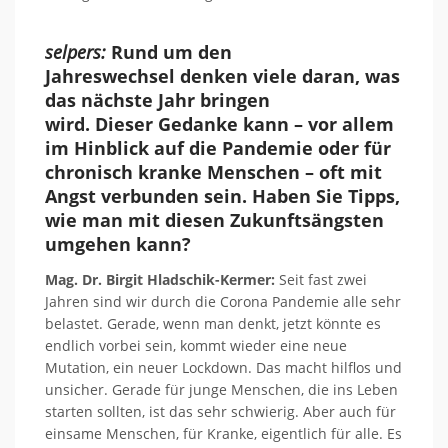
selpers:
Rund um den
Jahreswechsel
denken
viele
daran, was
das nächste Jahr bringen
wird.
Dieser
Gedanke
kann
– vor allem
im Hinblick auf die Pandemie
oder für
chronisch kranke Menschen
– oft mit
Angst verbunden
sein. Haben Sie Tipps,
wie man mit diesen Zukunftsängsten
umgehen kann?
Mag. Dr. Birgit Hladschik-Kermer:
Seit fast zwei
Jahren sind wir durch die Corona Pandemie alle sehr
belastet. Gerade, wenn man denkt, jetzt könnte es
endlich vorbei sein, kommt wieder eine neue
Mutation, ein neuer
Lockdown. Das macht hilflos und
unsicher. Gerade für junge Menschen, die ins Leben
starten sollten, ist das sehr schwierig. Aber auch für
einsame Menschen, für Kranke, eigentlich für alle. Es