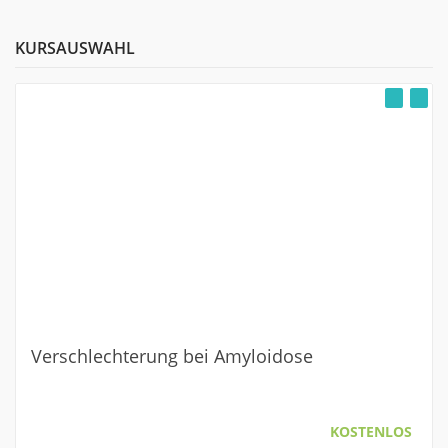
KURSAUSWAHL
Verschlechterung bei Amyloidose
KOSTENLOS