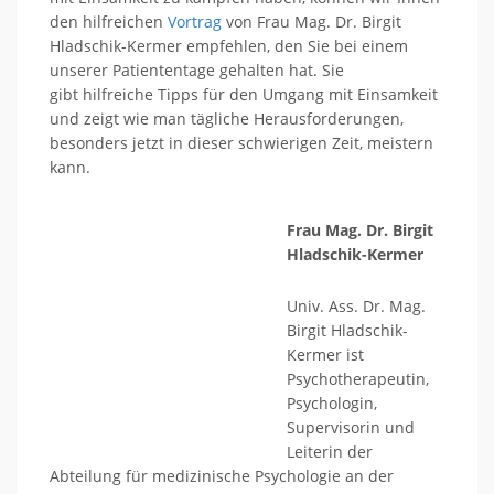
den hilfreichen
Vortrag
von Frau Mag. Dr. Birgit
Hladschik-Kermer empfehlen, den Sie bei einem
unserer Patiententage gehalten hat. Sie
gibt hilfreiche Tipps für den Umgang mit Einsamkeit
und zeigt wie man tägliche Herausforderungen,
besonders jetzt in dieser schwierigen Zeit, meistern
kann.
Frau Mag. Dr. Birgit
Hladschik-Kermer
Univ. Ass. Dr. Mag.
Birgit Hladschik-
Kermer ist
Psychotherapeutin,
Psychologin,
Supervisorin und
Leiterin der
Abteilung für medizinische Psychologie an der