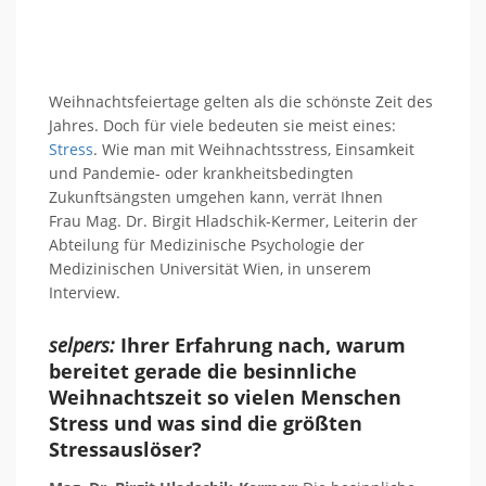
Weihnachtsfeiertage gelten als die schönste Zeit des
Jahres. Doch für viele bedeuten sie meist eines:
Stress
.
Wie man mit
Weihnachtsstress, Einsamkeit
und Pandemie- oder krankheitsbedingten
Zukunftsängsten umgehen kann, verrät Ihnen
Frau
Mag. Dr. Birgit Hladschik-Kermer,
Leiterin der
Abteilung für Medizinische Psychologie der
Medizinischen Universität Wien,
in unserem
Interview.
selpers:
Ihrer Erfahrung nach,
warum
bereitet gerade die besinnliche
Weihnachtszeit so vielen Menschen
Stress und was sind die größten
Stressauslöser?