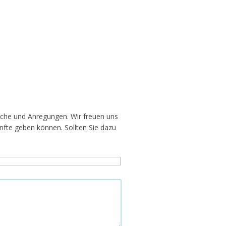
nsche und Anregungen. Wir freuen uns
nfte geben können. Sollten Sie dazu