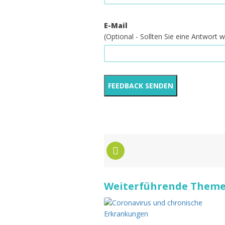
E-Mail
(Optional - Sollten Sie eine Antwort
Weiterführende Themen