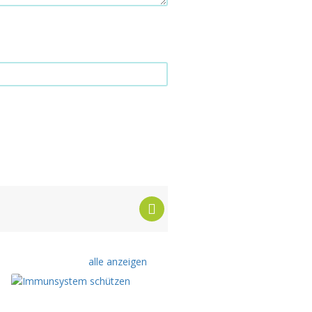
alle anzeigen