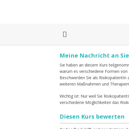
Meine Nachricht an Sie
Sie haben an diesem Kurs teilgenomme
warum es verschiedene Formen von C
Beschwerden Sie als RisikopatientIn 
weiteren Maßnahmen und Therapiemög
Wichtig ist: Nur weil Sie Risikopatient
verschiedene Möglichkeiten das Risik
Diesen Kurs bewerten