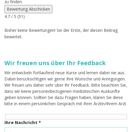
zu finden.
Bewertung Abschicken
4.7
/ 5 (
51
)
Bisher keine Bewertungen! Sei der Erste, der diesen Beitrag
bewertet.
Wir freuen uns über Ihr Feedback
Wir entwickeln fortlaufend neue Kurse und lernen dabei nie aus.
Dabei berücksichtigen wir gerne Ihre Wünsche und Anregungen.
Wir freuen uns daher sehr über Ihr Feedback. Bitte beachten Sie,
dass wir keine personenbezogenen medizinischen Auskünfte
geben können. Sollten Sie dazu Fragen haben, klären Sie diese
bitte in einem persönlichen Gespräch mit Ihrer Ärztin/Ihrem Arzt.
Ihre Nachricht *