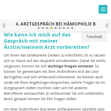
4.
ARZTGESPRÄCH BEI HÄMOPHILIE B
Wie kann ich mich auf das
Transkript
Gespräch mit meiner
Ärztin/meinem Arzt vorbereiten?
Um Ihnen das strukturierte Denken zu erleichtern, ist es ratsam
sich zu Hause auf das Gespräch vorzubereiten. Damit Sie nichts
vergessen, können Sie sich
wichtige Fragen notieren
. So
können Sie gemeinsam mit Ihrer Ärztin/Ihrem Arzt die Liste
durchgehen und sich umfassend informieren. Sie können auch
vorab mit Ihren Angehörigen besprechen, welche Fragen Sie im
Arztgespräch stellen möchten oder sich mit anderen
Betroffenen austauschen. Je umfassender Sie sich vorbereiten,
desto genauer können Sie Ihre Fragen stellen.
Um Ihrer Ärztin/Ihrem Arzt einen umfangreichen Überblick über