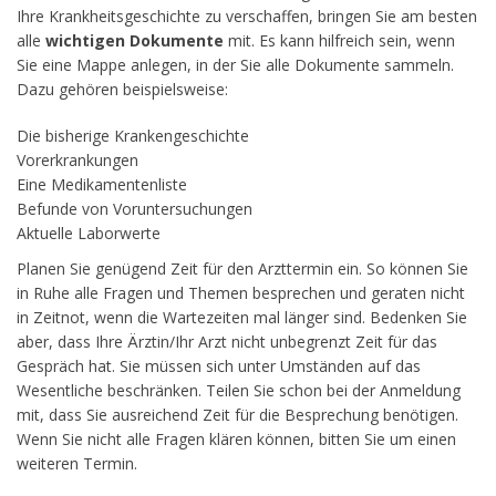
Ihre Krankheitsgeschichte zu verschaffen, bringen Sie am besten
alle
wichtigen Dokumente
mit. Es kann hilfreich sein, wenn
Sie eine Mappe anlegen, in der Sie alle Dokumente sammeln.
Dazu gehören beispielsweise:
Die bisherige Krankengeschichte
Vorerkrankungen
Eine Medikamentenliste
Befunde von Voruntersuchungen
Aktuelle Laborwerte
Planen Sie genügend Zeit für den Arzttermin ein. So können Sie
in Ruhe alle Fragen und Themen besprechen und geraten nicht
in Zeitnot, wenn die Wartezeiten mal länger sind. Bedenken Sie
aber, dass Ihre Ärztin/Ihr Arzt nicht unbegrenzt Zeit für das
Gespräch hat. Sie müssen sich unter Umständen auf das
Wesentliche beschränken. Teilen Sie schon bei der Anmeldung
mit, dass Sie ausreichend Zeit für die Besprechung benötigen.
Wenn Sie nicht alle Fragen klären können, bitten Sie um einen
weiteren Termin.