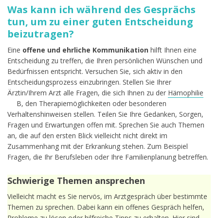
Was kann ich während des Gesprächs
tun, um zu einer guten Entscheidung
beizutragen?
Eine
offene und ehrliche Kommunikation
hilft Ihnen eine
Entscheidung zu treffen, die Ihren persönlichen Wünschen und
Bedürfnissen entspricht. Versuchen Sie, sich aktiv in den
Entscheidungsprozess einzubringen. Stellen Sie Ihrer
Ärztin/Ihrem Arzt alle Fragen, die sich Ihnen zu der
Hämophilie
B, den Therapiemöglichkeiten oder besonderen
Verhaltenshinweisen stellen. Teilen Sie Ihre Gedanken, Sorgen,
Fragen und Erwartungen offen mit. Sprechen Sie auch Themen
an, die auf den ersten Blick vielleicht nicht direkt im
Zusammenhang mit der Erkrankung stehen. Zum Beispiel
Fragen, die Ihr Berufsleben oder Ihre Familienplanung betreffen.
Schwierige Themen ansprechen
Vielleicht macht es Sie nervös, im Arztgespräch über bestimmte
Themen zu sprechen. Dabei kann ein offenes Gespräch helfen,
Probleme zu lösen oder hilfreiche Tipps zu erhalten. Hier sind