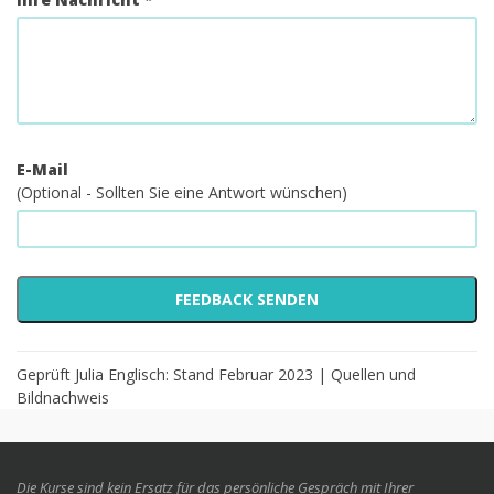
E-Mail
(Optional - Sollten Sie eine Antwort wünschen)
Geprüft Julia Englisch: Stand Februar 2023 |
Quellen und
Bildnachweis
Die Kurse sind kein Ersatz für das persönliche Gespräch mit Ihrer