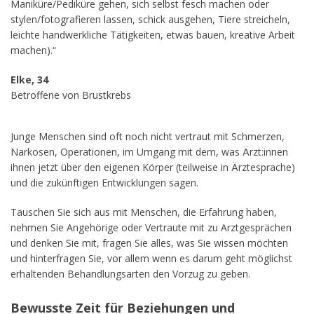
Maniküre/Pediküre gehen, sich selbst fesch machen oder
stylen/fotografieren lassen, schick ausgehen, Tiere streicheln,
leichte handwerkliche Tätigkeiten, etwas bauen, kreative Arbeit
machen).“
Elke, 34
Betroffene von Brustkrebs
Junge Menschen sind oft noch nicht vertraut mit Schmerzen,
Narkosen, Operationen, im Umgang mit dem, was Ärzt:innen
ihnen jetzt über den eigenen Körper (teilweise in Ärztesprache)
und die zukünftigen Entwicklungen sagen.
Tauschen Sie sich aus mit Menschen, die Erfahrung haben,
nehmen Sie Angehörige oder Vertraute mit zu Arztgesprächen
und denken Sie mit, fragen Sie alles, was Sie wissen möchten
und hinterfragen Sie, vor allem wenn es darum geht möglichst
erhaltenden Behandlungsarten den Vorzug zu geben.
Bewusste Zeit für Beziehungen und