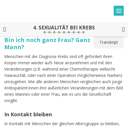
4.
SEXUALITÄT BEI KREBS
Bin ich noch ganz Frau? Ganz
Transkript
Mann?
Menschen mit der Diagnose Krebs sind oft gefordert ihren
Körper immer wieder aufs Neue anzunehmen und mit den
Veränderungen (z.B. während einer Chemotherapie vielleicht
Haarausfall, oder nach einer Operation möglicherweise Narben)
umzugehen. Wie alle anderen Menschen vergleichen auch junge
Krebspatient:innen ihre äußerlichen Veränderungen mit dem Bild
eines Mannes oder einer Frau, wie es uns die Gesellschaft
vorgibt.
In Kontakt bleiben
In Kontakt mit Menschen der gleichen Altersgruppe zu bleiben,