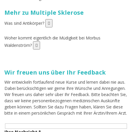
Mehr zu Multiple Sklerose
Was sind Antikörper?
Woher kommt eigentlich die Müdigkeit bei Morbus
Waldenström?
Wir freuen uns über Ihr Feedback
Wir entwickeln fortlaufend neue Kurse und lernen dabei nie aus.
Dabei berücksichtigen wir gerne Ihre Wünsche und Anregungen.
Wir freuen uns daher sehr über Ihr Feedback. Bitte beachten Sie,
dass wir keine personenbezogenen medizinischen Auskünfte
geben können. Sollten Sie dazu Fragen haben, klären Sie diese
bitte in einem persönlichen Gespräch mit Ihrer Ärztin/Ihrem Arzt.
Ihre Nachricht *