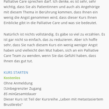
Palliative Care sprechen darf. Ich denke, es ist sehr, sehr
wichtig, dass Sie als Patientinnen und auch als Angehörige
mit diesem Thema in Berührung kommen, dass Ihnen ein
wenig die Angst genommen wird, dass dieser Kurs Ihnen
Einblicke gibt in die Palliative Care und was sie bedeutet.
Natürlich ist nichts vollständig. Es gäbe so viel zu erzählen. Es
ist gar nicht so einfach, das zu reduzieren. Aber ich hoffe
sehr, dass Sie nach diesem Kurs ein wenig weniger Angst
haben und vielleicht den Mut haben, sich an ein Palliative
Care Team zu wenden, wenn Sie das Gefühl haben, dass
Ihnen das gut tut.
KURS STARTEN
Kostenlos
Ohne Anmeldung
Unbegrenzter Zugang
85 min
Gesamtdauer
Dieser Kurs ist Teil der Kursreihe „Leben mit metastasiertem
Brustkrebs“