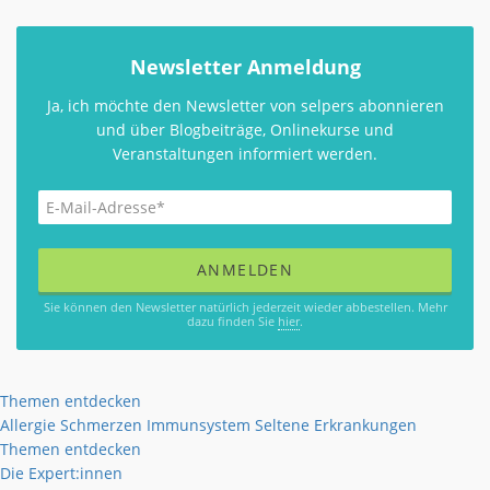
Newsletter Anmeldung
Ja, ich möchte den Newsletter von selpers abonnieren
und über Blogbeiträge, Onlinekurse und
Veranstaltungen informiert werden.
Sie können den Newsletter natürlich jederzeit wieder abbestellen. Mehr
dazu finden Sie
hier
.
Themen entdecken
Allergie
Schmerzen
Immunsystem
Seltene Erkrankungen
Themen entdecken
Die Expert:innen