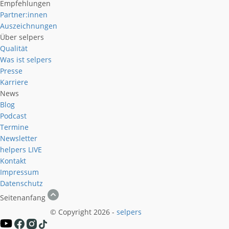
Empfehlungen
Partner:innen
Auszeichnungen
Über selpers
Qualität
Was ist selpers
Presse
Karriere
News
Blog
Podcast
Termine
Newsletter
helpers
LIVE
Kontakt
Impressum
Datenschutz
Seitenanfang
© Copyright 2026 -
selpers