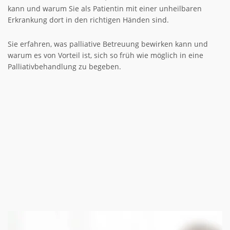
kann und warum Sie als Patientin mit einer unheilbaren
Erkrankung dort in den richtigen Händen sind.
Sie erfahren, was palliative Betreuung bewirken kann und
warum es von Vorteil ist, sich so früh wie möglich in eine
Palliativbehandlung zu begeben.