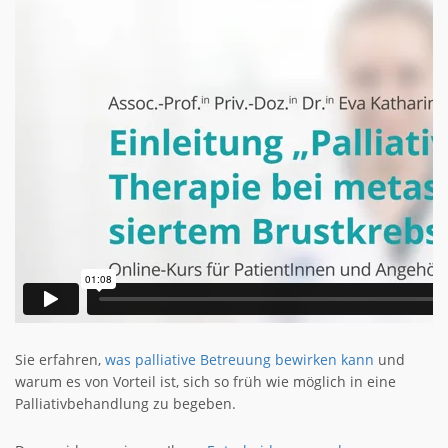
Sie erfahren,
was palliative Betreuung bewirken kann
und
warum es von Vorteil ist, sich so früh wie möglich in eine
Palliativbehandlung zu begeben.