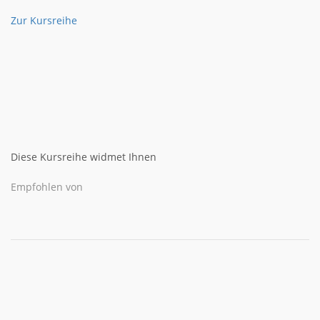
Zur Kursreihe
Diese Kursreihe widmet Ihnen
Empfohlen von