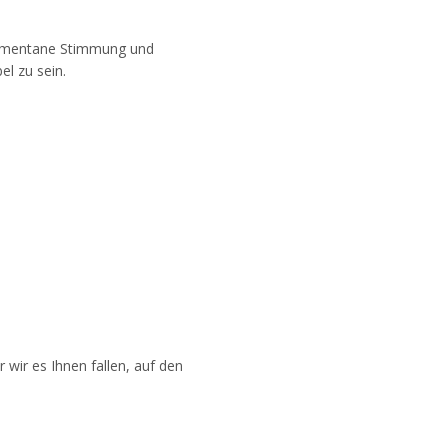
 momentane Stimmung und
el zu sein.
 wir es Ihnen fallen, auf den