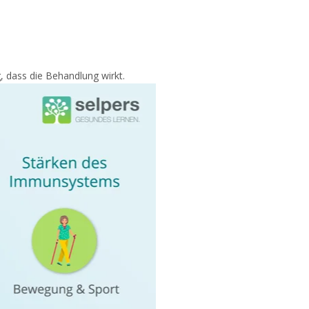
, dass die Behandlung wirkt.