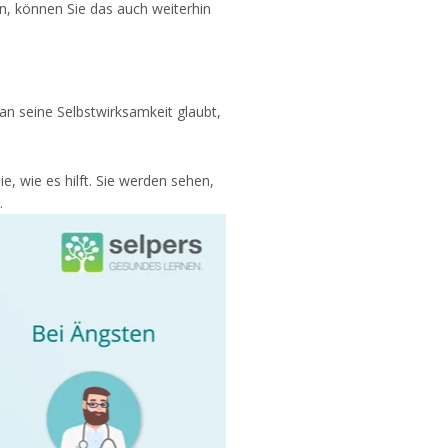
n, können Sie das auch weiterhin
an seine Selbstwirksamkeit glaubt,
, wie es hilft. Sie werden sehen,
.