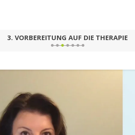
3.
VORBEREITUNG AUF DIE THERAPIE