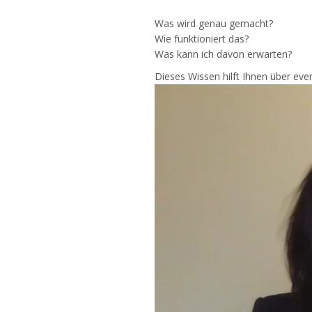
Was wird genau gemacht?
Wie funktioniert das?
Was kann ich davon erwarten?
Dieses Wissen hilft Ihnen über eve