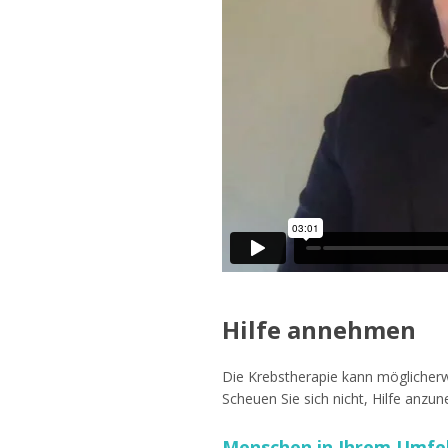
Hilfe annehmen
Die Krebstherapie kann möglicherw
Scheuen Sie sich nicht, Hilfe anzu
Menschen in Ihrem Umfel