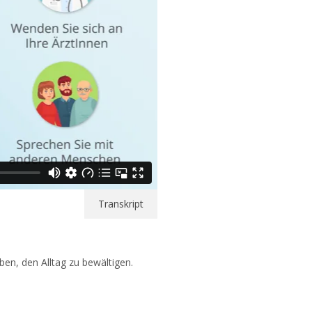
Transkript
en, den Alltag zu bewältigen.