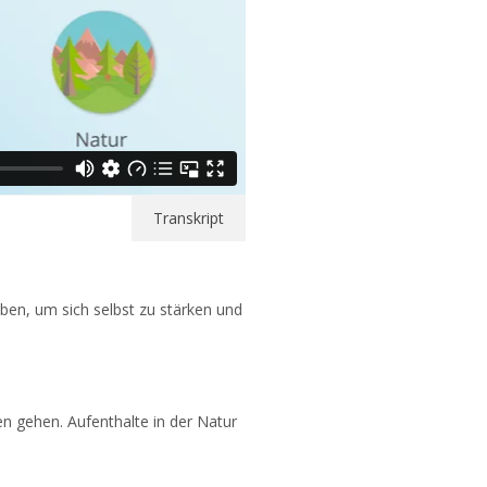
Transkript
aben, um sich selbst zu stärken und
n gehen. Aufenthalte in der Natur