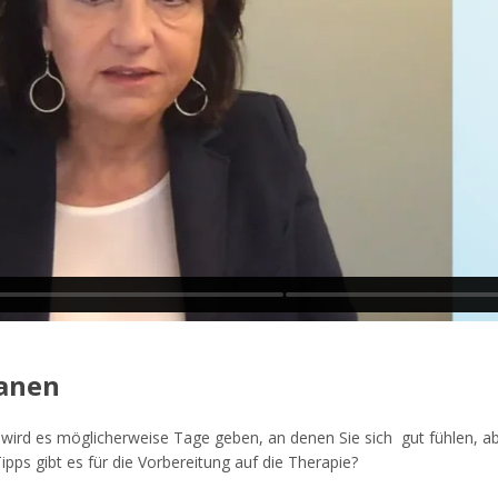
lanen
ird es möglicherweise Tage geben, an denen Sie sich gut fühlen, ab
pps gibt es für die Vorbereitung auf die Therapie?