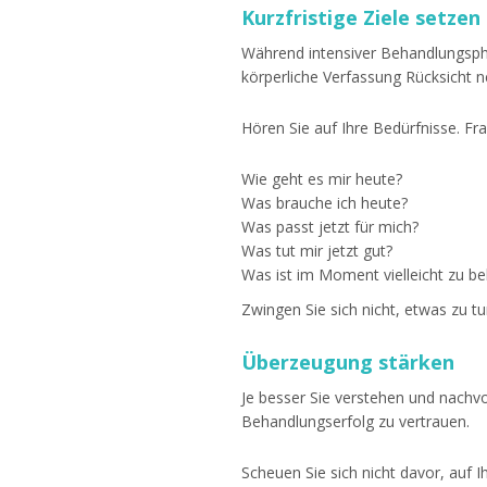
Kurzfristige Ziele setzen
Während intensiver Behandlungsph
körperliche Verfassung Rücksicht ne
Hören Sie auf Ihre Bedürfnisse. Fra
Wie geht es mir heute?
Was brauche ich heute?
Was passt jetzt für mich?
Was tut mir jetzt gut?
Was ist im Moment vielleicht zu be
Zwingen Sie sich nicht, etwas zu tu
Überzeugung stärken
Je besser Sie verstehen und nachvol
Behandlungserfolg zu vertrauen.
Scheuen Sie sich nicht davor, auf 