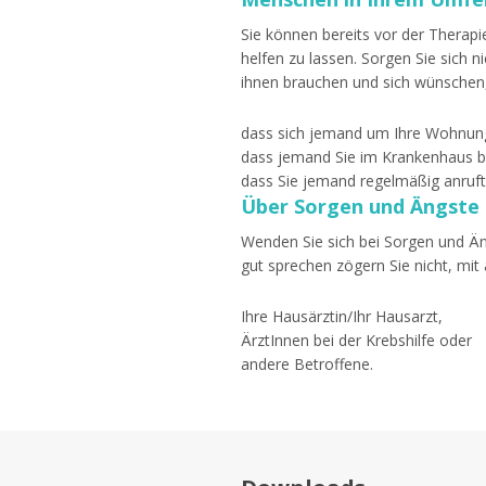
Sie können bereits vor der Therap
helfen zu lassen. Sorgen Sie sich 
ihnen brauchen und sich wünschen
dass sich jemand um Ihre Wohnung
dass jemand Sie im Krankenhaus b
dass Sie jemand regelmäßig anruft
Über Sorgen und Ängste
Wenden Sie sich bei Sorgen und Äng
gut sprechen zögern Sie nicht, mi
Ihre Hausärztin/Ihr Hausarzt,
ÄrztInnen bei der Krebshilfe oder
andere Betroffene.