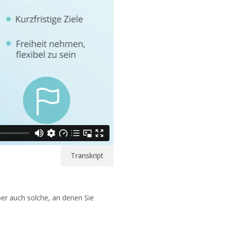
Transkript
er auch solche, an denen Sie