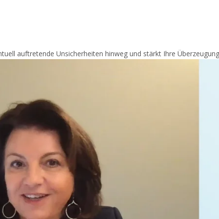
ntuell auftretende Unsicherheiten hinweg und stärkt Ihre Überzeugung