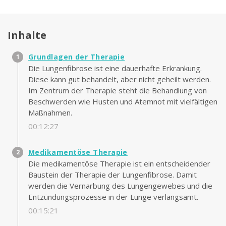
Inhalte
Grundlagen der Therapie
Die Lungenfibrose ist eine dauerhafte Erkrankung.
Diese kann gut behandelt, aber nicht geheilt werden.
Im Zentrum der Therapie steht die Behandlung von
Beschwerden wie Husten und Atemnot mit vielfältigen
Maßnahmen.
00:12:27
Medikamentöse Therapie
Die medikamentöse Therapie ist ein entscheidender
Baustein der Therapie der Lungenfibrose. Damit
werden die Vernarbung des Lungengewebes und die
Entzündungsprozesse in der Lunge verlangsamt.
00:15:21