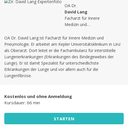
OA Dr.
David Lang
Facharzt für Innere
Medizin und
Pneumologie
OA Dr. David Lang ist Facharzt für Innere Medizin und
Pneumologie. Er arbeitet am Kepler Universitätsklinikum in Linz
als Oberarzt. Dort leitet er die Fachambulanz für interstitielle
Lungenerkrankungen (Erkrankungen des Bindegewebes der
Lunge). Er ist damit Spezialist für unterschiedlichste
Erkrankungen der Lunge und vor allem auch für die
Lungenfibrose.
Kostenlos und ohne Anmeldung
Kursdauer: 66 min
STARTEN