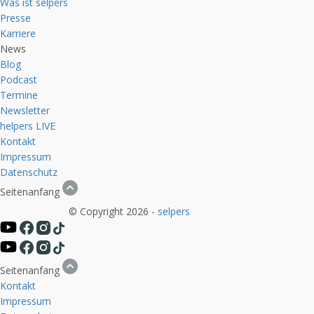
Was ist selpers
Presse
Karriere
News
Blog
Podcast
Termine
Newsletter
helpers
LIVE
Kontakt
Impressum
Datenschutz
Seitenanfang
© Copyright 2026 -
selpers
Seitenanfang
Kontakt
Impressum