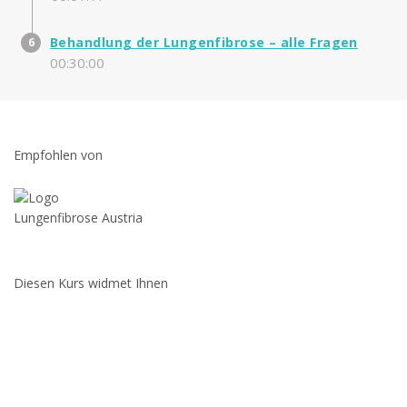
Behandlung der Lungenfibrose – alle Fragen
00:30:00
Empfohlen von
Diesen Kurs widmet Ihnen