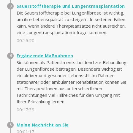
Sauerstofftherapie und Lungentransplantation
Die Sauerstofftherapie bei Lungenfibrose ist wichtig,
um ihre Lebensqualität zu steigern. In seltenen Fällen
kann, wenn andere Therapieansätze nicht ausreichen,
eine Lungentransplantation infrage kommen.
00:16:20
Ergänzende Maßnahmen
Sie können als PatientIn entscheidend zur Behandlung
der Lungenfibrose beitragen. Besonders wichtig ist
ein aktiver und gesunder Lebensstil. Im Rahmen
stationärer oder ambulanter Rehabilitation können Sie
mit TherapeutInnen aus unterschiedlichen
Fachrichtungen viel Hilfreiches für den Umgang mit
Ihrer Erkrankung lernen.
00:17:39
Meine Nachricht an Sie
00:01:17