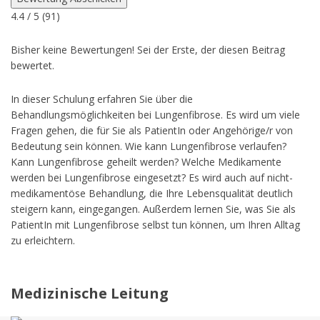
4.4
/ 5 (
91
)
Bisher keine Bewertungen! Sei der Erste, der diesen Beitrag
bewertet.
In dieser Schulung erfahren Sie über die
Behandlungsmöglichkeiten bei Lungenfibrose. Es wird um viele
Fragen gehen, die für Sie als PatientIn oder Angehörige/r von
Bedeutung sein können. Wie kann Lungenfibrose verlaufen?
Kann Lungenfibrose geheilt werden? Welche Medikamente
werden bei Lungenfibrose eingesetzt? Es wird auch auf nicht-
medikamentöse Behandlung, die Ihre Lebensqualität deutlich
steigern kann, eingegangen. Außerdem lernen Sie, was Sie als
PatientIn mit Lungenfibrose selbst tun können, um Ihren Alltag
zu erleichtern.
Medizinische Leitung