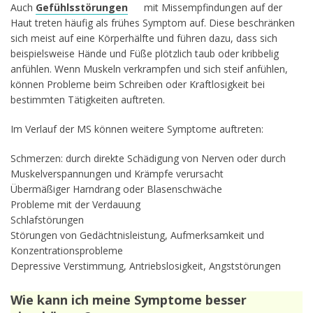
Auch
Gefühlsstörungen
mit Missempfindungen auf der
Haut treten häufig als frühes Symptom auf. Diese beschränken
sich meist auf eine Körperhälfte und führen dazu, dass sich
beispielsweise Hände und Füße plötzlich taub oder kribbelig
anfühlen. Wenn Muskeln verkrampfen und sich steif anfühlen,
können Probleme beim Schreiben oder Kraftlosigkeit bei
bestimmten Tätigkeiten auftreten.
Im Verlauf der MS können weitere Symptome auftreten:
Schmerzen: durch direkte Schädigung von Nerven oder durch
Muskelverspannungen und Krämpfe verursacht
Übermäßiger Harndrang oder Blasenschwäche
Probleme mit der Verdauung
Schlafstörungen
Störungen von Gedächtnisleistung, Aufmerksamkeit und
Konzentrationsprobleme
Depressive Verstimmung, Antriebslosigkeit, Angststörungen
Wie kann ich meine Symptome besser