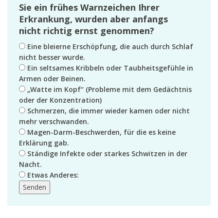
Sie ein frühes Warnzeichen Ihrer
Erkrankung, wurden aber anfangs
nicht richtig ernst genommen?
Eine bleierne Erschöpfung, die auch durch Schlaf
nicht besser wurde.
Ein seltsames Kribbeln oder Taubheitsgefühle in
Armen oder Beinen.
„Watte im Kopf“ (Probleme mit dem Gedächtnis
oder der Konzentration)
Schmerzen, die immer wieder kamen oder nicht
mehr verschwanden.
Magen-Darm-Beschwerden, für die es keine
Erklärung gab.
Ständige Infekte oder starkes Schwitzen in der
Nacht.
Etwas Anderes:
Senden