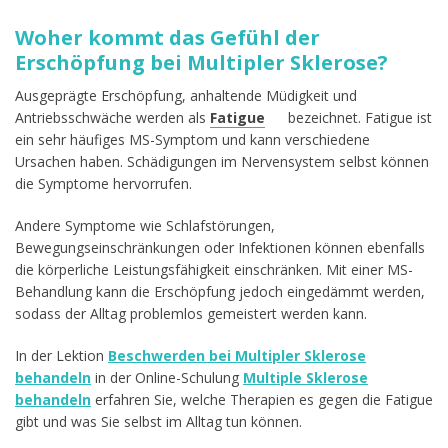
Woher kommt das Gefühl der
Erschöpfung bei Multipler Sklerose?
Ausgeprägte Erschöpfung, anhaltende Müdigkeit und
Antriebsschwäche werden als
Fatigue
bezeichnet. Fatigue ist
ein sehr häufiges MS-Symptom und kann verschiedene
Ursachen haben. Schädigungen im Nervensystem selbst können
die Symptome hervorrufen.
Andere Symptome wie Schlafstörungen,
Bewegungseinschränkungen oder Infektionen können ebenfalls
die körperliche Leistungsfähigkeit einschränken. Mit einer MS-
Behandlung kann die Erschöpfung jedoch eingedämmt werden,
sodass der Alltag problemlos gemeistert werden kann.
In der Lektion
Beschwerden bei Multipler Sklerose
behandeln
in der Online-Schulung
Multiple Sklerose
behandeln
erfahren Sie, welche Therapien es gegen die Fatigue
gibt und was Sie selbst im Alltag tun können.