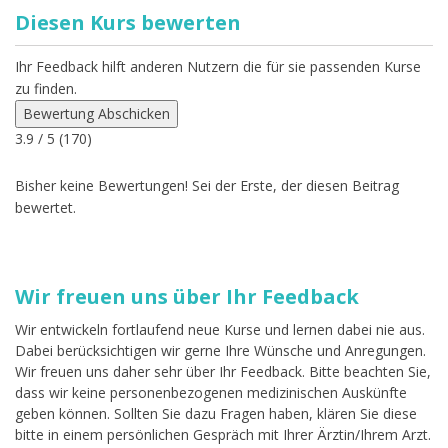
Diesen Kurs bewerten
Ihr Feedback hilft anderen Nutzern die für sie passenden Kurse
zu finden.
Bewertung Abschicken
3.9
/ 5 (
170
)
Bisher keine Bewertungen! Sei der Erste, der diesen Beitrag
bewertet.
Wir freuen uns über Ihr Feedback
Wir entwickeln fortlaufend neue Kurse und lernen dabei nie aus.
Dabei berücksichtigen wir gerne Ihre Wünsche und Anregungen.
Wir freuen uns daher sehr über Ihr Feedback. Bitte beachten Sie,
dass wir keine personenbezogenen medizinischen Auskünfte
geben können. Sollten Sie dazu Fragen haben, klären Sie diese
bitte in einem persönlichen Gespräch mit Ihrer Ärztin/Ihrem Arzt.