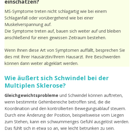
einschätzen?
MS-Symptome treten nicht schlagartig wie bei einem
Schlaganfall oder vorübergehend wie bei einer
Muskelverspannung auf.
Die Symptome treten auf, bauen sich weiter auf und bleiben
anschließend für einen gewissen Zeitraum bestehen.
Wenn Ihnen diese Art von Symptomen auffällt, besprechen Sie
dies mit Ihrer Hausärztin/Ihrem Hausarzt. Ihre Beschwerden
können dann weiter abgeklärt werden.
Wie äußert sich Schwindel bei der
Multiplen Sklerose?
Gleichgewichtsprobleme
und Schwindel können auftreten,
wenn bestimmte Gehirnbereiche betroffen sind, die die
Koordination und den kontrollierten Bewegungsablauf steuern.
Durch eine Änderung der Position, beispielsweise vom Liegen
zum Stehen, kann ein schwummeriges Gefühl ausgelöst werden.
Das fühlt sich in etwa so an, wie leicht betrunken zu sein.