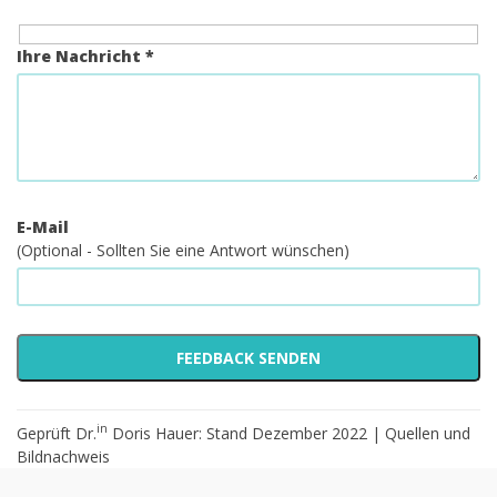
Ihre Nachricht *
E-Mail
(Optional - Sollten Sie eine Antwort wünschen)
in
Geprüft Dr.
Doris Hauer: Stand Dezember 2022 |
Quellen und
Bildnachweis