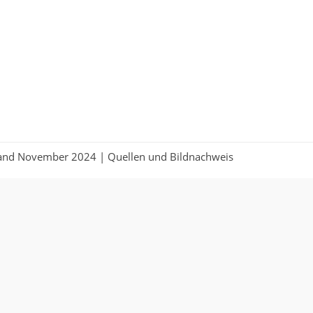
Stand November 2024 |
Quellen und Bildnachweis