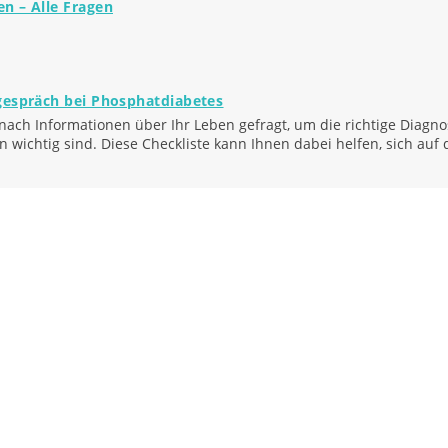
n – Alle Fragen
gespräch bei Phosphatdiabetes
ach Informationen über Ihr Leben gefragt, um die richtige Diagnos
en wichtig sind. Diese Checkliste kann Ihnen dabei helfen, sich auf