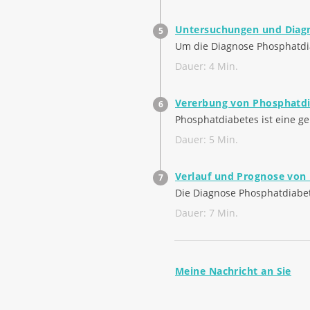
Untersuchungen und Diagn
Um die Diagnose Phosphatdia
Dauer: 4 Min.
Vererbung von Phosphatd
Phosphatdiabetes ist eine ge
Dauer: 5 Min.
Verlauf und Prognose von
Die Diagnose Phosphatdiabete
Dauer: 7 Min.
Meine Nachricht an Sie