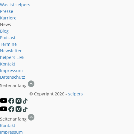
Was ist selpers
Presse
Karriere
News
Blog
Podcast
Termine
Newsletter
helpers
LIVE
Kontakt
Impressum
Datenschutz
Seitenanfang
© Copyright 2026 -
selpers
Seitenanfang
Kontakt
Impressum