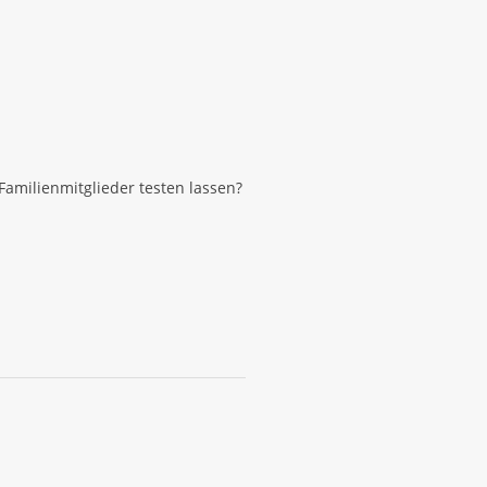
Familienmitglieder testen lassen?