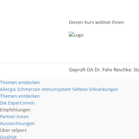
Diesen Kurs widmet Ihnen
Geprüft OA Dr. Felix Reschke: 
Themen entdecken
Allergie
Schmerzen
Immunsystem
Seltene Erkrankungen
Themen entdecken
Die Expert:innen
Empfehlungen
Partner:innen
Auszeichnungen
Über selpers
Qualität