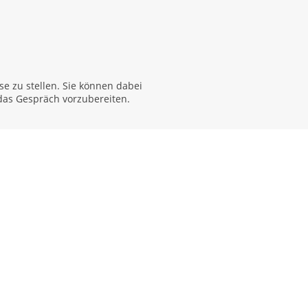
e zu stellen. Sie können dabei
 das Gespräch vorzubereiten.