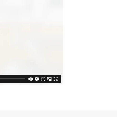
Starten