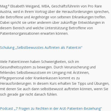
a
Mag.
Elisabeth Weigand, MBA, Geschäftsführerin von Pro Rare
Austria, wird in Ihrem Vortrag über die Herausforderungen sprechen,
die Betroffene und Angehörige von seltenen Erkrankungen treffen.
Dabei spricht sie unter anderem über zukünftige Entwicklungen in
diesem Bereich und welche Unterstützung Betroffene von
Patientenorganisationen erwarten können.
Schulung „Selbstbewusstes Auftreten als Patient:in“
Viele Patient:innen haben Schwierigkeiten, sich im
Gesundheitssystem zu bewegen. Durch Verunsicherung und
fehlendes Selbstbewusstsein im Umgang mit ÄrztInnen,
Pflegepersonal oder Krankenkassen kommt es zu
Herausforderungen. In diesem Kurs erhalten Sie Tipps und Übungen,
mit denen Sie auch dann selbstbewusst auftreten können, wenn Sie
sich gerade gar nicht danach fühlen.
Podcast „7 Fragen zu Rechten in der Arzt-Patienten-Beziehung“