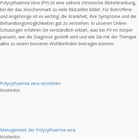
Polycythaemia Vera (PV) ist eine seltene chronische Bluterkrankung,
bei der das Knochenmark zu viele Blutzellen bildet. Für Betroffene
und Angehörige ist es wichtig, die Krankheit, ihre Symptome und die
Behandlungsmöglichkeiten gut zu verstehen. In unseren Online-
Schulungen erfahren Sie verständlich erklärt, was bei PV im Körper
passiert, wie die Diagnose gestellt wird und wie Sie mit der Therapie
aktiv zu einem besseren Wohlbefinden beitragen können.
Polycythaemia vera verstehen
Kostenlos
Management der Polycythaemia vera
Kostenlos