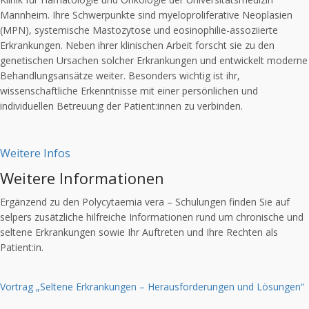
Mannheim. Ihre Schwerpunkte sind myeloproliferative Neoplasien
(MPN), systemische Mastozytose und eosinophilie-assoziierte
Erkrankungen. Neben ihrer klinischen Arbeit forscht sie zu den
genetischen Ursachen solcher Erkrankungen und entwickelt moderne
Behandlungsansätze weiter. Besonders wichtig ist ihr,
wissenschaftliche Erkenntnisse mit einer persönlichen und
individuellen Betreuung der Patient:innen zu verbinden.
Weitere Infos
Weitere Informationen
Ergänzend zu den Polycytaemia vera – Schulungen finden Sie auf
selpers zusätzliche hilfreiche Informationen rund um chronische und
seltene Erkrankungen sowie Ihr Auftreten und Ihre Rechten als
Patient:in.
Vortrag „Seltene Erkrankungen – Herausforderungen und Lösungen“