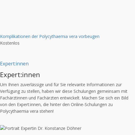
Komplikationen der Polycythaemia vera vorbeugen
Kostenlos
Expert:innen
Expert:innen
Um Ihnen zuverlässige und für Sie relevante Informationen zur
Verfügung zu stellen, haben wir diese Schulungen gemeinsam mit
Fachärztinnen und Fachärzten entwickelt. Machen Sie sich ein Bild
von den Expert:innen, die hinter den Online-Schulungen zu
Polycythaemia vera stehen!