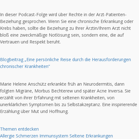
In dieser Podcast-Folge wird über Rechte in der Arzt-Patienten-
Beziehung gesprochen. Wenn Sie eine chronische Erkrankung oder
Krebs haben, sollte die Beziehung zu Ihrer Ärztin/Ihrem Arzt nicht
bloß eine zweckmäßige Notlösung sein, sondern eine, die auf
Vertrauen und Respekt beruht.
Blogbeitrag „Eine persönliche Reise durch die Herausforderungen
chronischer Krankheiten“
Marie Helene Anschütz erkrankte früh an Neurodermitis, dann
folgten Migräne, Morbus Bechterew und später Acne Inversa. Sie
erzählt von ihrer Erfahrung mit seltenen Krankheiten, von
unerklärlichen Symptomen bis zu Selbstakzeptanz. Eine inspirierende
Erzählung über Mut und Hoffnung.
Themen entdecken
Allergie
Schmerzen
Immunsystem
Seltene Erkrankungen