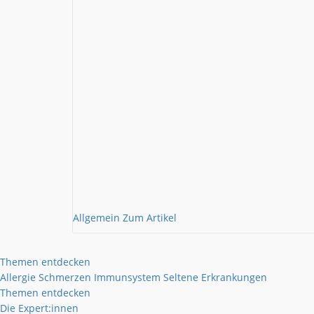
Allgemein
Zum Artikel
Themen entdecken
Allergie
Schmerzen
Immunsystem
Seltene Erkrankungen
Themen entdecken
Die Expert:innen