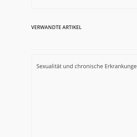
VERWANDTE ARTIKEL
Sexualität und chronische Erkrankun