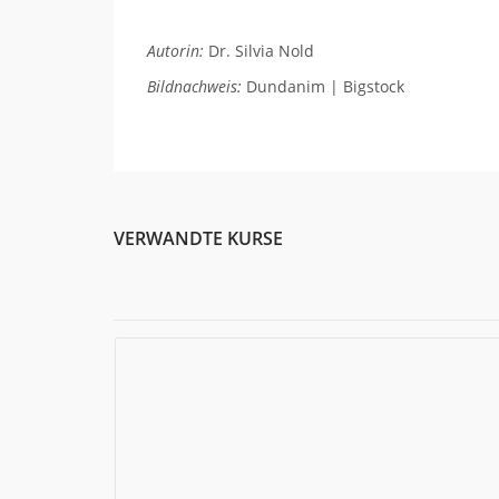
Autorin:
Dr. Silvia Nold
Bildnachweis:
Dundanim | Bigstock
VERWANDTE KURSE