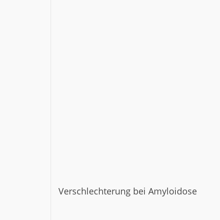
Verschlechterung bei Amyloidose