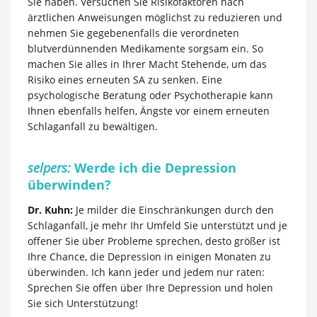
Sie haben. Versuchen Sie Risikofaktoren nach
ärztlichen Anweisungen möglichst zu reduzieren und
nehmen Sie gegebenenfalls die verordneten
blutverdünnenden Medikamente sorgsam ein. So
machen Sie alles in Ihrer Macht Stehende, um das
Risiko eines erneuten SA zu senken. Eine
psychologische Beratung oder Psychotherapie kann
Ihnen ebenfalls helfen, Ängste vor einem erneuten
Schlaganfall zu bewältigen.
selpers:
Werde ich die Depression
überwinden?
Dr. Kuhn:
Je milder die Einschränkungen durch den
Schlaganfall, je mehr Ihr Umfeld Sie unterstützt und je
offener Sie über Probleme sprechen, desto größer ist
Ihre Chance, die Depression in einigen Monaten zu
überwinden. Ich kann jeder und jedem nur raten:
Sprechen Sie offen über Ihre Depression und holen
Sie sich Unterstützung!