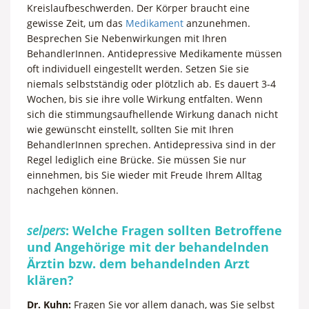
Kreislaufbeschwerden. Der Körper braucht eine
gewisse Zeit, um das
Medikament
anzunehmen.
Besprechen Sie Nebenwirkungen mit Ihren
BehandlerInnen. Antidepressive Medikamente müssen
oft individuell eingestellt werden. Setzen Sie sie
niemals selbstständig oder plötzlich ab. Es dauert 3-4
Wochen, bis sie ihre volle Wirkung entfalten. Wenn
sich die stimmungsaufhellende Wirkung danach nicht
wie gewünscht einstellt, sollten Sie mit Ihren
BehandlerInnen sprechen. Antidepressiva sind in der
Regel lediglich eine Brücke. Sie müssen Sie nur
einnehmen, bis Sie wieder mit Freude Ihrem Alltag
nachgehen können.
selpers
: Welche Fragen sollten Betroffene
und Angehörige mit der behandelnden
Ärztin bzw. dem behandelnden Arzt
klären?
Dr. Kuhn:
Fragen Sie vor allem danach, was Sie selbst