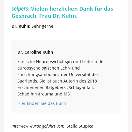
selpers
: Vielen herzlichen Dank für das
Gespräch, Frau Dr. Kuhn.
Dr. Kuhn:
Sehr gerne.
Dr. Caroline Kuhn
klinische Neuropsychologin und Leiterin der
europsychologischen Lehr- und
Forschungsambulanz der Universität des
Saarlands. Sie ist auch Autorin des 2018
erschienenen Ratgebers „Schlaganfall,
Schädlhirntrauma und MS“.
Hier finden Sie das Buch
Interview wurde geführt von:
Stella Stupica.