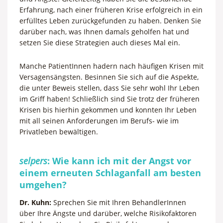
Erfahrung, nach einer früheren Krise erfolgreich in ein
erfülltes Leben zurückgefunden zu haben. Denken Sie
darüber nach, was Ihnen damals geholfen hat und
setzen Sie diese Strategien auch dieses Mal ein.
Manche PatientInnen hadern nach häufigen Krisen mit
Versagensängsten. Besinnen Sie sich auf die Aspekte,
die unter Beweis stellen, dass Sie sehr wohl Ihr Leben
im Griff haben! Schließlich sind Sie trotz der früheren
Krisen bis hierhin gekommen und konnten Ihr Leben
mit all seinen Anforderungen im Berufs- wie im
Privatleben bewältigen.
selpers
: Wie kann ich mit der Angst vor
einem erneuten Schlaganfall am besten
umgehen?
Dr. Kuhn:
Sprechen Sie mit Ihren BehandlerInnen
über Ihre Ängste und darüber, welche Risikofaktoren