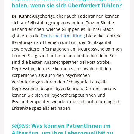
holen, wenn sie sich überfordert fühlen?
Dr. Kuhn:
Angehörige aber auch PatientInnen können
sich an Selbsthilfegruppen wenden. Fragen Sie die
BehandlerInnen, welche Gruppen es in Ihrer Stadt
gibt. Auch die
Deutsche Hirnstiftung
bietet kostenfreie
Beratungen zu Themen rund um den Schlaganfall
sowie weitere Informationen an. NeuropsychologInnen
können Sie gezielt untersuchen und behandeln. Sie
sind die besten Ansprechpartner bei Post-Stroke-
Depression, denn sie kennen sich sowohl mit den
körperlichen als auch den psychischen
Veränderungen durch den Schlaganfall aus, die
Depressionen begünstigen können. Darüber hinaus
können Sie sich an Psychotherapeutinnen und
Psychotherapeuten wenden, die sich auf neurologisch
Erkrankte spezialisiert haben.
selpers
: Was können PatientInnen im
Alltag tun, um ihre Lebensqualität zu