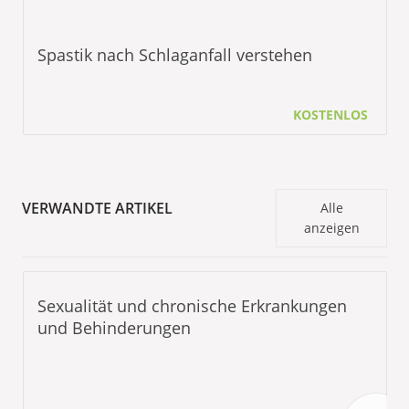
Spastik nach Schlaganfall verstehen
KOSTENLOS
VERWANDTE ARTIKEL
Alle
anzeigen
Sexualität und chronische Erkrankungen
und Behinderungen