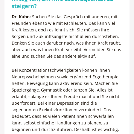
steigern?
Dr. Kuhn:
Suchen Sie das Gespräch mit anderen, mit
Freunden ebenso wie mit Fachleuten. Das kann viel
Kraft kosten, doch es lohnt sich. Sie müssen Ihre
Sorgen und Zukunftsängste nicht allein durchstehen.
Denken Sie auch darüber nach, was Ihnen Kraft raubt,
aber auch was Ihnen Kraft verleiht. Vermeiden Sie das
eine und suchen Sie das andere aktiv auf.
Bei Konzentrationsschwierigkeiten können Ihnen
NeuropsychologInnen sowie ergänzend Ergotherapie
helfen. Bewegung kann aktivierend sein. Machen Sie
Spaziergänge, Gymnastik oder tanzen Sie. Alles ist
erlaubt, solange es Ihnen Freude macht und Sie nicht
überfordert. Bei einer Depression sind die
sogenannten Exekutivfunktionen vermindert. Das
bedeutet, dass es vielen PatientInnen schwerfallen
kann, selbst einfache Handlungen zu planen, zu
beginnen und durchzuführen. Deshalb ist es wichtig,