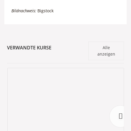
Bildnachweis:
Bigstock
VERWANDTE KURSE
Alle
anzeigen