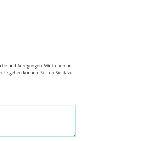
nsche und Anregungen. Wir freuen uns
nfte geben können. Sollten Sie dazu