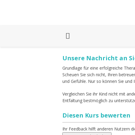
Unsere Nachricht an Si
Grundlage für eine erfolgreiche The
Scheuen Sie sich nicht, Ihren betreu
und Gefühle. Nur so können Sie und Ih
Vergleichen Sie ihr Kind nicht mit and
Entfaltung bestmöglich zu unterstütz
Diesen Kurs bewerten
Ihr Feedback hilft anderen Nutzern di