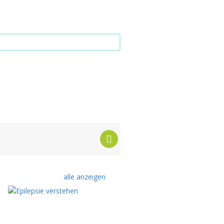
alle anzeigen