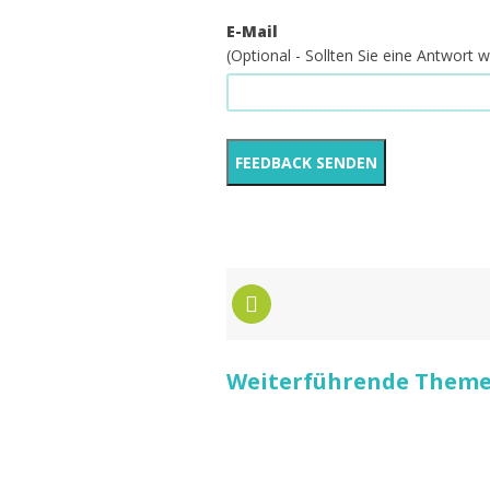
E-Mail
(Optional - Sollten Sie eine Antwort
Weiterführende Themen