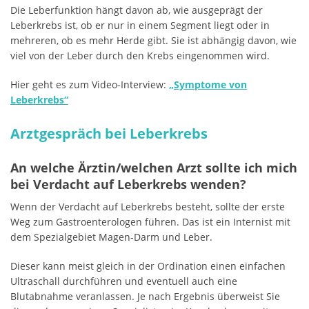
Die Leberfunktion hängt davon ab, wie ausgeprägt der
Leberkrebs ist, ob er nur in einem Segment liegt oder in
mehreren, ob es mehr Herde gibt. Sie ist abhängig davon, wie
viel von der Leber durch den Krebs eingenommen wird.
Hier geht es zum Video-Interview:
„Symptome von
Leberkrebs“
Arztgespräch bei Leberkrebs
An welche Ärztin/welchen Arzt sollte ich mich
bei Verdacht auf Leberkrebs wenden?
Wenn der Verdacht auf Leberkrebs besteht, sollte der erste
Weg zum Gastroenterologen führen. Das ist ein Internist mit
dem Spezialgebiet Magen-Darm und Leber.
Dieser kann meist gleich in der Ordination einen einfachen
Ultraschall durchführen und eventuell auch eine
Blutabnahme veranlassen. Je nach Ergebnis überweist Sie