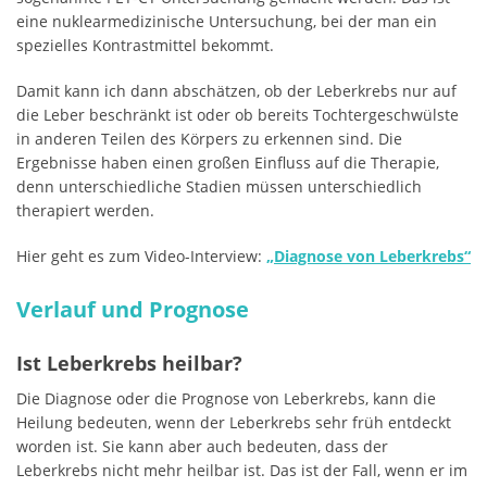
eine nuklearmedizinische Untersuchung, bei der man ein
spezielles Kontrastmittel bekommt.
Damit kann ich dann abschätzen, ob der Leberkrebs nur auf
die Leber beschränkt ist oder ob bereits Tochtergeschwülste
in anderen Teilen des Körpers zu erkennen sind. Die
Ergebnisse haben einen großen Einfluss auf die Therapie,
denn unterschiedliche Stadien müssen unterschiedlich
therapiert werden.
Hier geht es zum Video-Interview:
„Diagnose von Leberkrebs“
Verlauf und Prognose
Ist Leberkrebs heilbar?
Die Diagnose oder die Prognose von Leberkrebs, kann die
Heilung bedeuten, wenn der Leberkrebs sehr früh entdeckt
worden ist. Sie kann aber auch bedeuten, dass der
Leberkrebs nicht mehr heilbar ist. Das ist der Fall, wenn er im