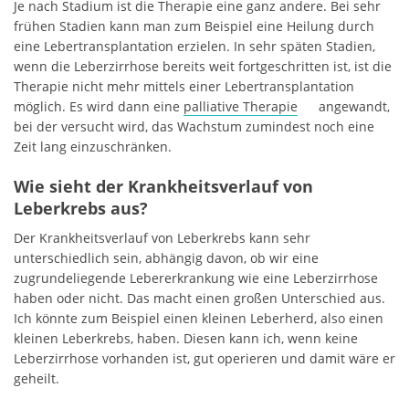
Je nach Stadium ist die Therapie eine ganz andere. Bei sehr
frühen Stadien kann man zum Beispiel eine Heilung durch
eine Lebertransplantation erzielen. In sehr späten Stadien,
wenn die Leberzirrhose bereits weit fortgeschritten ist, ist die
Therapie nicht mehr mittels einer Lebertransplantation
möglich. Es wird dann eine
palliative Therapie
angewandt,
bei der versucht wird, das Wachstum zumindest noch eine
Zeit lang einzuschränken.
Wie sieht der Krankheitsverlauf von
Leberkrebs aus?
Der Krankheitsverlauf von Leberkrebs kann sehr
unterschiedlich sein, abhängig davon, ob wir eine
zugrundeliegende Lebererkrankung wie eine Leberzirrhose
haben oder nicht. Das macht einen großen Unterschied aus.
Ich könnte zum Beispiel einen kleinen Leberherd, also einen
kleinen Leberkrebs, haben. Diesen kann ich, wenn keine
Leberzirrhose vorhanden ist, gut operieren und damit wäre er
geheilt.