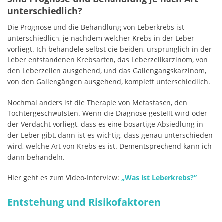
unterschiedlich?
Die Prognose und die Behandlung von Leberkrebs ist
unterschiedlich, je nachdem welcher Krebs in der Leber
vorliegt. Ich behandele selbst die beiden, ursprünglich in der
Leber entstandenen Krebsarten, das Leberzellkarzinom, von
den Leberzellen ausgehend, und das Gallengangskarzinom,
von den Gallengängen ausgehend, komplett unterschiedlich.
Nochmal anders ist die Therapie von Metastasen, den
Tochtergeschwülsten. Wenn die Diagnose gestellt wird oder
der Verdacht vorliegt, dass es eine bösartige Absiedlung in
der Leber gibt, dann ist es wichtig, dass genau unterschieden
wird, welche Art von Krebs es ist. Dementsprechend kann ich
dann behandeln.
Hier geht es zum Video-Interview:
„Was ist Leberkrebs?”
Entstehung und Risikofaktoren