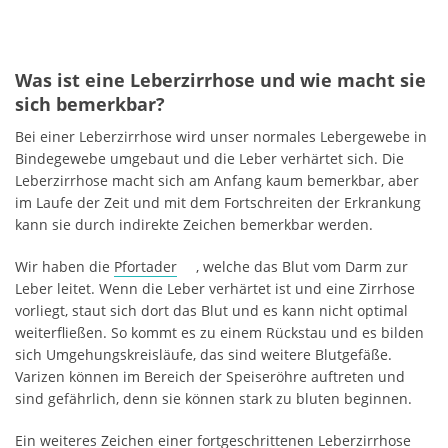
Was ist eine Leberzirrhose und wie macht sie
sich bemerkbar?
Bei einer Leberzirrhose wird unser normales Lebergewebe in
Bindegewebe umgebaut und die Leber verhärtet sich. Die
Leberzirrhose macht sich am Anfang kaum bemerkbar, aber
im Laufe der Zeit und mit dem Fortschreiten der Erkrankung
kann sie durch indirekte Zeichen bemerkbar werden.
Wir haben die
Pfortader
, welche das Blut vom Darm zur
Leber leitet. Wenn die Leber verhärtet ist und eine Zirrhose
vorliegt, staut sich dort das Blut und es kann nicht optimal
weiterfließen. So kommt es zu einem Rückstau und es bilden
sich Umgehungskreisläufe, das sind weitere Blutgefäße.
Varizen können im Bereich der Speiseröhre auftreten und
sind gefährlich, denn sie können stark zu bluten beginnen.
Ein weiteres Zeichen einer fortgeschrittenen Leberzirrhose