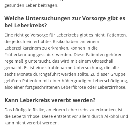
gesunden Leber beitragen.
Welche Untersuchungen zur Vorsorge gibt es
bei Leberkrebs?
Eine richtige Vorsorge für Leberkrebs gibt es nicht. Patienten,
die jedoch ein erhöhtes Risiko haben, an einem
Leberzellkarzinom zu erkranken, können in die
Früherkennung geschickt werden. Diese Patienten gehören
regelmäßig untersucht, das wird mit einem Ultraschall
gemacht. Es ist eine strahlenarme Untersuchung, die alle
sechs Monate durchgeführt werden sollte. Zu dieser Gruppe
gehören Patienten mit einer höhergradigen Leberschädigung,
also einer fortgeschrittenen Leberfibrose oder Leberzirrhose.
Kann Leberkrebs vererbt werden?
Das häufigste Risiko, an einem Leberkrebs zu erkranken, ist
die Leberzirrhose. Diese entsteht vor allem durch Alkohol und
kann nicht vererbt werden.