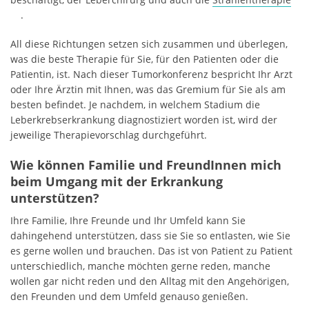
.
All diese Richtungen setzen sich zusammen und überlegen,
was die beste Therapie für Sie, für den Patienten oder die
Patientin, ist. Nach dieser Tumorkonferenz bespricht Ihr Arzt
oder Ihre Ärztin mit Ihnen, was das Gremium für Sie als am
besten befindet. Je nachdem, in welchem Stadium die
Leberkrebserkrankung diagnostiziert worden ist, wird der
jeweilige Therapievorschlag durchgeführt.
Wie können Familie und FreundInnen mich
beim Umgang mit der Erkrankung
unterstützen?
Ihre Familie, Ihre Freunde und Ihr Umfeld kann Sie
dahingehend unterstützen, dass sie Sie so entlasten, wie Sie
es gerne wollen und brauchen. Das ist von Patient zu Patient
unterschiedlich, manche möchten gerne reden, manche
wollen gar nicht reden und den Alltag mit den Angehörigen,
den Freunden und dem Umfeld genauso genießen.