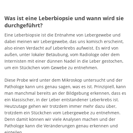
Was ist eine Leberbiopsie und wann wird sie
durchgeführt?
Eine Leberbiopsie ist die Entnahme von Lebergewebe und
dabei meinen wir Lebergewebe, das uns komisch erscheint,
also einen Verdacht auf Leberkrebs aufweist. Es wird von
außen, unter lokaler Betäubung, vom Radiologe oder dem
Internisten mit einer dünnen Nadel in die Leber gestochen,
um ein Stückchen vom Gewebe zu entnehmen.
Diese Probe wird unter dem Mikroskop untersucht und der
Pathologe kann uns genau sagen, was es ist. Prinzipiell, kann
man manchmal bereits an der Bildgebung erkennen, dass es
ein klassischer, in der Leber entstandener Leberkrebs ist.
Heutzutage gehen wir trotzdem immer mehr dazu über,
trotzdem ein Stückchen vom Lebergewebe zu entnehmen.
Denn damit können wir viele Analysen machen und der
Pathologe kann die Veränderungen genau erkennen und
einteilen.