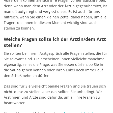
Außerdem können Sie sich Ihre Fragen vorher aufschreiben,
denn wenn man dem Arzt oder der Ärztin gegenübersitzt, ist
man oft aufgeregt und vergisst diese. Es ist auch für uns
hilfreich, wenn Sie einen kleinen Zettel dabei haben, um alle
Fragen, die Ihnen in diesem Moment wichtig sind, auch
stellen zu können.
Welche Fragen sollte ich der Ärztin/dem Arzt
stellen?
Sie sollten bei Ihrem Arztgespräch alle Fragen stellen, die für
Sie relevant sind. Die erscheinen Ihnen vielleicht manchmal
eigenartig, sei es die Frage, was Sie essen dürfen, ob Sie in
die Sauna gehen können oder Ihren Enkel noch immer auf
den Schoß nehmen dürfen.
Das sind für Sie vielleicht banale Fragen und Sie trauen sich
nicht, diese zu stellen, aber das sollten Sie unbedingt. Wir
Ärztinnen und Ärzte sind dafür da, um all Ihre Fragen zu
beantworten.