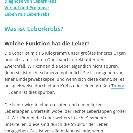
Diagnose von Leberkrebs
Verlauf und Prognose
Leben mit Leberkrebs
Was ist Leberkrebs?
Welche Funktion hat die Leber?
Die Leber ist mit 1,5 Kilogramm unser größtes inneres Organ
und sitzt am rechten Oberbauch, direkt unter dem
Zwerchfell. Wir können die Leber eigentlich nicht spüren,
denn sie ist nicht schmerzempfindlich. Sie ist umgeben von
einer Bindegewebskapsel und wenn sich diese dehnt, sei es
beispielsweise durch einen Krebs oder einen großen
Tumor
, dann ist dies spürbar.
Die Leber wird in einen rechten und einen linken
Leberlappen unterteilt, wobei der rechte Leberlappen größer
ist. Wir können die Leber weiters in acht Segmente
unterteilen, diese sind durch die Struktur der Leber
vorgegeben. Das ist vor allem dann wichtig, wenn