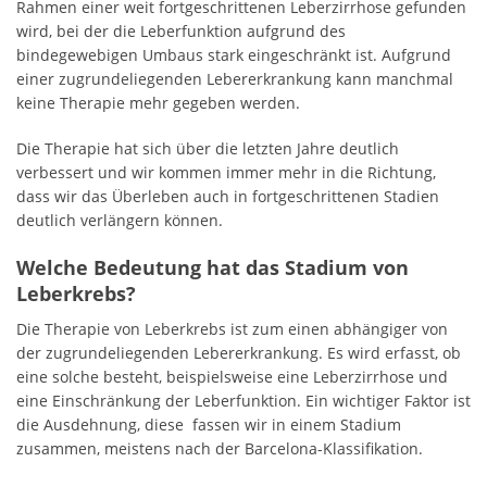
Rahmen einer weit fortgeschrittenen Leberzirrhose gefunden
wird, bei der die Leberfunktion aufgrund des
bindegewebigen Umbaus stark eingeschränkt ist. Aufgrund
einer zugrundeliegenden Lebererkrankung kann manchmal
keine Therapie mehr gegeben werden.
Die Therapie hat sich über die letzten Jahre deutlich
verbessert und wir kommen immer mehr in die Richtung,
dass wir das Überleben auch in fortgeschrittenen Stadien
deutlich verlängern können.
Welche Bedeutung hat das Stadium von
Leberkrebs?
Die Therapie von Leberkrebs ist zum einen abhängiger von
der zugrundeliegenden Lebererkrankung. Es wird erfasst, ob
eine solche besteht, beispielsweise eine Leberzirrhose und
eine Einschränkung der Leberfunktion. Ein wichtiger Faktor ist
die Ausdehnung, diese fassen wir in einem Stadium
zusammen, meistens nach der Barcelona-Klassifikation.