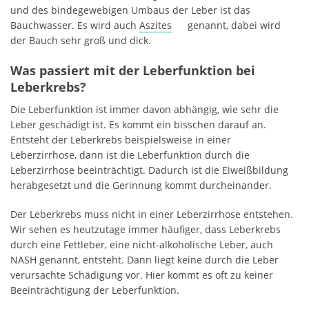
und des bindegewebigen Umbaus der Leber ist das
Bauchwasser. Es wird auch
Aszites
genannt, dabei wird
der Bauch sehr groß und dick.
Was passiert mit der Leberfunktion bei
Leberkrebs?
Die Leberfunktion ist immer davon abhängig, wie sehr die
Leber geschädigt ist. Es kommt ein bisschen darauf an.
Entsteht der Leberkrebs beispielsweise in einer
Leberzirrhose, dann ist die Leberfunktion durch die
Leberzirrhose beeinträchtigt. Dadurch ist die Eiweißbildung
herabgesetzt und die Gerinnung kommt durcheinander.
Der Leberkrebs muss nicht in einer Leberzirrhose entstehen.
Wir sehen es heutzutage immer häufiger, dass Leberkrebs
durch eine Fettleber, eine nicht-alkoholische Leber, auch
NASH genannt, entsteht. Dann liegt keine durch die Leber
verursachte Schädigung vor. Hier kommt es oft zu keiner
Beeinträchtigung der Leberfunktion.