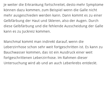
Je weiter die Erkrankung fortschreitet, desto mehr Symptome
können dazu kommen, zum Beispiel wenn die Galle nicht
mehr ausgeschieden werden kann. Dann kommt es zu einer
Gelbfärbung der Haut und Skleren, also der Augen. Durch
diese Gelbfärbung und die fehlende Ausscheidung der Galle
kann es zu Juckreiz kommen.
Manchmal kommt man indirekt darauf, wenn die
Leberzirrhose schon sehr weit fortgeschritten ist. Es kann zu
Bauchwasser kommen, das ist ein Ausdruck einer weit
fortgeschrittenen Leberzirrhose. Im Rahmen dieser
Untersuchung wird ab und an auch Leberkrebs entdeckt.