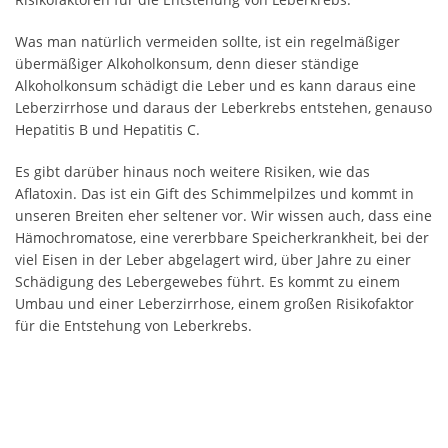
Was man natürlich vermeiden sollte, ist ein regelmäßiger
übermäßiger Alkoholkonsum, denn dieser ständige
Alkoholkonsum schädigt die Leber und es kann daraus eine
Leberzirrhose und daraus der Leberkrebs entstehen, genauso
Hepatitis B und Hepatitis C.
Es gibt darüber hinaus noch weitere Risiken, wie das
Aflatoxin. Das ist ein Gift des Schimmelpilzes und kommt in
unseren Breiten eher seltener vor. Wir wissen auch, dass eine
Hämochromatose, eine vererbbare Speicherkrankheit, bei der
viel Eisen in der Leber abgelagert wird, über Jahre zu einer
Schädigung des Lebergewebes führt. Es kommt zu einem
Umbau und einer Leberzirrhose, einem großen Risikofaktor
für die Entstehung von Leberkrebs.