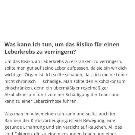
Was kann ich tun, um das Risiko für einen
Leberkrebs zu verringern?
Um das Risiko, an Leberkrebs zu erkranken, zu verringern,
sollte man gut auf seine Leber aufpassen, da sie ein wirklich
wichtiges Organ ist. Ich sollte schauen, dass ich meine Leber
nicht
chronisch
schädige. Man sollte den Alkoholkonsum
einschränken, denn ein übermäßiger regelmäßiger
Alkoholkonsum führt zu einer Schädigung der Leber und
kann zu einer Leberzirrhose führen.
Was man im Allgemeinen tun kann und sollte, auch im
Rahmen der Krebsvorbeugung, ist viel Bewegung, eine
gesunde Ernährung und ein Verzicht auf Rauchen. All das
sind Faktoren, die zu einem gesunden Leben und einer