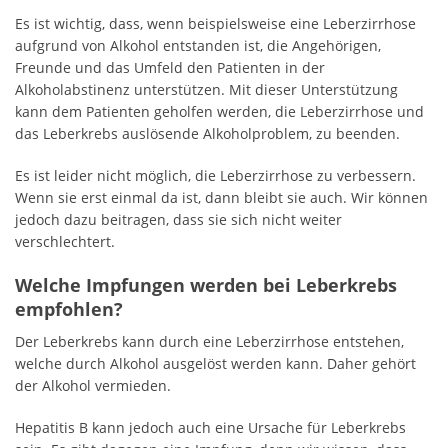
Es ist wichtig, dass, wenn beispielsweise eine Leberzirrhose
aufgrund von Alkohol entstanden ist, die Angehörigen,
Freunde und das Umfeld den Patienten in der
Alkoholabstinenz unterstützen. Mit dieser Unterstützung
kann dem Patienten geholfen werden, die Leberzirrhose und
das Leberkrebs auslösende Alkoholproblem, zu beenden.
Es ist leider nicht möglich, die Leberzirrhose zu verbessern.
Wenn sie erst einmal da ist, dann bleibt sie auch. Wir können
jedoch dazu beitragen, dass sie sich nicht weiter
verschlechtert.
Welche Impfungen werden bei Leberkrebs
empfohlen?
Der Leberkrebs kann durch eine Leberzirrhose entstehen,
welche durch Alkohol ausgelöst werden kann. Daher gehört
der Alkohol vermieden.
Hepatitis B kann jedoch auch eine Ursache für Leberkrebs