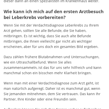
dieser dann an einen Spezialisten im Krankenhaus weiter.
Wie kann ich mich auf den ersten Arztbesuch
bei Leberkrebs vorbereiten?
Wenn Sie mit der Verdachtsdiagnose Leberkrebs zu Ihrem
Arzt gehen, sollten Sie alle Befunde, die Sie haben,
mitbringen. Es ist wichtig, dass Sie auch alte Befunde
mitbringen, die Ihnen vielleicht gar nicht als wichtiger
erscheinen, aber für uns doch ein gesamtes Bild ergeben.
Dazu zählen frühere Blutabnahmen und Untersuchungen,
wie ein Ultraschallbefund. Wenn Sie alles
zusammensammeln, ist das für uns sehr hilfreich und kann
manchmal schon ein bisschen mehr Klarheit bringen.
Wenn man mit einer Verdachtsdiagnose zum Arzt geht, ist
man natürlich aufgeregt. Daher ist es manchmal gut, wenn
Sie jemanden mitnehmen, dem Sie vertrauen. Das kann Ihr
Partner, Ihre Kinder oder eine Freundin sein.