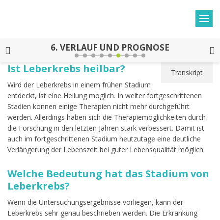
6.
VERLAUF UND PROGNOSE
Ist Leberkrebs heilbar?
Transkript
Wird der Leberkrebs in einem frühen Stadium
entdeckt, ist eine Heilung möglich. In weiter fortgeschrittenen
Stadien können einige Therapien nicht mehr durchgeführt
werden. Allerdings haben sich die Therapiemöglichkeiten durch
die Forschung in den letzten Jahren stark verbessert. Damit ist
auch im fortgeschrittenen Stadium heutzutage eine deutliche
Verlängerung der Lebenszeit bei guter Lebensqualität möglich.
Welche Bedeutung hat das Stadium von
Leberkrebs?
Wenn die Untersuchungsergebnisse vorliegen, kann der
Leberkrebs sehr genau beschrieben werden. Die Erkrankung