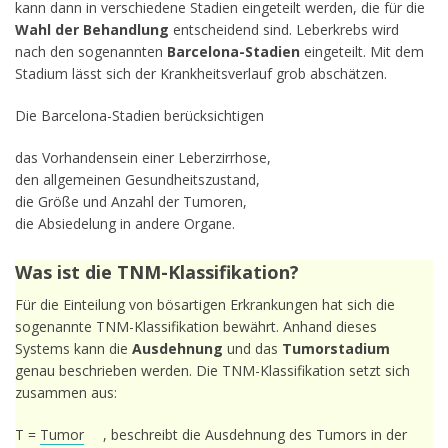
kann dann in verschiedene Stadien eingeteilt werden, die für die
Wahl der Behandlung
entscheidend sind. Leberkrebs wird
nach den sogenannten
Barcelona-Stadien
eingeteilt. Mit dem
Stadium lässt sich der Krankheitsverlauf grob abschätzen.
Die Barcelona-Stadien berücksichtigen
das Vorhandensein einer Leberzirrhose,
den allgemeinen Gesundheitszustand,
die Größe und Anzahl der Tumoren,
die Absiedelung in andere Organe.
Was ist die TNM-Klassifikation?
Für die Einteilung von bösartigen Erkrankungen hat sich die
sogenannte TNM-Klassifikation bewährt. Anhand dieses
Systems kann die
Ausdehnung
und das
Tumorstadium
genau beschrieben werden. Die TNM-Klassifikation setzt sich
zusammen aus:
T =
Tumor
, beschreibt die Ausdehnung des Tumors in der