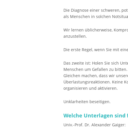
Die Diagnose einer schweren, pot
als Menschen in solchen Notsitu
Wir lernen üblicherweise, Kompr
anzustellen.
Die erste Regel, wenn Sie mit ei
Das zweite ist: Holen Sie sich Un
Menschen um Gefallen zu bitten. 
Gleichen machen, dass wir unser
Überlastungsreaktionen. Keine Ko
organisieren und aktivieren.
Unklarheiten beseitigen.
Welche Unterlagen sind 
Univ.-Prof. Dr. Alexander Gaiger: