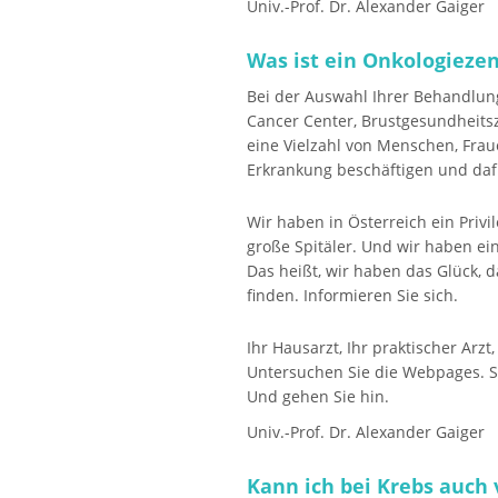
Univ.-Prof. Dr. Alexander Gaiger
Was ist ein Onkologiezen
Bei der Auswahl Ihrer Behandlu
Cancer Center, Brustgesundheitsz
eine Vielzahl von Menschen, Fra
Erkrankung beschäftigen und daf
Wir haben in Österreich ein Privi
große Spitäler. Und wir haben ei
Das heißt, wir haben das Glück, d
finden. Informieren Sie sich.
Ihr Hausarzt, Ihr praktischer Arzt
Untersuchen Sie die Webpages. S
Und gehen Sie hin.
Univ.-Prof. Dr. Alexander Gaiger
Kann ich bei Krebs auch