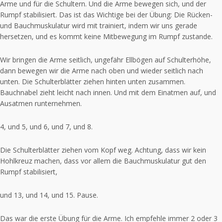
Arme und für die Schultern. Und die Arme bewegen sich, und der
Rumpf stabilisiert. Das ist das Wichtige bei der Übung: Die Rücken-
und Bauchmuskulatur wird mit trainiert, indem wir uns gerade
hersetzen, und es kommt keine Mitbewegung im Rumpf zustande.
Wir bringen die Arme seitlich, ungefähr Ellbögen auf Schulterhöhe,
dann bewegen wir die Arme nach oben und wieder seitlich nach
unten. Die Schulterblätter ziehen hinten unten zusammen.
Bauchnabel zieht leicht nach innen. Und mit dem Einatmen auf, und
Ausatmen runternehmen.
4, und 5, und 6, und 7, und 8.
Die Schulterblätter ziehen vom Kopf weg. Achtung, dass wir kein
Hohlkreuz machen, dass vor allem die Bauchmuskulatur gut den
Rumpf stabilisiert,
und 13, und 14, und 15. Pause.
Das war die erste Übung für die Arme. Ich empfehle immer 2 oder 3