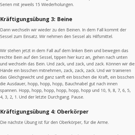
Serien mit jeweils 15 Wiederholungen.
Kräftigungsübung 3: Beine
Dann wechseln wir wieder zu den Beinen. In dem Fall kommt der
Sessel zum Einsatz. Wir nehmen den Sessel als Hilfsmittel.
Wir stehen jetzt in dem Fall auf dem linken Bein und bewegen das
rechte Bein auf den Sessel, tippen hier kurz an, gehen nach unten
und wechseln das Bein. Und zack, und zack, und zack. Können wir die
Hände ein bisschen mitnehmen, zack, zack, zack. Und wir trainieren
das Gleichgewicht und ganz sanft ein bisschen die Kraft, ein bisschen
die Ausdauer, hopp, hopp, hopp, Bauchnabel gut nach innen
spannen. Hopp, hopp, hopp, hopp, hopp, hopp und 10, 9, 8, 7, 6, 5,
4, 3, 2, 1. Und der letzte Durchgang. Pause.
Kräftigungsübung 4: Oberkörper
Die nächste Übung ist für den Oberkörper, für die Arme.