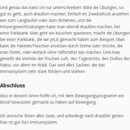
Und genau das kann ich nur unterschreiben: Bitte die Übungen, so
gut es geht, auch draußen machen. Einfach im Zwiebellook anziehen
wie zum Langlaufen oder zum Skifahren, und die
Körpergewichtsübungen kann man überall draußen machen, bei
einer Parkbank. Man geht ein bisschen spazieren, macht die Übungen
bei einer Parkbank, die wir jetzt gemacht haben zum Beispiel. Man
kann die Hanteln/Flaschen ersetzen durch Steine oder Stöcke, die
man findet, oder einfach ohne Hilfsmittel das machen. Und man
genießt die Vorteile der frischen Luft, des Tageslichts, des Duftes der
Natur, vor allem im Wald. Das sind alles Sachen, die das
Immunsystem sehr stark fördern und stärken.
Abschluss
Also in diesem Sinne hoffe ich, mit dem Bewegungsprogramm ein
bissel bewusster gemacht zu haben auf Bewegung.
Ich wünsche Ihnen alles Gute, und unbedingt nach draußen gehen.
Das ist gut fürs Immunsystem.