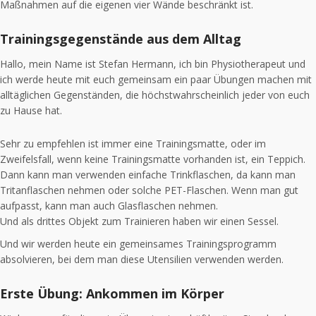
Maßnahmen auf die eigenen vier Wände beschränkt ist.
Trainingsgegenstände aus dem Alltag
Hallo, mein Name ist Stefan Hermann, ich bin Physiotherapeut und
ich werde heute mit euch gemeinsam ein paar Übungen machen mit
alltäglichen Gegenständen, die höchstwahrscheinlich jeder von euch
zu Hause hat.
Sehr zu empfehlen ist immer eine Trainingsmatte, oder im
Zweifelsfall, wenn keine Trainingsmatte vorhanden ist, ein Teppich.
Dann kann man verwenden einfache Trinkflaschen, da kann man
Tritanflaschen nehmen oder solche PET-Flaschen. Wenn man gut
aufpasst, kann man auch Glasflaschen nehmen.
Und als drittes Objekt zum Trainieren haben wir einen Sessel.
Und wir werden heute ein gemeinsames Trainingsprogramm
absolvieren, bei dem man diese Utensilien verwenden werden.
Erste Übung: Ankommen im Körper