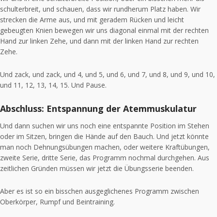
schulterbreit, und schauen, dass wir rundherum Platz haben. Wir
strecken die Arme aus, und mit geradem Rücken und leicht
gebeugten Knien bewegen wir uns diagonal einmal mit der rechten
Hand zur linken Zehe, und dann mit der linken Hand zur rechten
Zehe.
Und zack, und zack, und 4, und 5, und 6, und 7, und 8, und 9, und 10,
und 11, 12, 13, 14, 15. Und Pause.
Abschluss: Entspannung der Atemmuskulatur
Und dann suchen wir uns noch eine entspannte Position im Stehen
oder im Sitzen, bringen die Hände auf den Bauch. Und jetzt könnte
man noch Dehnungsübungen machen, oder weitere Kraftübungen,
zweite Serie, dritte Serie, das Programm nochmal durchgehen. Aus
zeitlichen Gründen müssen wir jetzt die Übungsserie beenden.
Aber es ist so ein bisschen ausgeglichenes Programm zwischen
Oberkörper, Rumpf und Beintraining.