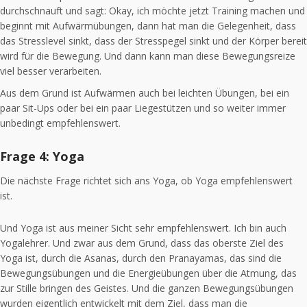
durchschnauft und sagt: Okay, ich möchte jetzt Training machen und
beginnt mit Aufwärmübungen, dann hat man die Gelegenheit, dass
das Stresslevel sinkt, dass der Stresspegel sinkt und der Körper bereit
wird für die Bewegung. Und dann kann man diese Bewegungsreize
viel besser verarbeiten.
Aus dem Grund ist Aufwärmen auch bei leichten Übungen, bei ein
paar Sit-Ups oder bei ein paar Liegestützen und so weiter immer
unbedingt empfehlenswert.
Frage 4: Yoga
Die nächste Frage richtet sich ans Yoga, ob Yoga empfehlenswert
ist.
Und Yoga ist aus meiner Sicht sehr empfehlenswert. Ich bin auch
Yogalehrer. Und zwar aus dem Grund, dass das oberste Ziel des
Yoga ist, durch die Asanas, durch den Pranayamas, das sind die
Bewegungsübungen und die Energieübungen über die Atmung, das
zur Stille bringen des Geistes. Und die ganzen Bewegungsübungen
wurden eigentlich entwickelt mit dem Ziel, dass man die