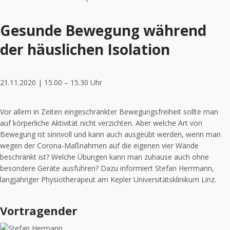
Gesunde Bewegung während
der häuslichen Isolation
21.11.2020 | 15.00 – 15.30 Uhr
Vor allem in Zeiten eingeschränkter Bewegungsfreiheit sollte man
auf körperliche Aktivität nicht verzichten. Aber welche Art von
Bewegung ist sinnvoll und kann auch ausgeübt werden, wenn man
wegen der Corona-Maßnahmen auf die eigenen vier Wände
beschränkt ist? Welche Übungen kann man zuhause auch ohne
besondere Geräte ausführen? Dazu informiert Stefan Herrmann,
langjähriger Physiotherapeut am Kepler Universitätsklinikum Linz.
Vortragender