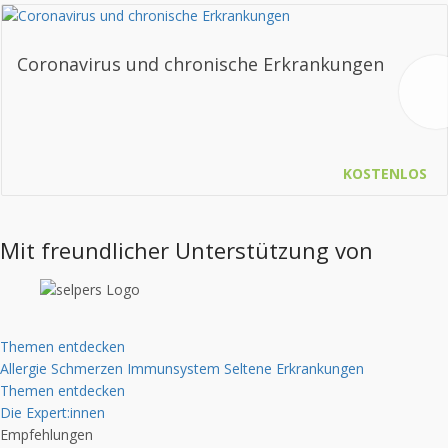
Coronavirus und chronische Erkrankungen
KOSTENLOS
Mit freundlicher Unterstützung von
Themen entdecken
Allergie
Schmerzen
Immunsystem
Seltene Erkrankungen
Themen entdecken
Die Expert:innen
Empfehlungen