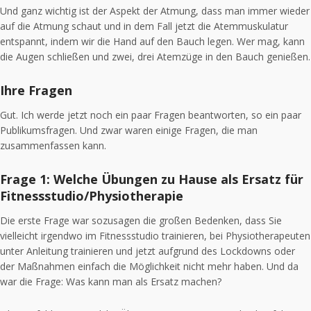
Und ganz wichtig ist der Aspekt der Atmung, dass man immer wieder
auf die Atmung schaut und in dem Fall jetzt die Atemmuskulatur
entspannt, indem wir die Hand auf den Bauch legen. Wer mag, kann
die Augen schließen und zwei, drei Atemzüge in den Bauch genießen.
Ihre Fragen
Gut. Ich werde jetzt noch ein paar Fragen beantworten, so ein paar
Publikumsfragen. Und zwar waren einige Fragen, die man
zusammenfassen kann.
Frage 1: Welche Übungen zu Hause als Ersatz für
Fitnessstudio/Physiotherapie
Die erste Frage war sozusagen die großen Bedenken, dass Sie
vielleicht irgendwo im Fitnessstudio trainieren, bei Physiotherapeuten
unter Anleitung trainieren und jetzt aufgrund des Lockdowns oder
der Maßnahmen einfach die Möglichkeit nicht mehr haben. Und da
war die Frage: Was kann man als Ersatz machen?