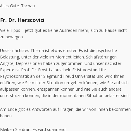
Alles Gute. Tschau.
Fr. Dr. Herscovici
Viele Tipps – jetzt gibt es keine Ausreden mehr, sich zu Hause nicht
zu bewegen.
Unser nächstes Thema ist etwas ernster: Es ist die psychische
Belastung, unter der viele im Moment leiden. Schlafstörungen,
Ängste, Depressionen haben zugenommen. Und unser nächster
Experte ist Prof. Dr. Ernst Lalouschek. Er ist Vorstand für
Psychosomatik an der Siegmund Freud Universität und wird Ihnen
erklären, wie Sie mit der Situation umgehen können, wie Sie auf sich
aufpassen können, entspannen können und wie Sie auch andere
unterstützen können, die in der momentanen Situation belastet sind.
Am Ende gibt es Antworten auf Fragen, die wir von Ihnen bekommen
haben.
Bleiben Sie dran. Es wird spannend.