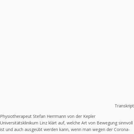
Transkript
Physiotherapeut Stefan Herrmann von der Kepler
Universitätsklinikum Linz klärt auf, welche Art von Bewegung sinnvoll
ist und auch ausgeübt werden kann, wenn man wegen der Corona-