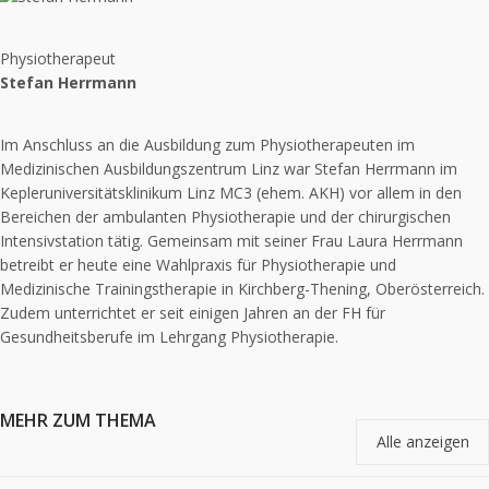
Physiotherapeut
Stefan Herrmann
Im Anschluss an die Ausbildung zum Physiotherapeuten im
Medizinischen Ausbildungszentrum Linz war Stefan Herrmann im
Kepleruniversitätsklinikum Linz MC3 (ehem. AKH) vor allem in den
Bereichen der ambulanten Physiotherapie und der chirurgischen
Intensivstation tätig. Gemeinsam mit seiner Frau Laura Herrmann
betreibt er heute eine Wahlpraxis für Physiotherapie und
Medizinische Trainingstherapie in Kirchberg-Thening, Oberösterreich.
Zudem unterrichtet er seit einigen Jahren an der FH für
Gesundheitsberufe im Lehrgang Physiotherapie.
MEHR ZUM THEMA
Alle anzeigen