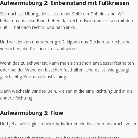
Aufwärmübung 2: Einbeinstand mit Fußkreisen
Die nächste Übung, die ist auf einer Seite ein Einbeinstand: Wir
belasten das linke Bein, heben das rechte Bein und kreisen mit dem
Fuß – mal nach rechts, und nach links.
Und wir denken uns wieder groß, kippen das Becken aufrecht und
versuchen, die Position zu stabilisieren.
Wenn das zu schwer ist, kann man sich schon am Sessel festhalten
oder bei der Wand ein bisschen festhalten. Und es ist, wie gesagt,
gleichzeitig Koordinationstraining.
Dann wechseln wir das Bein, kreisen in die eine Richtung und in die
andere Richtung.
Aufwärmübung 3: Flow
Und jetzt wird’s gleich beim Aufwärmen ein bisschen anspruchsvoller.