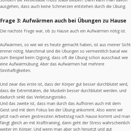
ausgehen, dass auch keine Schmerzen entstehen durch die Übung.
Frage 3: Aufwärmen auch bei Übungen zu Hause
Die nächste Frage war, ob zu Hause auch ein Aufwärmen nötig ist.
Aufwärmen, so wie wir es heute gemacht haben, ist aus meiner Sicht
immer nötig. Manchmal sind die Übungen so vermeintlich banal wie
zum Beispiel beim Qigong, dass oft die Übung schon ausschaut wie
eine Aufwärmübung. Aber das Aufwärmen hat mehrere
Sinnhaftigkeiten.
Und zwar das erste ist, dass der Körper gut besser durchblutet wird,
dass die Extremitäten, die Muskeln besser durchblutet werden. und
dadurch sinkt das Verletzungsrisiko.
Und das zweite ist, dass man durch das Aufhören auch mit dem
Geist und mit dem Fokus bei der Übung ankommt. Also wenn wir
jetzt nach einen gestressten Arbeitstag nach Hause kommt und man
fängt gleich an mit Krafttraining, dann geht der Stress wahrscheinlich
weiter im Körper. Und wenn man aber sich hinsetzt und gut