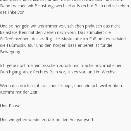
Dann machen wir Belastungswechsel aufs rechte Bein und schieben
das linke vor.
Und so hangeln wir uns immer vor, schieben praktisch das nicht
belastete Bein mit den Zehen nach vorn. Das stimuliert die
Fußreflexzonen, das kräftigt die Muskulatur im Fuß und es aktiviert
die Fußmuskulatur und den Körper, dass er bereit ist für die
Bewegung.
Ich gehe nochmal ein bisschen zurück und mache nochmal einen
Durchgang. Also: Rechtes Bein vor, linkes vor, und im Wechsel.
Wenn das noch nicht so schnell klappt, dann einfach weiter üben.
Kommt mit der Zeit.
Und Pause.
Und wir gehen wieder zurück an den Ausgangsort.