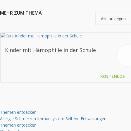
MEHR ZUM THEMA
Alle anzeigen
Kinder mit Hämophilie in der Schule
KOSTENLOS
Themen entdecken
Allergie
Schmerzen
Immunsystem
Seltene Erkrankungen
Themen entdecken