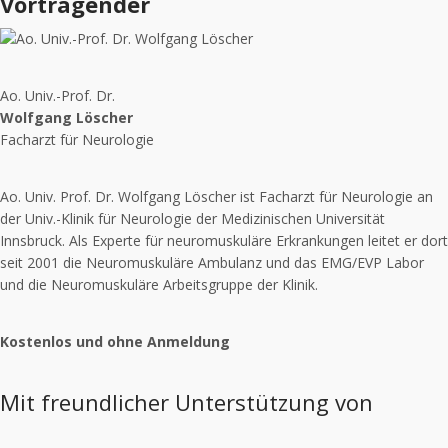
Vortragender
Ao. Univ.-Prof. Dr.
Wolfgang Löscher
Facharzt für Neurologie
Ao. Univ. Prof. Dr. Wolfgang Löscher ist Facharzt für Neurologie an
der Univ.-Klinik für Neurologie der Medizinischen Universität
Innsbruck. Als Experte für neuromuskuläre Erkrankungen leitet er dort
seit 2001 die Neuromuskuläre Ambulanz und das EMG/EVP Labor
und die Neuromuskuläre Arbeitsgruppe der Klinik.
Kostenlos und ohne Anmeldung
Mit freundlicher Unterstützung von