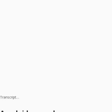
Transcript…