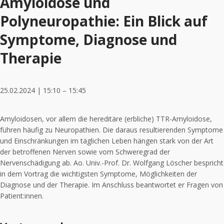
Amyloidose und
Polyneuropathie: Ein Blick auf
Symptome, Diagnose und
Therapie
25.02.2024 | 15:10 – 15:45
Amyloidosen, vor allem die hereditäre (erbliche) TTR-Amyloidose,
führen häufig zu Neuropathien. Die daraus resultierenden Symptome
und Einschränkungen im täglichen Leben hängen stark von der Art
der betroffenen Nerven sowie vom Schweregrad der
Nervenschädigung ab. Ao. Univ.-Prof. Dr. Wolfgang Löscher bespricht
in dem Vortrag die wichtigsten Symptome, Möglichkeiten der
Diagnose und der Therapie. Im Anschluss beantwortet er Fragen von
Patient:innen.