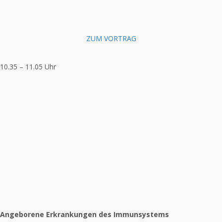
ZUM VORTRAG
10.35 – 11.05 Uhr
Angeborene Erkrankungen des Immunsystems