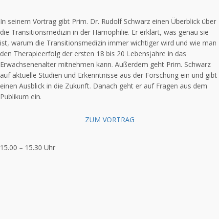
In seinem Vortrag gibt Prim. Dr. Rudolf Schwarz einen Überblick über
die Transitionsmedizin in der Hämophilie. Er
erklärt, was
genau sie
ist, warum die Transitionsmedizin immer wichtiger wird und wie man
den Therapieerfolg der ersten 18 bis 20 Lebensjahre in das
Erwachsenenalter mitnehmen kann. Außerdem geht Prim. Schwarz
auf aktuelle Studien und Erkenntnisse aus der
Forschung
ein und gibt
einen Ausblick in die Zukunft. Danach geht er auf Fragen aus dem
Publikum ein.
ZUM VORTRAG
15.00 – 15.30 Uhr