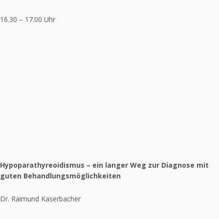
16.30 – 17.00 Uhr
Hypoparathyreoidismus – ein langer Weg zur Diagnose mit
guten Behandlungsmöglichkeiten
Dr. Raimund Kaserbacher