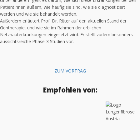
Unter anderem geht es darum, wie sich diese Erkrankungen bei den
PatientInnen äußern, wie häufig sie sind, wie sie diagnostiziert
werden und wie sie behandelt werden.
Außerdem erläutert Prof. Dr. Ritter auf den aktuellen Stand der
Gentherapie, und wie sie im Rahmen der erblichen
Netzhauterkrankungen eingesetzt wird. Er stellt zudem besonders
aussichtsreiche Phase-3 Studien vor.
ZUM VORTRAG
Empfohlen von: