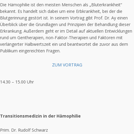
Die Hämophilie ist den meisten Menschen als „Bluterkrankheit“
bekannt. Es handelt sich dabei um eine Erbkrankheit, bei der die
Blutgerinnung gestört ist. In seinem Vortrag gibt Prof. Dr. Ay einen
Überblick über die Grundlagen und Prinzipien der Behandlung dieser
Erkrankung. Außerdem geht er im Detail auf aktuellen Entwicklungen
rund um Gentherapien, non-Faktor-Therapien und Faktoren mit
verlängerter Halbwertszeit ein und beantwortet die zuvor aus dem
Publikum eingereichten Fragen.
ZUM VORTRAG
14.30 – 15.00 Uhr
Transitionsmedizin in der Hämophilie
Prim. Dr. Rudolf Schwarz