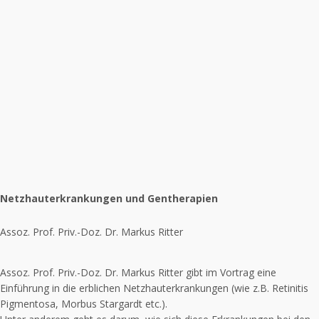
Netzhauterkrankungen und Gentherapien
Assoz. Prof. Priv.-Doz. Dr. Markus Ritter
Assoz. Prof. Priv.-Doz. Dr. Markus Ritter gibt im Vortrag eine
Einführung in die erblichen Netzhauterkrankungen (wie z.B. Retinitis
Pigmentosa, Morbus Stargardt etc.).