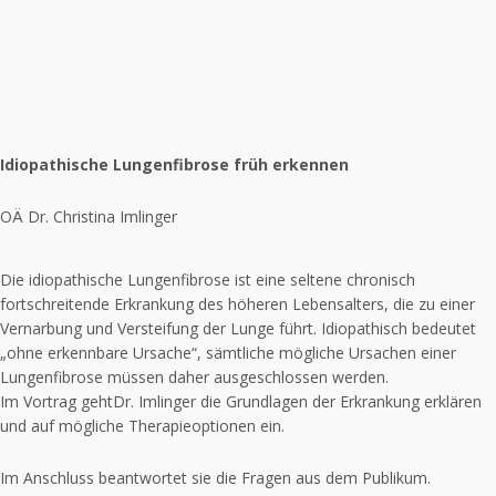
Idiopathische Lungenfibrose früh erkennen
OÄ Dr. Christina Imlinger
Die idiopathische Lungenfibrose ist eine seltene chronisch
fortschreitende Erkrankung des höheren Lebensalters, die zu einer
Vernarbung und Versteifung der Lunge führt. Idiopathisch bedeutet
„ohne erkennbare Ursache“, sämtliche mögliche Ursachen einer
Lungenfibrose müssen daher ausgeschlossen werden.
Im Vortrag gehtDr. Imlinger die Grundlagen der Erkrankung erklären
und auf mögliche Therapieoptionen ein.
Im Anschluss beantwortet sie die Fragen aus dem Publikum.