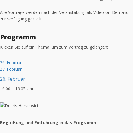
Alle Vorträge werden nach der Veranstaltung als Video-on-Demand
zur Verfügung gestellt.
Programm
Klicken Sie auf ein Thema, um zum Vortrag zu gelangen:
26. Februar
27. Februar
26. Februar
16.00 – 16.05 Uhr
Begrüßung und Einführung in das Programm