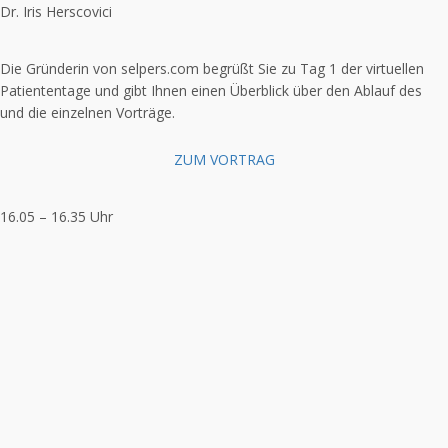
Dr. Iris Herscovici
Die Gründerin von selpers.com begrüßt Sie zu Tag 1 der virtuellen
Patiententage und gibt Ihnen einen Überblick über den Ablauf des
und die einzelnen Vorträge.
ZUM VORTRAG
16.05 – 16.35 Uhr