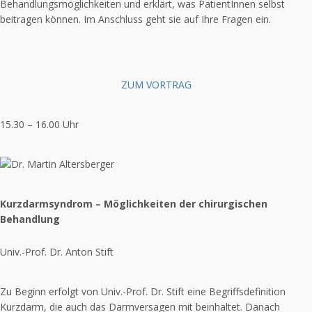
Behandlungsmöglichkeiten und erklärt, was PatientInnen selbst
beitragen können. Im Anschluss geht sie auf Ihre Fragen ein.
ZUM VORTRAG
15.30 – 16.00 Uhr
Kurzdarmsyndrom – Möglichkeiten der chirurgischen
Behandlung
Univ.-Prof. Dr. Anton Stift
Zu Beginn erfolgt von Univ.-Prof. Dr. Stift eine Begriffsdefinition
Kurzdarm, die auch das Darmversagen mit beinhaltet. Danach