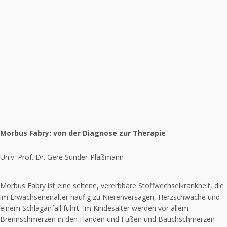
Morbus Fabry: von der Diagnose zur Therapie
Univ. Prof. Dr. Gere Sunder-Plaßmann
Morbus Fabry ist eine seltene, vererbbare Stoffwechselkrankheit, die
im Erwachsenenalter häufig zu Nierenversagen, Herzschwäche und
einem Schlaganfall führt. Im Kindesalter werden vor allem
Brennschmerzen in den Händen und Füßen und Bauchschmerzen