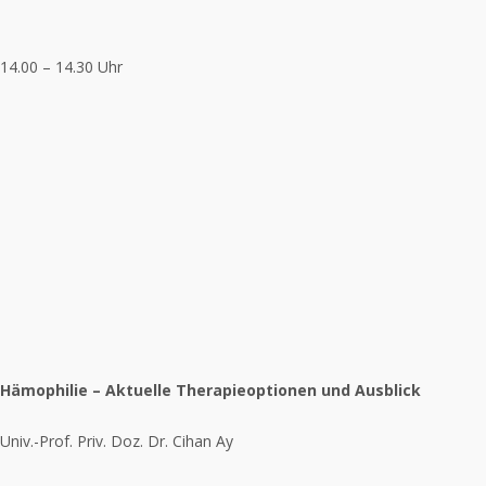
14.00 – 14.30 Uhr
Hämophilie – Aktuelle Therapieoptionen und Ausblick
Univ.-Prof. Priv. Doz. Dr. Cihan Ay