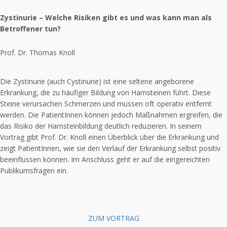
Zystinurie – Welche Risiken gibt es und was kann man als
Betroffener tun?
Prof. Dr. Thomas Knoll
Die Zystinurie (auch Cystinurie) ist eine seltene angeborene
Erkrankung, die zu häufiger Bildung von Harnsteinen führt. Diese
Steine verursachen Schmerzen und müssen oft operativ entfernt
werden. Die PatientInnen können jedoch Maßnahmen ergreifen, die
das Risiko der Harnsteinbildung deutlich reduzieren. In seinem
Vortrag gibt Prof. Dr. Knoll einen Überblick über die Erkrankung und
zeigt PatientInnen, wie sie den Verlauf der Erkrankung selbst positiv
beeinflussen können. Im Anschluss geht er auf die eingereichten
Publikumsfragen ein.
ZUM VORTRAG