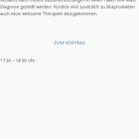
Diagnose gestellt werden. Kürzlich sind zusätzlich zu Blutprodukten
auch neue wirksame Therapien dazugekommen.
ZUM VORTRAG
17.30 – 18.00 Uhr