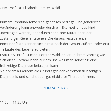
Univ. Prof. Dr. Elisabeth Förster-Waldl
Primäre Immundefekte sind genetisch bedingt. Eine genetische
Veränderung kann entweder durch ein Elternteil an das Kind
übertragen werden, oder durch spontane Mutationen der
zuständigen Gene entstehen. Die daraus resultierenden
Immundefekte können sich direkt nach der Geburt äußern, oder erst
im Laufe des Lebens auftreten.
Frau Univ. Prof. Dr.med. Förster-Waldl erklärt in ihrem Vortrag wie
sich diese Erkrankungen äußern und was man selbst für eine
frühzeitige Diagnose beitragen kann.
Sie erklärt außerdem die Grundlagen der korrekten frühzeitigen
Diagnotsik, und spricht über gut etablierte Therapieformen.
ZUM VORTRAG
11.05 – 11.35 Uhr