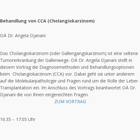
Behandlung von CCA (Cholangiokarzinom)
OÄ Dr. Angela Djanani
Das Cholangiokarzinom (oder Gallengangskarzinom) ist eine seltene
Tumorerkrankung der Gallenwege. OÄ Dr. Angela Djanani stellt in
diesem Vortrag die Diagnosemethoden und Behandlungsoptionen
beim Cholangiokarzinom (CCA) vor. Dabei geht sie unter anderem
auf die Molekularpathologie und Fragen rund um die Rolle der Leber-
Transplantation ein. Im Anschluss des Vortrags beantwortet OÄ Dr.
Djanani die von Ihnen eingereichten Fragen.
ZUM VORTRAG
16.35 – 17.05 Uhr