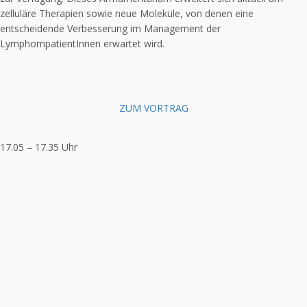
zelluläre Therapien sowie neue Moleküle, von denen eine
entscheidende Verbesserung im Management der
LymphompatientInnen erwartet wird.
ZUM VORTRAG
17.05 – 17.35 Uhr