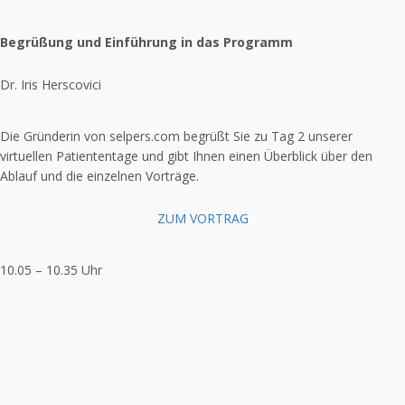
Begrüßung und Einführung in das Programm
Dr. Iris Herscovici
Die Gründerin von selpers.com begrüßt Sie zu Tag 2 unserer
virtuellen Patiententage und gibt Ihnen einen Überblick über den
Ablauf und die einzelnen Vorträge.
ZUM VORTRAG
10.05 – 10.35 Uhr