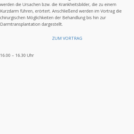
werden die Ursachen bzw. die Krankheitsbilder, die zu einem
Kurzdarm führen, erörtert. Anschließend werden im Vortrag die
chirurgischen Möglichkeiten der Behandlung bis hin zur
Darmtransplantation dargestellt.
ZUM VORTRAG
16.00 – 16.30 Uhr