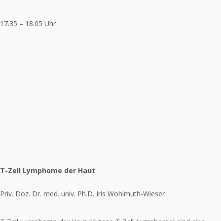
17.35 – 18.05 Uhr
T-Zell Lymphome der Haut
Priv. Doz. Dr. med. univ. Ph.D. Iris Wohlmuth-Wieser