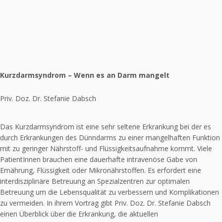
Kurzdarmsyndrom – Wenn es an Darm mangelt
Priv. Doz. Dr. Stefanie Dabsch
Das Kurzdarmsyndrom ist eine sehr seltene Erkrankung bei der es
durch Erkrankungen des Dünndarms zu einer mangelhaften Funktion
mit zu geringer Nährstoff- und Flüssigkeitsaufnahme kommt. Viele
PatientInnen brauchen eine dauerhafte intravenöse Gabe von
Ernährung, Flüssigkeit oder Mikronährstoffen. Es erfordert eine
interdisziplinäre Betreuung an Spezialzentren zur optimalen
Betreuung um die Lebensqualität zu verbessern und Komplikationen
zu vermeiden. In ihrem Vortrag gibt Priv. Doz. Dr. Stefanie Dabsch
einen Überblick über die Erkrankung, die aktuellen