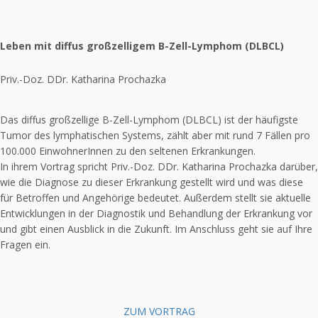
Leben mit diffus großzelligem B-Zell-Lymphom (DLBCL)
Priv.-Doz. DDr. Katharina Prochazka
Das diffus großzellige B-Zell-Lymphom (DLBCL) ist der häufigste
Tumor des lymphatischen Systems, zählt aber mit rund 7 Fällen pro
100.000 EinwohnerInnen zu den seltenen Erkrankungen.
In ihrem Vortrag spricht Priv.-Doz. DDr. Katharina Prochazka darüber,
wie die Diagnose zu dieser Erkrankung gestellt wird und was diese
für Betroffen und Angehörige bedeutet. Außerdem stellt sie aktuelle
Entwicklungen in der Diagnostik und Behandlung der Erkrankung vor
und gibt einen Ausblick in die Zukunft. Im Anschluss geht sie auf Ihre
Fragen ein.
ZUM VORTRAG