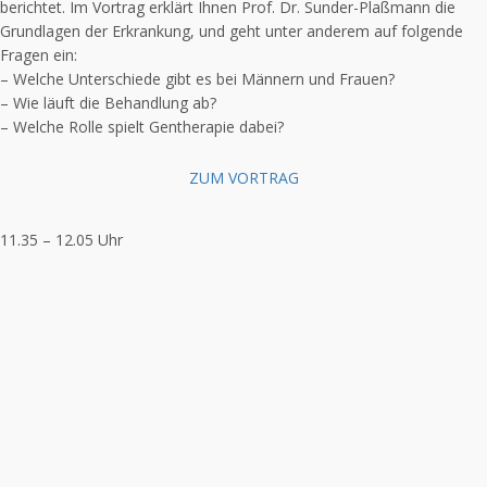
berichtet. Im Vortrag erklärt Ihnen Prof. Dr. Sunder-Plaßmann die
Grundlagen der Erkrankung, und geht unter anderem auf folgende
Fragen ein:
– Welche Unterschiede gibt es bei Männern und Frauen?
– Wie läuft die Behandlung ab?
– Welche Rolle spielt Gentherapie dabei?
ZUM VORTRAG
11.35 – 12.05 Uhr