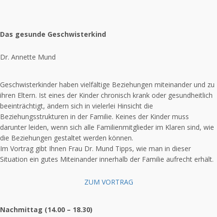
Das gesunde Geschwisterkind
Dr. Annette Mund
Geschwisterkinder haben vielfältige Beziehungen miteinander und zu
ihren Eltern. Ist eines der Kinder chronisch krank oder gesundheitlich
beeinträchtigt, ändern sich in vielerlei Hinsicht die
Beziehungsstrukturen in der Familie. Keines der Kinder muss
darunter leiden, wenn sich alle Familienmitglieder im Klaren sind, wie
die Beziehungen gestaltet werden können.
Im Vortrag gibt Ihnen Frau Dr. Mund Tipps, wie man in dieser
Situation ein gutes Miteinander innerhalb der Familie aufrecht erhält.
ZUM VORTRAG
Nachmittag (14.00 – 18.30)