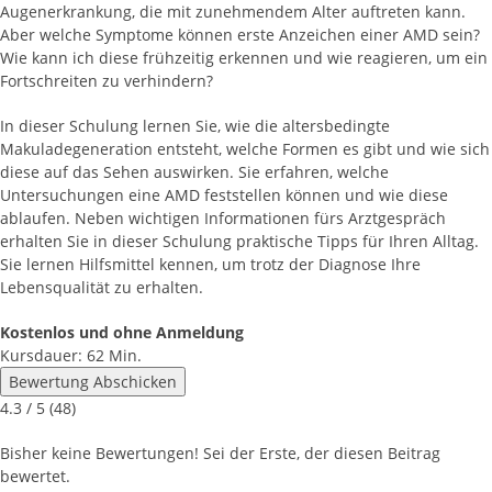
Augenerkrankung, die mit zunehmendem Alter auftreten kann.
Aber welche Symptome können erste Anzeichen einer AMD sein?
Wie kann ich diese frühzeitig erkennen und wie reagieren, um ein
Fortschreiten zu verhindern?
In dieser Schulung lernen Sie, wie die altersbedingte
Makuladegeneration entsteht, welche Formen es gibt und wie sich
diese auf das Sehen auswirken. Sie erfahren, welche
Untersuchungen eine AMD feststellen können und wie diese
ablaufen. Neben wichtigen Informationen fürs Arztgespräch
erhalten Sie in dieser Schulung praktische Tipps für Ihren Alltag.
Sie lernen Hilfsmittel kennen, um trotz der Diagnose Ihre
Lebensqualität zu erhalten.
Kostenlos und ohne Anmeldung
Kursdauer: 62 Min.
Bewertung Abschicken
4.3
/ 5 (
48
)
Bisher keine Bewertungen! Sei der Erste, der diesen Beitrag
bewertet.