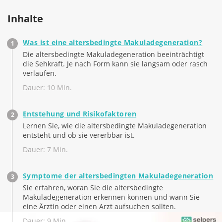
Inhalte
Was ist eine altersbedingte Makuladegeneration?
Die altersbedingte Makuladegeneration beeinträchtigt
die Sehkraft. Je nach Form kann sie langsam oder rasch
verlaufen.
Dauer: 10 Min.
Entstehung und Risikofaktoren
Lernen Sie, wie die altersbedingte Makuladegeneration
entsteht und ob sie vererbbar ist.
Dauer: 7 Min.
Symptome der altersbedingten Makuladegeneration
Sie erfahren, woran Sie die altersbedingte
Makuladegeneration erkennen können und wann Sie
eine Ärztin oder einen Arzt aufsuchen sollten.
Dauer: 9 Min.