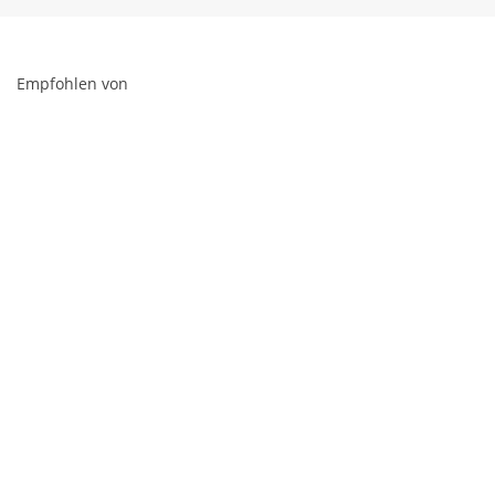
Empfohlen von