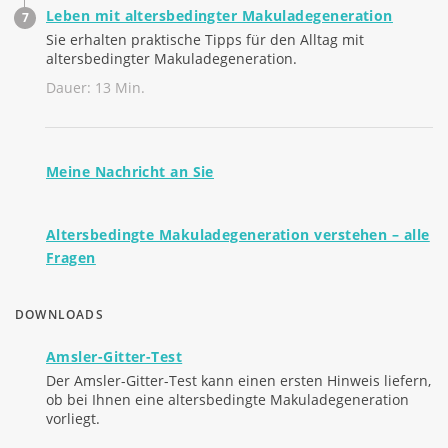
Leben mit altersbedingter Makuladegeneration
Sie erhalten praktische Tipps für den Alltag mit
altersbedingter Makuladegeneration.
Dauer: 13 Min.
Meine Nachricht an Sie
Altersbedingte Makuladegeneration verstehen – alle
Fragen
DOWNLOADS
Amsler-Gitter-Test
Der Amsler-Gitter-Test kann einen ersten Hinweis liefern,
ob bei Ihnen eine altersbedingte Makuladegeneration
vorliegt.