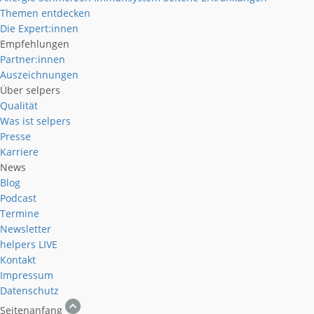
Themen entdecken
Die Expert:innen
Empfehlungen
Partner:innen
Auszeichnungen
Über selpers
Qualität
Was ist selpers
Presse
Karriere
News
Blog
Podcast
Termine
Newsletter
helpers
LIVE
Kontakt
Impressum
Datenschutz
Seitenanfang