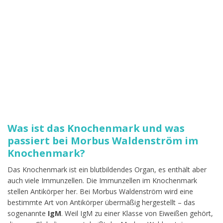
Was ist das Knochenmark und was
passiert bei Morbus Waldenström im
Knochenmark?
Das Knochenmark ist ein blutbildendes Organ, es enthält aber
auch viele Immunzellen. Die Immunzellen im Knochenmark
stellen Antikörper her. Bei Morbus Waldenström wird eine
bestimmte Art von Antikörper übermäßig hergestellt – das
sogenannte
IgM
. Weil IgM zu einer Klasse von Eiweißen gehört,