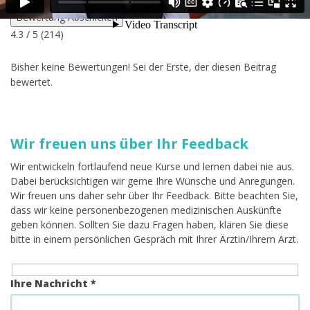
Bewertung Abschicken
4.3
/ 5 (
214
)
Bisher keine Bewertungen! Sei der Erste, der diesen Beitrag
bewertet.
Wir freuen uns über Ihr Feedback
Wir entwickeln fortlaufend neue Kurse und lernen dabei nie aus.
Dabei berücksichtigen wir gerne Ihre Wünsche und Anregungen.
Wir freuen uns daher sehr über Ihr Feedback. Bitte beachten Sie,
dass wir keine personenbezogenen medizinischen Auskünfte
geben können. Sollten Sie dazu Fragen haben, klären Sie diese
bitte in einem persönlichen Gespräch mit Ihrer Ärztin/Ihrem Arzt.
Ihre Nachricht *