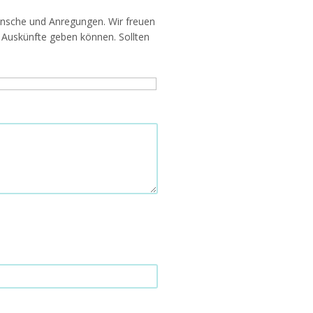
Wünsche und Anregungen. Wir freuen
 Auskünfte geben können. Sollten
.