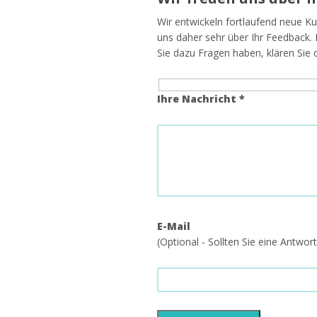
Wir entwickeln fortlaufend neue Ku
uns daher sehr über Ihr Feedback.
Sie dazu Fragen haben, klären Sie d
Ihre Nachricht *
E-Mail
(Optional - Sollten Sie eine Antwo