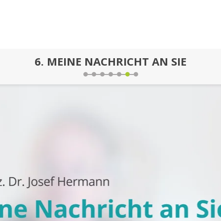
6.
MEINE NACHRICHT AN SIE