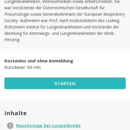
Lungenkrankheiten, Intensivmedizin sowie Arbeitsmedizin. Sie
war Vorsitzende der Österreichischen Gesellschaft für
Pneumologie sowie Generalsekretärin der European Respiratory
Society. Außerdem war Prof. Hartl Institutsleiterin des Ludwig
Boltzmann Institut für Lungenkrankheiten und Vorständin der
Abteilung für Atemwegs- und Lungenkrankheiten der Klinik
Penzing.
Kostenlos und ohne Anmeldung
Kursdauer: 66 min
STARTEN
Inhalte
Rauchstopp bei Lungenkrebs