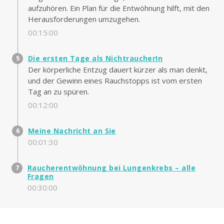
aufzuhören. Ein Plan für die Entwöhnung hilft, mit den
Herausforderungen umzugehen.
00:15:00
Die ersten Tage als NichtraucherIn
Der körperliche Entzug dauert kürzer als man denkt,
und der Gewinn eines Rauchstopps ist vom ersten
Tag an zu spüren.
00:12:00
Meine Nachricht an Sie
00:01:30
Raucherentwöhnung bei Lungenkrebs – alle
Fragen
00:30:00