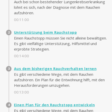
Auch bei schon bestehender Lungenkrebserkrankung
lohnt es sich, nach der Diagnose mit dem Rauchen
aufzuhören.
00:11:00
Unterstützung beim Rauchstopp
Einen Rauchstopp müssen Sie nicht alleine bewältigen.
Es gibt vielfältige Unterstützung, Hilfsmittel und
erprobte Strategien.
00:14:00
Aus dem bisherigen Rauchverhalten lernen
Es gibt verschiedene Wege, mit dem Rauchen
aufzuhören. Ein Plan für die Entwöhnung hilft, mit den
Herausforderungen umzugehen.
00:13:00
Einen Plan für den Rauchstopp entwickeln
Es gibt verschiedene Wege, mit dem Rauchen