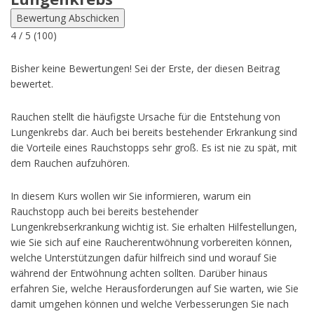
Bewertung Abschicken
4
/ 5 (
100
)
Bisher keine Bewertungen! Sei der Erste, der diesen Beitrag
bewertet.
Rauchen stellt die häufigste Ursache für die Entstehung von
Lungenkrebs dar. Auch bei bereits bestehender Erkrankung sind
die Vorteile eines Rauchstopps sehr groß. Es ist nie zu spät, mit
dem Rauchen aufzuhören.
In diesem Kurs wollen wir Sie informieren, warum ein
Rauchstopp auch bei bereits bestehender
Lungenkrebserkrankung wichtig ist. Sie erhalten Hilfestellungen,
wie Sie sich auf eine Raucherentwöhnung vorbereiten können,
welche Unterstützungen dafür hilfreich sind und worauf Sie
während der Entwöhnung achten sollten. Darüber hinaus
erfahren Sie, welche Herausforderungen auf Sie warten, wie Sie
damit umgehen können und welche Verbesserungen Sie nach