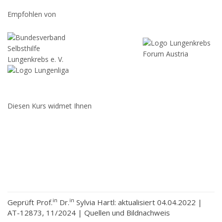
Empfohlen von
Diesen Kurs widmet Ihnen
in
in
Geprüft Prof.
Dr.
Sylvia Hartl: aktualisiert 04.04.2022 |
AT-12873, 11/2024 |
Quellen und Bildnachweis