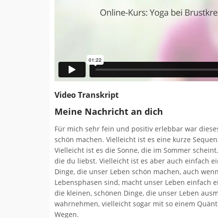
Video Transkript
Meine Nachricht an dich
Für mich sehr fein und positiv erlebbar war diese
schön machen. Vielleicht ist es eine kurze Sequen
Vielleicht ist es die Sonne, die im Sommer schein
die du liebst. Vielleicht ist es aber auch einfach 
Dinge, die unser Leben schön machen, auch wenn
Lebensphasen sind, macht unser Leben einfach ein
die kleinen, schönen Dinge, die unser Leben aus
wahrnehmen, vielleicht sogar mit so einem Quän
Wegen.