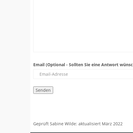
Email (Optional - Sollten Sie eine Antwort wüns
Geprüft Sabine Wilde: aktualisiert März 2022