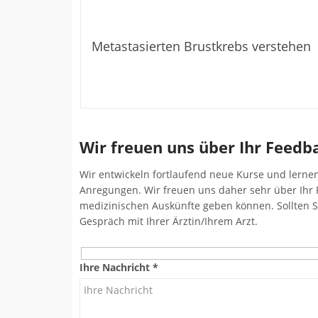
Metastasierten Brustkrebs verstehen
Wir freuen uns über Ihr Feedb
Wir entwickeln fortlaufend neue Kurse und lerne
Anregungen. Wir freuen uns daher sehr über Ihr 
medizinischen Auskünfte geben können. Sollten Si
Gespräch mit Ihrer Ärztin/Ihrem Arzt.
Ihre Nachricht *