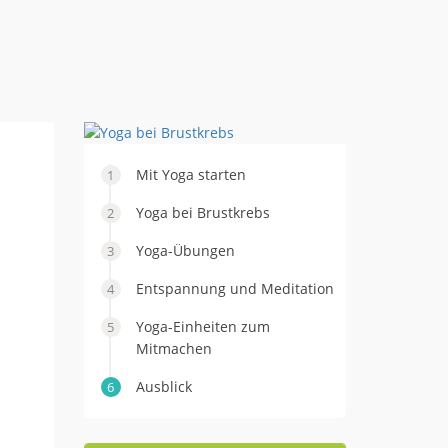
Mit Yoga starten
Yoga bei Brustkrebs
Yoga-Übungen
Entspannung und Meditation
Yoga-Einheiten zum
Mitmachen
Ausblick