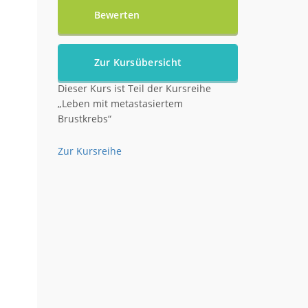
Bewerten
Zur Kursübersicht
Dieser Kurs ist Teil der Kursreihe
„Leben mit metastasiertem
Brustkrebs“
Zur Kursreihe