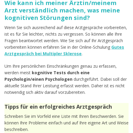
Wie kann ich meiner Ärztin/meinem
Arzt verständlich machen, was meine
kognitiven Störungen sind?
Wenn Sie sich ausreichend auf diese Arztgespräche vorbereiten,
ist es für Sie leichter, nichts zu vergessen. So können alle Ihre
Fragen beantwortet werden. Wie Sie sich auf Ihr Arztgespräch
vorbereiten können erfahren Sie in der Online-Schulung
Gutes
Arztgespräch bei Multipler Sklerose
.
Um Ihre persönlichen Einschränkungen genau zu erfassen,
werden meist
kognitive Tests durch eine
Psychologin/einen Psychologen
durchgeführt. Dabei soll der
aktuelle Stand Ihrer Leistung erfasst werden. Daher ist es nicht
notwendig sich aktiv darauf vorzubereiten.
Tipps für ein erfolgreiches Arztgespräch
Schreiben Sie im Vorfeld eine Liste mit Ihren Beschwerden. Sie
können Ihre Probleme einfach und auf Ihre eigene Art und Weise
beschreiben.