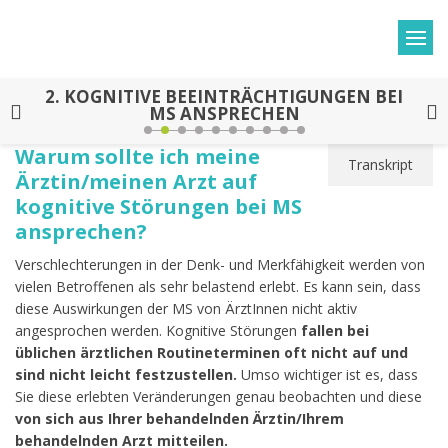
2.
KOGNITIVE BEEINTRÄCHTIGUNGEN BEI
MS ANSPRECHEN
Warum sollte ich meine
Transkript
Ärztin/meinen Arzt auf
kognitive Störungen bei MS
ansprechen?
Verschlechterungen in der Denk- und Merkfähigkeit werden von
vielen Betroffenen als sehr belastend erlebt. Es kann sein, dass
diese Auswirkungen der MS von ÄrztInnen nicht aktiv
angesprochen werden. Kognitive Störungen
fallen bei
üblichen ärztlichen Routineterminen oft nicht auf und
sind nicht leicht festzustellen.
Umso wichtiger ist es, dass
Sie diese erlebten Veränderungen genau beobachten und diese
von sich aus Ihrer behandelnden Ärztin/Ihrem
behandelnden Arzt mitteilen.