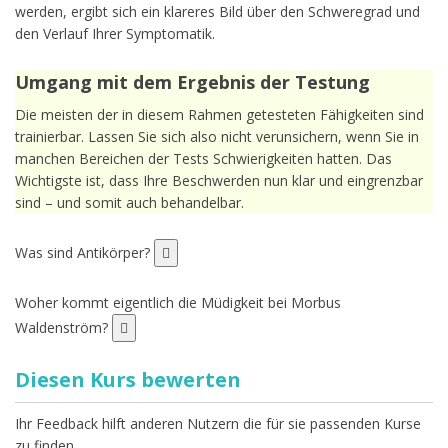
werden, ergibt sich ein klareres Bild über den Schweregrad und
den Verlauf Ihrer Symptomatik.
Umgang mit dem Ergebnis der Testung
Die meisten der in diesem Rahmen getesteten Fähigkeiten sind
trainierbar. Lassen Sie sich also nicht verunsichern, wenn Sie in
manchen Bereichen der Tests Schwierigkeiten hatten. Das
Wichtigste ist, dass Ihre Beschwerden nun klar und eingrenzbar
sind – und somit auch behandelbar.
Was sind Antikörper?
Woher kommt eigentlich die Müdigkeit bei Morbus
Waldenström?
Diesen Kurs bewerten
Ihr Feedback hilft anderen Nutzern die für sie passenden Kurse
zu finden.