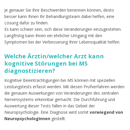
Je genauer Sie Ihre Beschwerden benennen können, desto
besser kann Ihnen Ihr Behandlungsteam dabei helfen, eine
Lösung dafür zu finden.
Es kann schwer sein, sich diese Veränderungen einzugestehen.
Langfristig kann Ihnen ein ehrlicher Umgang mit den
Symptomen bei der Verbesserung Ihrer Lebensqualität helfen.
Welche Ärztin/welcher Arzt kann
kognitive Störungen bei MS
diagnostizieren?
Kognitive Beeinträchtigungen bei MS können mit speziellen
Leistungstests erfasst werden. Mit diesen Prüfverfahren werden
die genauen Auswirkungen von Veränderungen des zentralen
Nervensystems erkennbar gemacht. Die Durchführung und
Auswertung dieser Tests fallen in das Gebiet der
Neuropsychologie. Eine Diagnose wird somit
vorwiegend von
NeuropsychologInnen
gestellt.