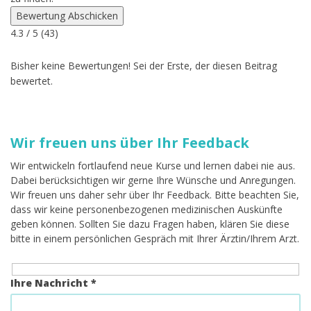
Bewertung Abschicken
4.3
/ 5 (
43
)
Bisher keine Bewertungen! Sei der Erste, der diesen Beitrag
bewertet.
Wir freuen uns über Ihr Feedback
Wir entwickeln fortlaufend neue Kurse und lernen dabei nie aus.
Dabei berücksichtigen wir gerne Ihre Wünsche und Anregungen.
Wir freuen uns daher sehr über Ihr Feedback. Bitte beachten Sie,
dass wir keine personenbezogenen medizinischen Auskünfte
geben können. Sollten Sie dazu Fragen haben, klären Sie diese
bitte in einem persönlichen Gespräch mit Ihrer Ärztin/Ihrem Arzt.
Ihre Nachricht *