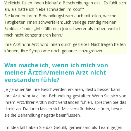
Vielleicht fallen Ihnen bildhafte Beschreibungen ein: „Es fühlt sich
an, als hätte ich Nebelschwaden im Kopf.“
Sie können Ihrem Behandlungsteam auch mitteilen, welche
Tätigkeiten Ihnen schwerfallen: „Ich verlege ständig meinen
Schlüssel“ oder „Mir fällt mein Job schwerer als früher, weil ich
mich nicht konzentrieren kann.“
Ihre Ärztin/Ihr Arzt wird Ihnen durch gezieltes Nachfragen helfen
können, Ihre Symptome noch genauer einzugrenzen.
Was mache ich, wenn ich mich von
meiner Ärztin/meinem Arzt nicht
verstanden fühle?
Je genauer Sie Ihre Beschwerden erklären, desto besser kann
Ihre Ärztin/Ihr Arzt Ihre Behandlung gestalten. Wenn Sie sich von
Ihrem Arzt/Ihrer Ärztin nicht verstanden fühlen, sprechen Sie das
direkt an. Dadurch lassen sich Missverständnisse klären, bevor
sie die Behandlung negativ beeinflussen.
Im Idealfall haben Sie das Gefühl, gemeinsam als Team gegen