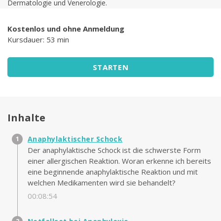
Dermatologie und Venerologie.
Kostenlos und ohne Anmeldung
Kursdauer: 53 min
STARTEN
Inhalte
Anaphylaktischer Schock
Der anaphylaktische Schock ist die schwerste Form
einer allergischen Reaktion. Woran erkenne ich bereits
eine beginnende anaphylaktische Reaktion und mit
welchen Medikamenten wird sie behandelt?
00:08:54