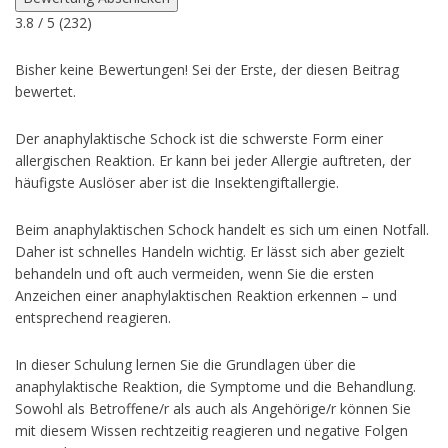
3.8
/ 5 (
232
)
Bisher keine Bewertungen! Sei der Erste, der diesen Beitrag
bewertet.
Der anaphylaktische Schock ist die schwerste Form einer
allergischen Reaktion. Er kann bei jeder Allergie auftreten, der
häufigste Auslöser aber ist die Insektengiftallergie.
Beim anaphylaktischen Schock handelt es sich um einen Notfall.
Daher ist schnelles Handeln wichtig. Er lässt sich aber gezielt
behandeln und oft auch vermeiden, wenn Sie die ersten
Anzeichen einer anaphylaktischen Reaktion erkennen – und
entsprechend reagieren.
In dieser Schulung lernen Sie die Grundlagen über die
anaphylaktische Reaktion, die Symptome und die Behandlung.
Sowohl als Betroffene/r als auch als Angehörige/r können Sie
mit diesem Wissen rechtzeitig reagieren und negative Folgen