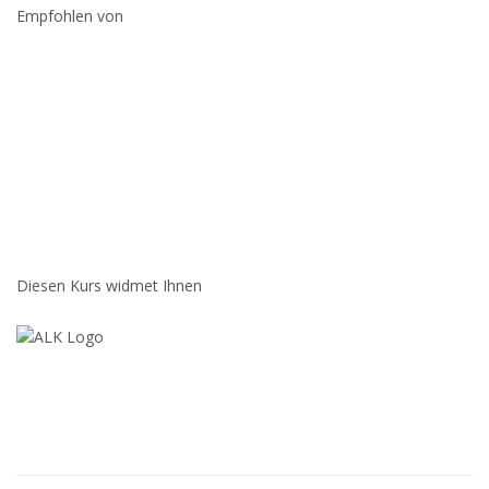
Empfohlen von
Diesen Kurs widmet Ihnen