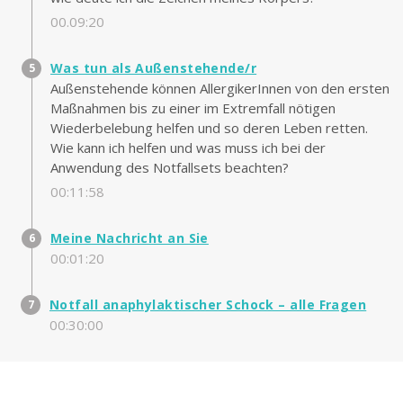
00.09:20
Was tun als Außenstehende/r
Außenstehende können AllergikerInnen von den ersten
Maßnahmen bis zu einer im Extremfall nötigen
Wiederbelebung helfen und so deren Leben retten.
Wie kann ich helfen und was muss ich bei der
Anwendung des Notfallsets beachten?
00:11:58
Meine Nachricht an Sie
00:01:20
Notfall anaphylaktischer Schock – alle Fragen
00:30:00