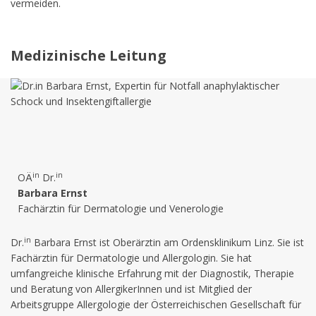
vermeiden.
Medizinische Leitung
in
in
OÄ
Dr.
Barbara Ernst
Fachärztin für Dermatologie und Venerologie
in
Dr.
Barbara Ernst ist Oberärztin am Ordensklinikum Linz. Sie ist
Fachärztin für Dermatologie und Allergologin. Sie hat
umfangreiche klinische Erfahrung mit der Diagnostik, Therapie
und Beratung von AllergikerInnen und ist Mitglied der
Arbeitsgruppe Allergologie der Österreichischen Gesellschaft für